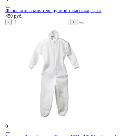
Флора опрыскиватель ручной с насосом, 1,5 л
450 руб.
0