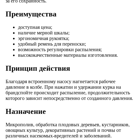
за его сохранность.
Преимущества
доступная цена;
наличие мерной шкалы;
эргономичная рукоятка;
удобный ремень для переноски;
возможность регулировки распыления;
высококачественные материалы изготовления.
Принцип действия
Благодаря встроенному насосу нагнетается рабочее
давление в колбе. При нажатии и удержании курка на
брандспойте происходит распыление, продолжительность
которого зависит непосредственно от созданного давления.
Назначение
Микрополив, обработка плодовых деревьев, кустарников,
овощных культур, декоративных растений и почвы от
различных насекомых-вредителей и заболеваний.