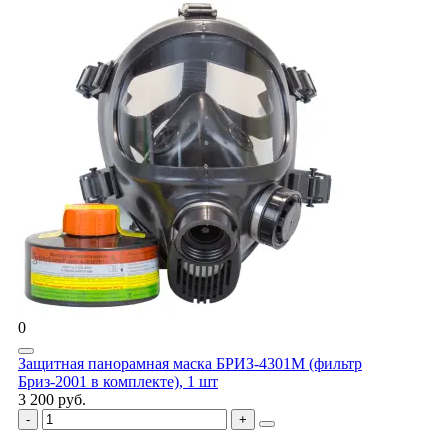
0
Защитная панорамная маска БРИЗ-4301М (фильтр
Бриз-2001 в комплекте), 1 шт
3 200 руб.