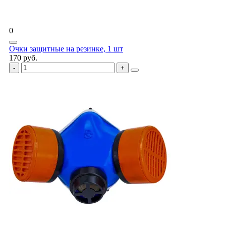
0
Очки защитные на резинке, 1 шт
170 руб.