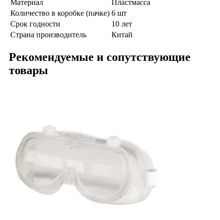
Материал
Пластмасса
Количество в коробке (пачке)
6 шт
Срок годности
10 лет
Страна производитель
Китай
Рекомендуемые и сопутствующие
товары