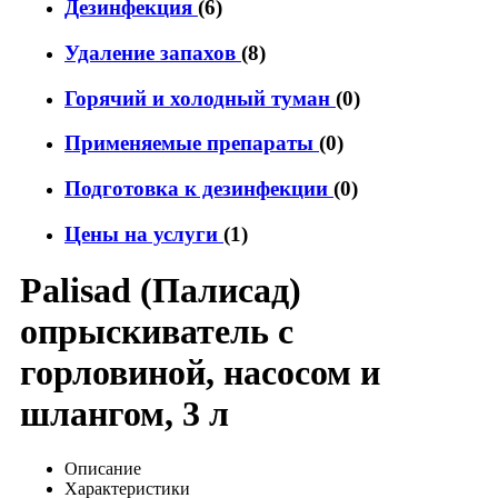
Дезинфекция
(6)
Удаление запахов
(8)
Горячий и холодный туман
(0)
Применяемые препараты
(0)
Подготовка к дезинфекции
(0)
Цены на услуги
(1)
Palisad (Палисад)
опрыскиватель с
горловиной, насосом и
шлангом, 3 л
Описание
Характеристики