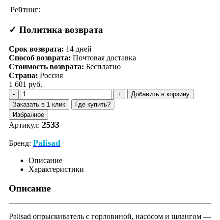
Рейтинг:
✓ Политика возврата
Срок возврата:
14
дней
Способ возврата:
Почтовая доставка
Стоимость возврата:
Бесплатно
Страна:
Россия
1 601 руб.
Добавить в корзину
Заказать в 1 клик
Где купить?
Избранное
2533
Артикул:
Palisad
Бренд:
Описание
Характеристики
Описание
Palisad опрыскиватель с горловиной, насосом и шлангом —