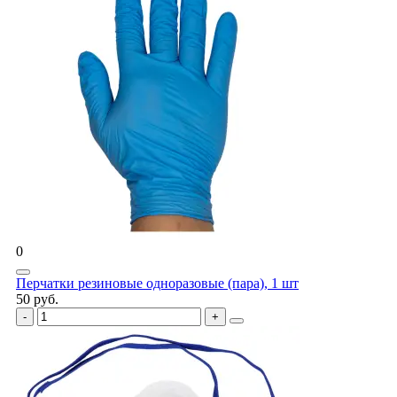
0
Перчатки резиновые одноразовые (пара), 1 шт
50 руб.