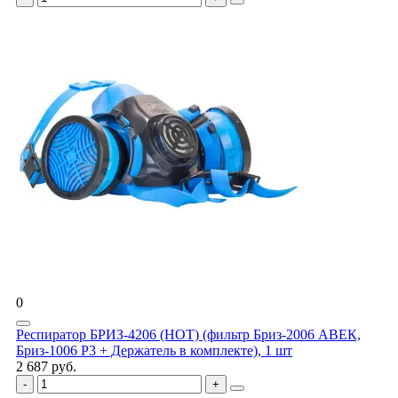
0
Респиратор БРИЗ-4206 (НОТ) (фильтр Бриз-2006 АВЕК,
Бриз-1006 Р3 + Держатель в комплекте), 1 шт
2 687 руб.