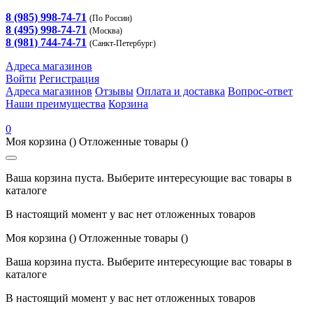
8 (985) 998-74-71
(По России)
8 (495) 998-74-71
(Москва)
8 (981) 744-74-71
(Санкт-Петербург)
Адреса магазинов
Войти
Регистрация
Адреса магазинов
Отзывы
Оплата и доставка
Вопрос-ответ
Наши преимущества
Корзина
0
Моя корзина
()
Отложенные товары
()
Ваша корзина пуста. Выберите интересующие вас товары в
каталоге
В настоящий момент у вас нет отложенных товаров
Моя корзина
()
Отложенные товары
()
Ваша корзина пуста. Выберите интересующие вас товары в
каталоге
В настоящий момент у вас нет отложенных товаров