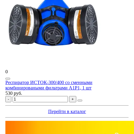
0
Респиратор ИСТОК-300/400 со сменными
комбинироваными фильтрами A1P1, 1 шт
530 руб.
Перейти в каталог