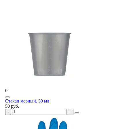
0
Стакан мерный, 30 мл
50 руб.