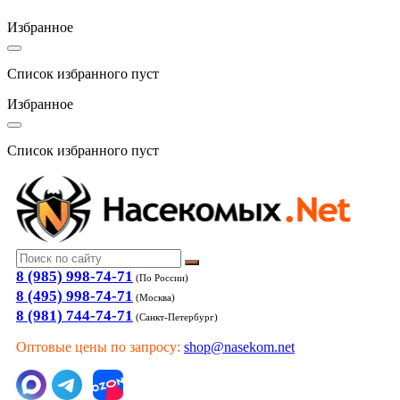
Избранное
Список избранного пуст
Избранное
Список избранного пуст
8 (985) 998-74-71
(По России)
8 (495) 998-74-71
(Москва)
8 (981) 744-74-71
(Санкт-Петербург)
Оптовые цены по запросу:
shop@nasekom.net