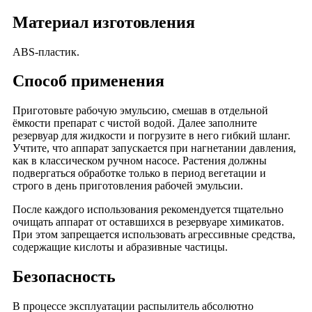
Материал изготовления
ABS-пластик.
Способ применения
Приготовьте рабочую эмульсию, смешав в отдельной
ёмкости препарат с чистой водой. Далее заполните
резервуар для жидкости и погрузите в него гибкий шланг.
Учтите, что аппарат запускается при нагнетании давления,
как в классическом ручном насосе. Растения должны
подвергаться обработке только в период вегетации и
строго в день приготовления рабочей эмульсии.
После каждого использования рекомендуется тщательно
очищать аппарат от оставшихся в резервуаре химикатов.
При этом запрещается использовать агрессивные средства,
содержащие кислоты и абразивные частицы.
Безопасность
В процессе эксплуатации распылитель абсолютно