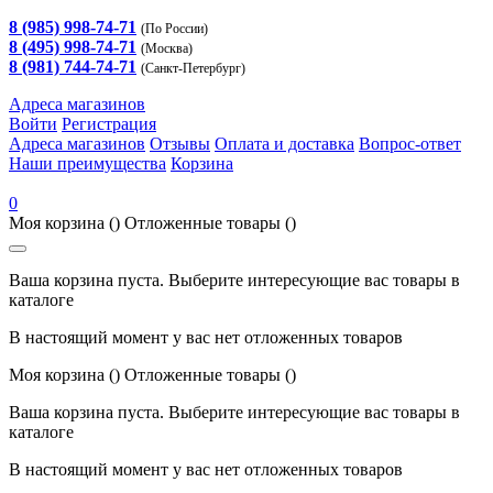
8 (985) 998-74-71
(По России)
8 (495) 998-74-71
(Москва)
8 (981) 744-74-71
(Санкт-Петербург)
Адреса магазинов
Войти
Регистрация
Адреса магазинов
Отзывы
Оплата и доставка
Вопрос-ответ
Наши преимущества
Корзина
0
Моя корзина
()
Отложенные товары
()
Ваша корзина пуста. Выберите интересующие вас товары в
каталоге
В настоящий момент у вас нет отложенных товаров
Моя корзина
()
Отложенные товары
()
Ваша корзина пуста. Выберите интересующие вас товары в
каталоге
В настоящий момент у вас нет отложенных товаров