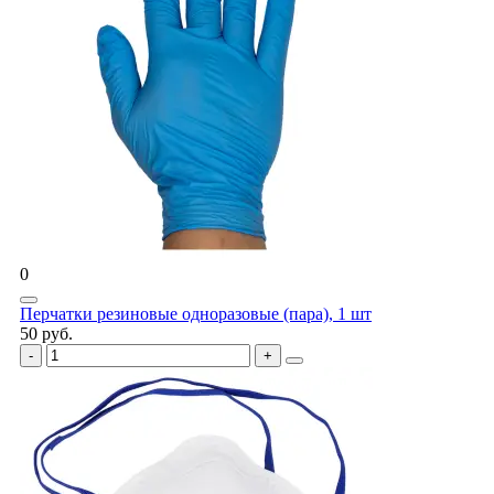
0
Перчатки резиновые одноразовые (пара), 1 шт
50 руб.