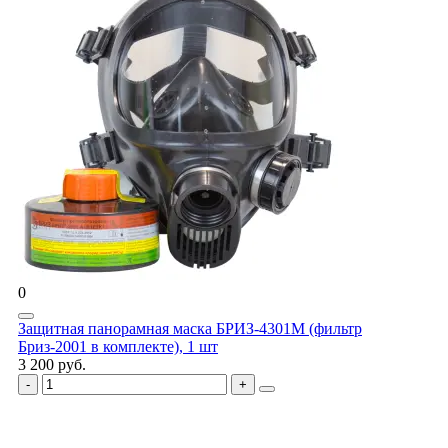
0
Защитная панорамная маска БРИЗ-4301М (фильтр
Бриз-2001 в комплекте), 1 шт
3 200 руб.