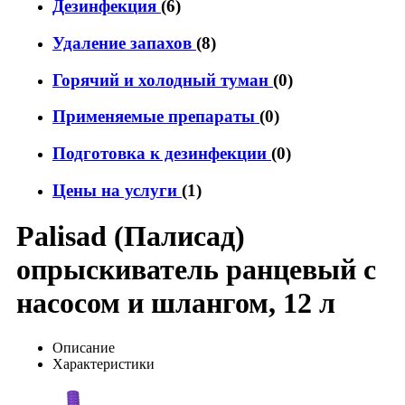
Дезинфекция
(6)
Удаление запахов
(8)
Горячий и холодный туман
(0)
Применяемые препараты
(0)
Подготовка к дезинфекции
(0)
Цены на услуги
(1)
Palisad (Палисад)
опрыскиватель ранцевый с
насосом и шлангом, 12 л
Описание
Характеристики