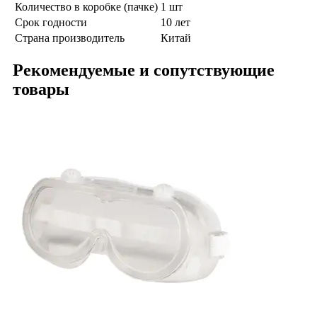
Количество в коробке (пачке)
1 шт
Срок годности
10 лет
Страна производитель
Китай
Рекомендуемые и сопутствующие
товары