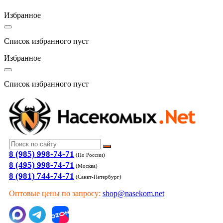
Избранное
Список избранного пуст
Избранное
Список избранного пуст
8 (985) 998-74-71
(По России)
8 (495) 998-74-71
(Москва)
8 (981) 744-74-71
(Санкт-Петербург)
Оптовые цены по запросу:
shop@nasekom.net