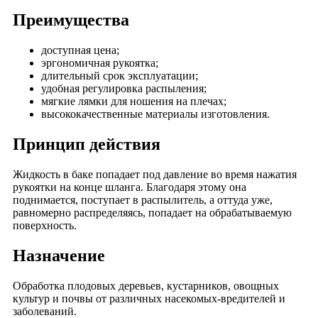
Преимущества
доступная цена;
эргономичная рукоятка;
длительный срок эксплуатации;
удобная регулировка распыления;
мягкие лямки для ношения на плечах;
высококачественные материалы изготовления.
Принцип действия
Жидкость в баке попадает под давление во время нажатия
рукоятки на конце шланга. Благодаря этому она
поднимается, поступает в распылитель, а оттуда уже,
равномерно распределяясь, попадает на обрабатываемую
поверхность.
Назначение
Обработка плодовых деревьев, кустарников, овощных
культур и почвы от различных насекомых-вредителей и
заболеваний.