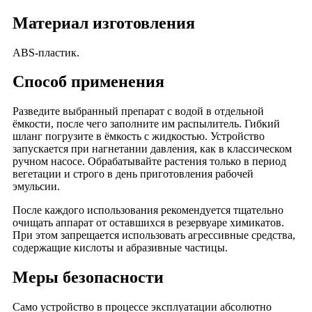
Материал изготовления
ABS-пластик.
Способ применения
Разведите выбранный препарат с водой в отдельной
ёмкости, после чего заполните им распылитель. Гибкий
шланг погрузите в ёмкость с жидкостью. Устройство
запускается при нагнетании давления, как в классическом
ручном насосе. Обрабатывайте растения только в период
вегетации и строго в день приготовления рабочей
эмульсии.
После каждого использования рекомендуется тщательно
очищать аппарат от оставшихся в резервуаре химикатов.
При этом запрещается использовать агрессивные средства,
содержащие кислоты и абразивные частицы.
Меры безопасности
Само устройство в процессе эксплуатации абсолютно