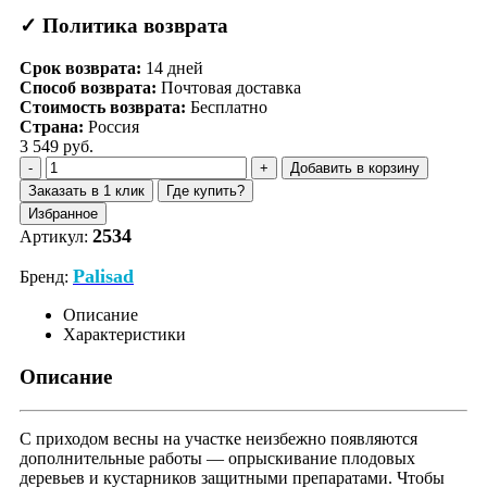
✓ Политика возврата
Срок возврата:
14
дней
Способ возврата:
Почтовая доставка
Стоимость возврата:
Бесплатно
Страна:
Россия
3 549 руб.
Добавить в корзину
Заказать в 1 клик
Где купить?
Избранное
2534
Артикул:
Palisad
Бренд:
Описание
Характеристики
Описание
С приходом весны на участке неизбежно появляются
дополнительные работы — опрыскивание плодовых
деревьев и кустарников защитными препаратами. Чтобы