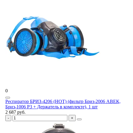
0
Респиратор БРИЗ-4206 (НОТ) (фильтр Бриз-2006 АВЕК,
Бриз-1006 Р3 + Держатель в комплекте), 1 шт
2 687 руб.