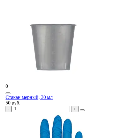
0
Стакан мерный, 30 мл
50 руб.