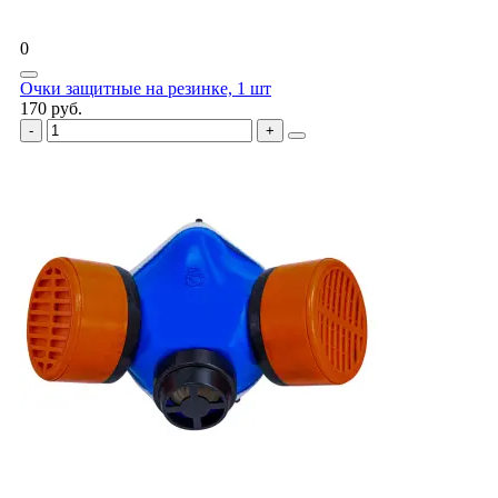
0
Очки защитные на резинке, 1 шт
170 руб.