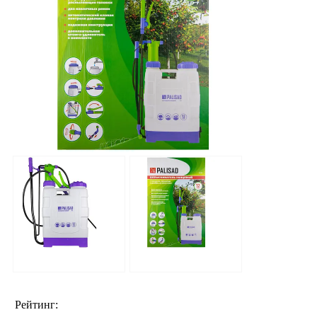
Рейтинг: