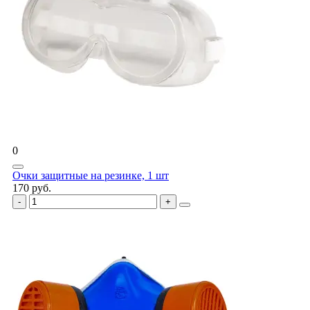
0
Очки защитные на резинке, 1 шт
170 руб.