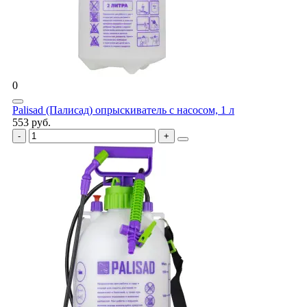
0
Palisad (Палисад) опрыскиватель с насосом, 1 л
553 руб.