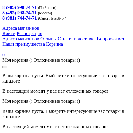
8 (985) 998-74-71
(По России)
8 (495) 998-74-71
(Москва)
8 (981) 744-74-71
(Санкт-Петербург)
Адреса магазинов
Войти
Регистрация
Адреса магазинов
Отзывы
Оплата и доставка
Вопрос-ответ
Наши преимущества
Корзина
0
Моя корзина
()
Отложенные товары
()
Ваша корзина пуста. Выберите интересующие вас товары в
каталоге
В настоящий момент у вас нет отложенных товаров
Моя корзина
()
Отложенные товары
()
Ваша корзина пуста. Выберите интересующие вас товары в
каталоге
В настоящий момент у вас нет отложенных товаров