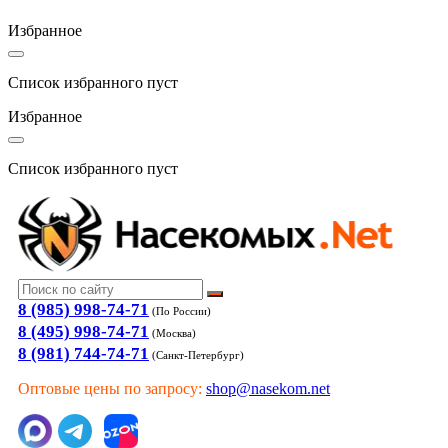
Избранное
Список избранного пуст
Избранное
Список избранного пуст
8 (985) 998-74-71
(По России)
8 (495) 998-74-71
(Москва)
8 (981) 744-74-71
(Санкт-Петербург)
Оптовые цены по запросу:
shop@nasekom.net