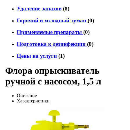
Удаление запахов
(8)
Горячий и холодный туман
(0)
Применяемые препараты
(0)
Подготовка к дезинфекции
(0)
Цены на услуги
(1)
Флора опрыскиватель
ручной с насосом, 1,5 л
Описание
Характеристики