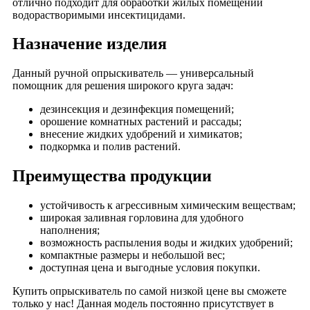
отлично подходит для обработки жилых помещений
водорастворимыми инсектицидами.
Назначение изделия
Данный ручной опрыскиватель — универсальный
помощник для решения широкого круга задач:
дезинсекция и дезинфекция помещений;
орошение комнатных растений и рассады;
внесение жидких удобрений и химикатов;
подкормка и полив растений.
Преимущества продукции
устойчивость к агрессивным химическим веществам;
широкая заливная горловина для удобного
наполнения;
возможность распыления воды и жидких удобрений;
компактные размеры и небольшой вес;
доступная цена и выгодные условия покупки.
Купить опрыскиватель по самой низкой цене вы сможете
только у нас! Данная модель постоянно присутствует в