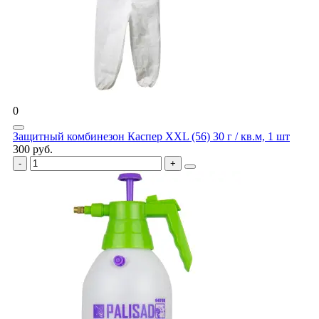
0
Защитный комбинезон Каспер XXL (56) 30 г / кв.м, 1 шт
300 руб.