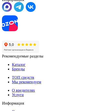
Рекомендуемые разделы
Каталог
Бренды
ТОП средств
Мы рекомендуем
О вредителях
Услуги
Информация