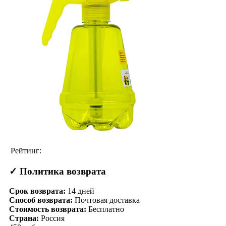
Рейтинг:
✓ Политика возврата
Срок возврата:
14
дней
Способ возврата:
Почтовая доставка
Стоимость возврата:
Бесплатно
Страна:
Россия