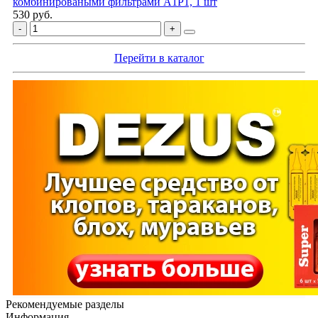
комбинироваными фильтрами A1P1, 1 шт
530 руб.
Перейти в каталог
Рекомендуемые разделы
Информация