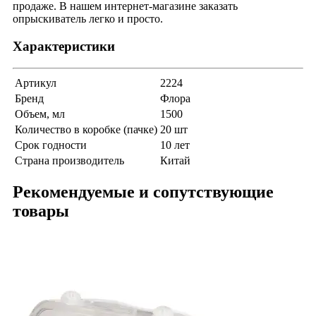
продаже. В нашем интернет-магазине заказать
опрыскиватель легко и просто.
Характеристики
Артикул
2224
Бренд
Флора
Объем, мл
1500
Количество в коробке (пачке)
20 шт
Срок годности
10 лет
Страна производитель
Китай
Рекомендуемые и сопутствующие
товары