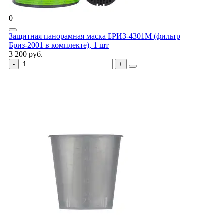
0
Защитная панорамная маска БРИЗ-4301М (фильтр
Бриз-2001 в комплекте), 1 шт
3 200 руб.