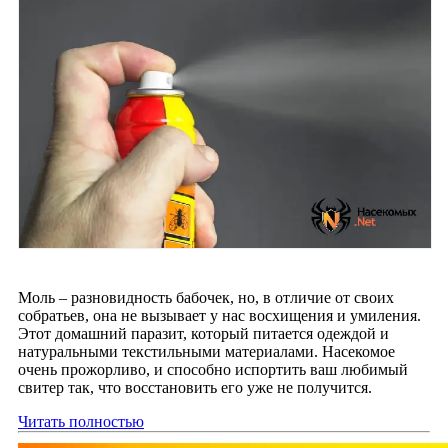
Моль – разновидность бабочек, но, в отличие от своих
собратьев, она не вызывает у нас восхищения и умиления.
Этот домашний паразит, который питается одеждой и
натуральными текстильными материалами. Насекомое
очень прожорливо, и способно испортить ваш любимый
свитер так, что восстановить его уже не получится.
Читать полностью