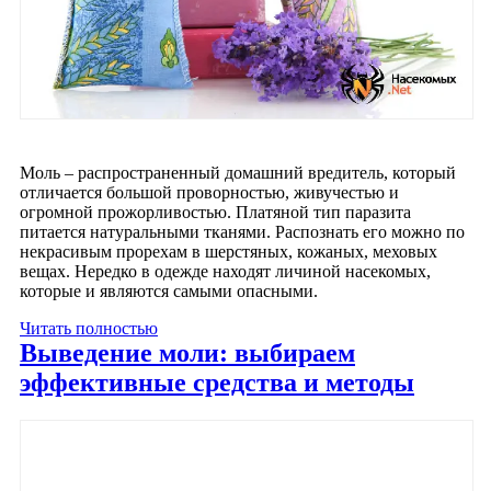
Моль – распространенный домашний вредитель, который
отличается большой проворностью, живучестью и
огромной прожорливостью. Платяной тип паразита
питается натуральными тканями. Распознать его можно по
некрасивым прорехам в шерстяных, кожаных, меховых
вещах. Нередко в одежде находят личиной насекомых,
которые и являются самыми опасными.
Читать полностью
Выведение моли: выбираем
эффективные средства и методы