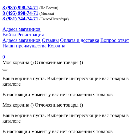
8 (985) 998-74-71
(По России)
8 (495) 998-74-71
(Москва)
8 (981) 744-74-71
(Санкт-Петербург)
Адреса магазинов
Войти
Регистрация
Адреса магазинов
Отзывы
Оплата и доставка
Вопрос-ответ
Наши преимущества
Корзина
0
Моя корзина
()
Отложенные товары
()
Ваша корзина пуста. Выберите интересующие вас товары в
каталоге
В настоящий момент у вас нет отложенных товаров
Моя корзина
()
Отложенные товары
()
Ваша корзина пуста. Выберите интересующие вас товары в
каталоге
В настоящий момент у вас нет отложенных товаров