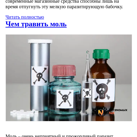
современные магазинные средства способны лишь на
время отпугнуть эту мелкую паразитирующую бабочку.
Читать полностью
Чем травить моль
Моль – очень неприятный и прожорливый паразит,