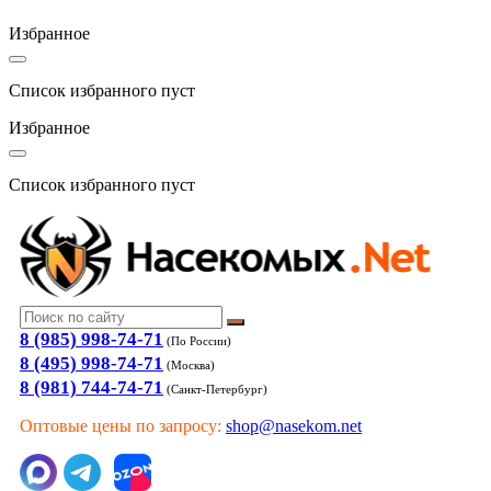
Избранное
Список избранного пуст
Избранное
Список избранного пуст
8 (985) 998-74-71
(По России)
8 (495) 998-74-71
(Москва)
8 (981) 744-74-71
(Санкт-Петербург)
Оптовые цены по запросу:
shop@nasekom.net