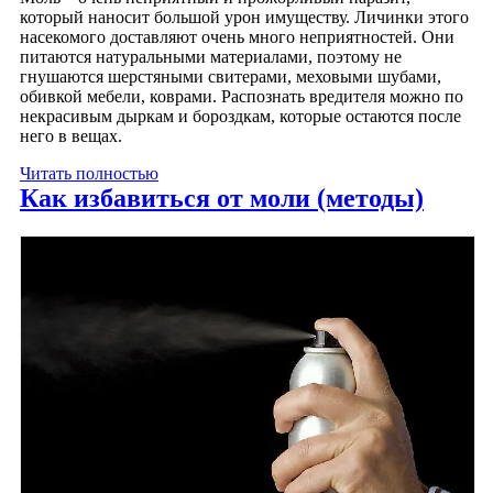
который наносит большой урон имуществу. Личинки этого
насекомого доставляют очень много неприятностей. Они
питаются натуральными материалами, поэтому не
гнушаются шерстяными свитерами, меховыми шубами,
обивкой мебели, коврами. Распознать вредителя можно по
некрасивым дыркам и бороздкам, которые остаются после
него в вещах.
Читать полностью
Как избавиться от моли (методы)