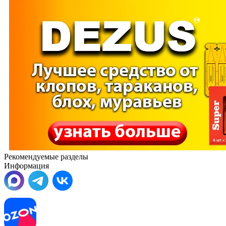
Рекомендуемые разделы
Информация