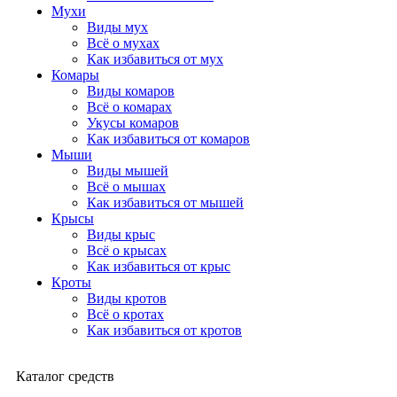
Мухи
Виды мух
Всё о мухах
Как избавиться от мух
Комары
Виды комаров
Всё о комарах
Укусы комаров
Как избавиться от комаров
Мыши
Виды мышей
Всё о мышах
Как избавиться от мышей
Крысы
Виды крыс
Всё о крысах
Как избавиться от крыс
Кроты
Виды кротов
Всё о кротах
Как избавиться от кротов
Каталог средств