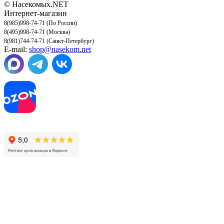
© Насекомых.NET
Интернет-магазин
8(985)998-74-71 (По России)
8(495)998-74-71 (Москва)
8(981)744-74-71 (Санкт-Петербург)
E-mail:
shop@nasekom.net