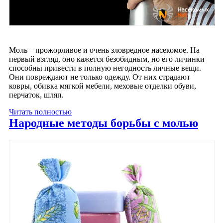
Моль – прожорливое и очень зловредное насекомое. На
первый взгляд, оно кажется безобидным, но его личинки
способны привести в полную негодность личные вещи.
Они повреждают не только одежду. От них страдают
ковры, обивка мягкой мебели, меховые отделки обуви,
перчаток, шляп.
Читать полностью
Народные методы борьбы с молью