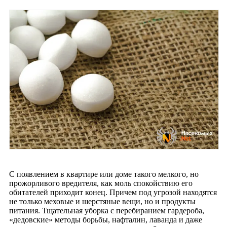
С появлением в квартире или доме такого мелкого, но
прожорливого вредителя, как моль спокойствию его
обитателей приходит конец. Причем под угрозой находятся
не только меховые и шерстяные вещи, но и продукты
питания. Тщательная уборка с перебиранием гардероба,
«дедовские» методы борьбы, нафталин, лаванда и даже