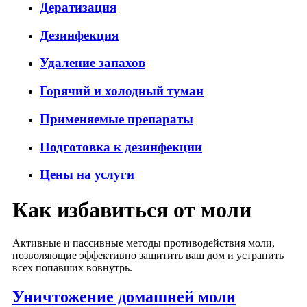
Дератизация
Дезинфекция
Удаление запахов
Горячий и холодный туман
Применяемые препараты
Подготовка к дезинфекции
Цены на услуги
Как избавиться от моли
Активные и пассивные методы противодействия моли,
позволяющие эффективно защитить ваш дом и устранить
всех попавших вовнутрь.
Уничтожение домашней моли