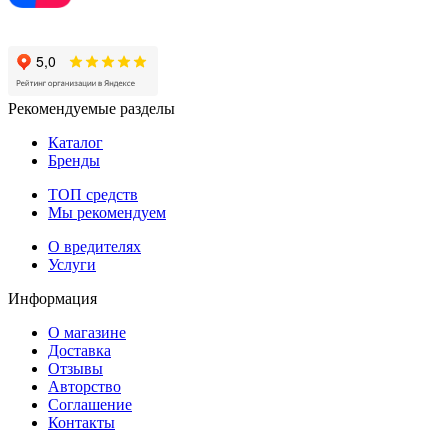
Рекомендуемые разделы
Каталог
Бренды
ТОП средств
Мы рекомендуем
О вредителях
Услуги
Информация
О магазине
Доставка
Отзывы
Авторство
Соглашение
Контакты