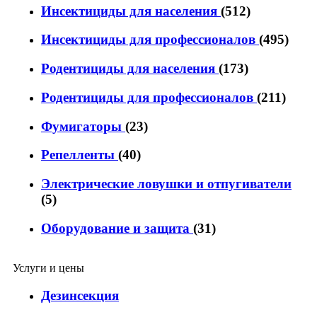
Инсектициды для населения
(512)
Инсектициды для профессионалов
(495)
Родентициды для населения
(173)
Родентициды для профессионалов
(211)
Фумигаторы
(23)
Репелленты
(40)
Электрические ловушки и отпугиватели
(5)
Оборудование и защита
(31)
Услуги и цены
Дезинсекция