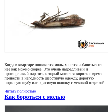
Когда в квартире появляется моль, хочется избавиться от
нее как можно скорее. Это очень надоедливый и
прожорливый паразит, который может за короткое время
привести в негодность шерстяную одежду, дорогую
норковую шубу или красивую шляпку с меховой отделкой.
Читать полностью
Как бороться с молью