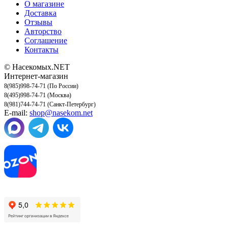
О магазине
Доставка
Отзывы
Авторство
Соглашение
Контакты
© Насекомых.NET
Интернет-магазин
8(985)998-74-71 (По России)
8(495)998-74-71 (Москва)
8(981)744-74-71 (Санкт-Петербург)
E-mail:
shop@nasekom.net