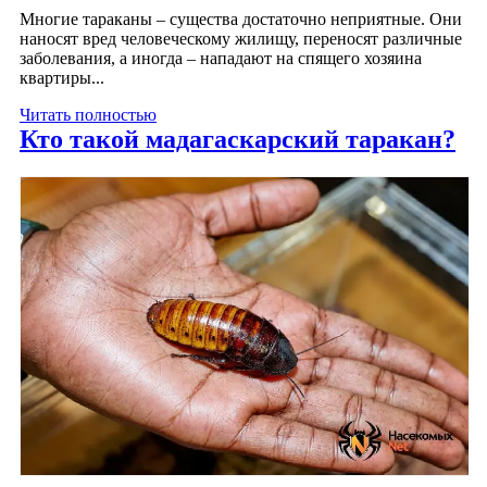
Многие тараканы – существа достаточно неприятные. Они
наносят вред человеческому жилищу, переносят различные
заболевания, а иногда – нападают на спящего хозяина
квартиры...
Читать полностью
Кто такой мадагаскарский таракан?