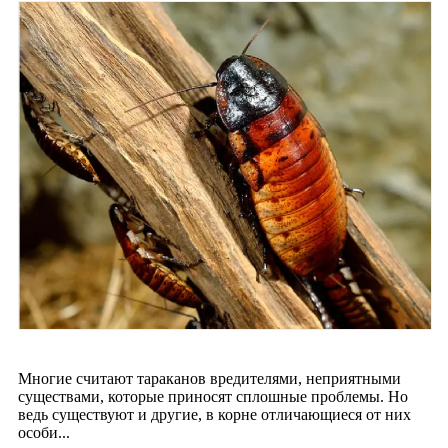
Многие считают тараканов вредителями, неприятными
существами, которые приносят сплошные проблемы. Но
ведь существуют и другие, в корне отличающиеся от них
особи...