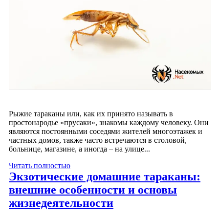
Рыжие тараканы или, как их принято называть в
простонародье «прусаки», знакомы каждому человеку. Они
являются постоянными соседями жителей многоэтажек и
частных домов, также часто встречаются в столовой,
больнице, магазине, а иногда – на улице...
Читать полностью
Экзотические домашние тараканы:
внешние особенности и основы
жизнедеятельности