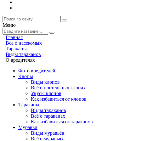
Меню
Главная
Всё о насекомых
Тараканы
Виды тараканов
О вредителях
Фото вредителей
Клопы
Виды клопов
Всё о постельных клопах
Укусы клопов
Как избавиться от клопов
Тараканы
Виды тараканов
Всё о тараканах
Как избавиться от тараканов
Муравьи
Виды муравьёв
Всё о муравьях