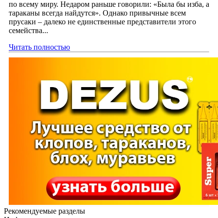
по всему миру. Недаром раньше говорили: «Была бы изба, а
тараканы всегда найдутся». Однако привычные всем
прусаки – далеко не единственные представители этого
семейства...
Читать полностью
Рекомендуемые разделы