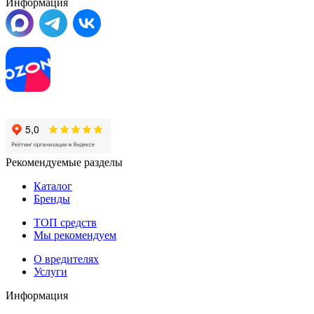
Информация
Рекомендуемые разделы
Каталог
Бренды
ТОП средств
Мы рекомендуем
О вредителях
Услуги
Информация