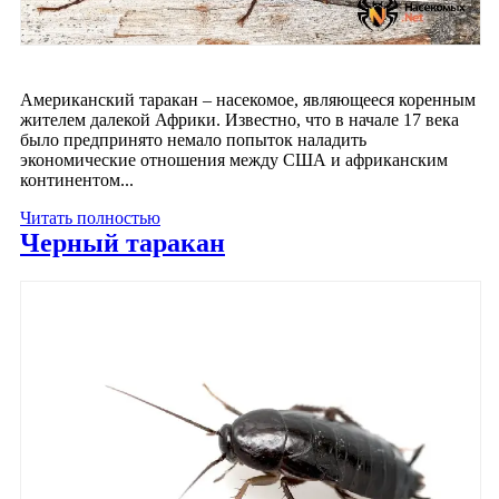
Американский таракан – насекомое, являющееся коренным
жителем далекой Африки. Известно, что в начале 17 века
было предпринято немало попыток наладить
экономические отношения между США и африканским
континентом...
Читать полностью
Черный таракан