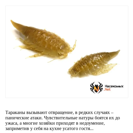
Тараканы вызывают отвращение, в редких случаях –
панические атаки. Чувствительные натуры боятся их до
ужаса, а многие хозяйки приходят в недоумение,
заприметив у себя на кухне усатого гостя...