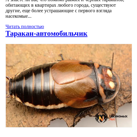
обитающих в квартирах любого города, существуют
другие, еще более устрашающие с первого взгляда
насекомые...
Читать полностью
Таракан-автомобильчик