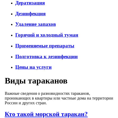
Дератизация
Дезинфекция
Удаление запахов
Горячий и холодный туман
Применяемые препараты
Подготовка к дезинфекции
Цены на услуги
Виды тараканов
Важные сведения о разновидностях тараканов,
проникающих в квартиры или частные дома на территории
России и других стран.
Кто такой морской таракан?