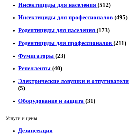
Инсектициды для населения
(512)
Инсектициды для профессионалов
(495)
Родентициды для населения
(173)
Родентициды для профессионалов
(211)
Фумигаторы
(23)
Репелленты
(40)
Электрические ловушки и отпугиватели
(5)
Оборудование и защита
(31)
Услуги и цены
Дезинсекция