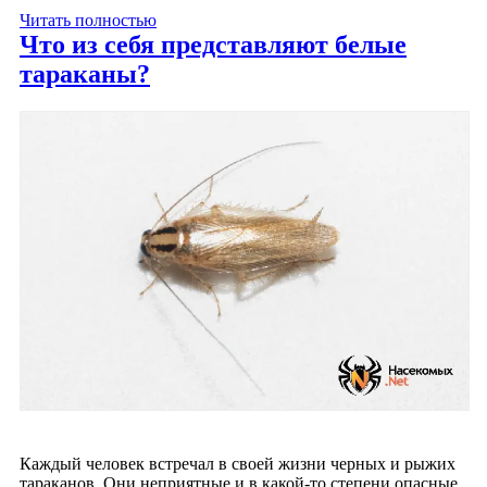
Читать полностью
Что из себя представляют белые
тараканы?
Каждый человек встречал в своей жизни черных и рыжих
тараканов. Они неприятные и в какой-то степени опасные.