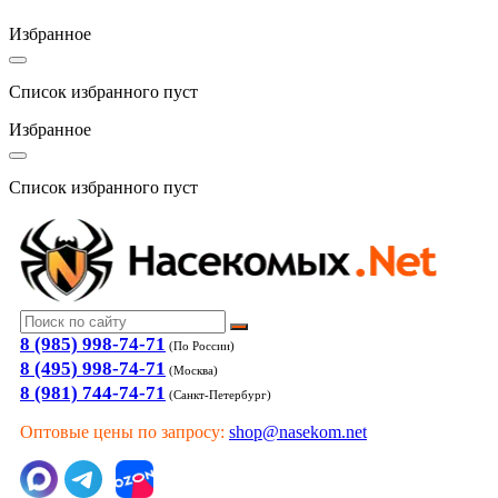
Избранное
Список избранного пуст
Избранное
Список избранного пуст
8 (985) 998-74-71
(По России)
8 (495) 998-74-71
(Москва)
8 (981) 744-74-71
(Санкт-Петербург)
Оптовые цены по запросу:
shop@nasekom.net