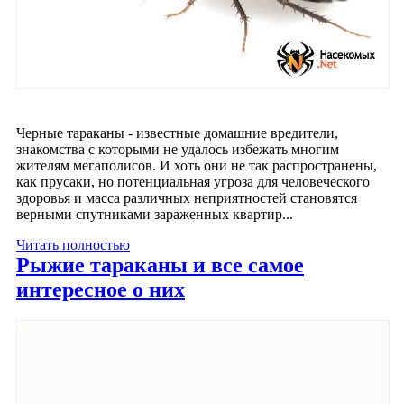
Черные тараканы - известные домашние вредители,
знакомства с которыми не удалось избежать многим
жителям мегаполисов. И хоть они не так распространены,
как прусаки, но потенциальная угроза для человеческого
здоровья и масса различных неприятностей становятся
верными спутниками зараженных квартир...
Читать полностью
Рыжие тараканы и все самое
интересное о них