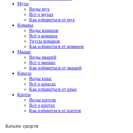
Мухи
Виды мух
Всё о мухах
Как избавиться от мух
Комары
Виды комаров
Всё о комарах
Укусы комаров
Как избавиться от комаров
Мыши
Виды мышей
Всё о мышах
Как избавиться от мышей
Крысы
Виды крыс
Всё о крысах
Как избавиться от крыс
Кроты
Виды кротов
Всё о кротах
Как избавиться от кротов
Каталог средств