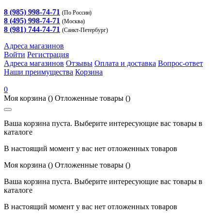
8 (985) 998-74-71
(По России)
8 (495) 998-74-71
(Москва)
8 (981) 744-74-71
(Санкт-Петербург)
Адреса магазинов
Войти
Регистрация
Адреса магазинов
Отзывы
Оплата и доставка
Вопрос-ответ
Наши преимущества
Корзина
0
Моя корзина
()
Отложенные товары
()
Ваша корзина пуста. Выберите интересующие вас товары в
каталоге
В настоящий момент у вас нет отложенных товаров
Моя корзина
()
Отложенные товары
()
Ваша корзина пуста. Выберите интересующие вас товары в
каталоге
В настоящий момент у вас нет отложенных товаров