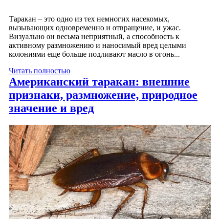
Таракан – это одно из тех немногих насекомых,
вызывающих одновременно и отвращение, и ужас.
Визуально он весьма неприятный, а способность к
активному размножению и наносимый вред целыми
колониями еще больше подливают масло в огонь...
Читать полностью
Американский таракан: внешние
признаки, размножение, природное
значение и вред