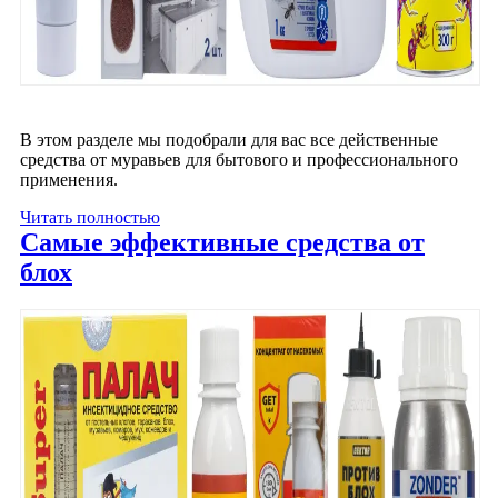
В этом разделе мы подобрали для вас все действенные
средства от муравьев для бытового и профессионального
применения.
Читать полностью
Самые эффективные средства от
блох