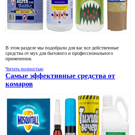
В этом разделе мы подобрали для вас все действенные
средства от мух для бытового и профессионального
применения.
Читать полностью
Самые эффективные средства от
комаров