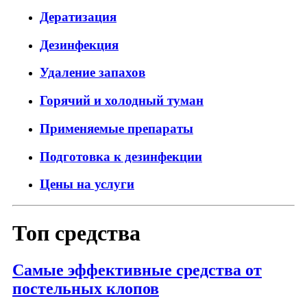
Дератизация
Дезинфекция
Удаление запахов
Горячий и холодный туман
Применяемые препараты
Подготовка к дезинфекции
Цены на услуги
Топ средства
Самые эффективные средства от
постельных клопов