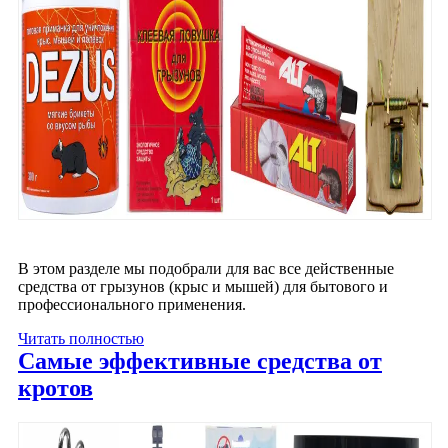
В этом разделе мы подобрали для вас все действенные
средства от грызунов (крыс и мышей) для бытового и
профессионального применения.
Читать полностью
Самые эффективные средства от
кротов