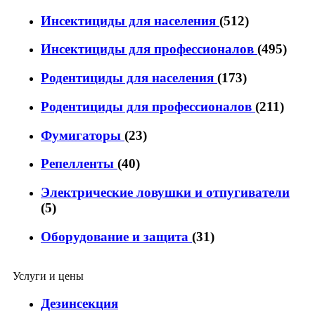
Инсектициды для населения
(512)
Инсектициды для профессионалов
(495)
Родентициды для населения
(173)
Родентициды для профессионалов
(211)
Фумигаторы
(23)
Репелленты
(40)
Электрические ловушки и отпугиватели
(5)
Оборудование и защита
(31)
Услуги и цены
Дезинсекция