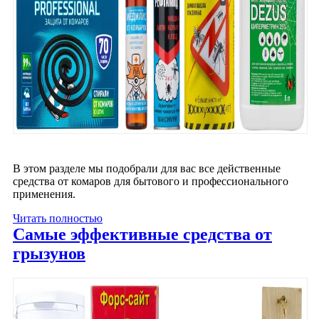
В этом разделе мы подобрали для вас все действенные
средства от комаров для бытового и профессионального
применения.
Читать полностью
Самые эффективные средства от
грызунов