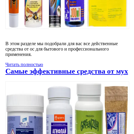
В этом разделе мы подобрали для вас все действенные
средства от ос для бытового и профессионального
применения.
Читать полностью
Самые эффективные средства от мух