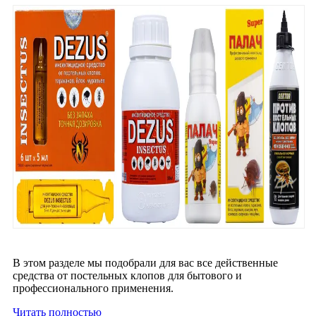
В этом разделе мы подобрали для вас все действенные
средства от постельных клопов для бытового и
профессионального применения.
Читать полностью