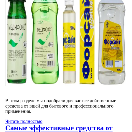
В этом разделе мы подобрали для вас все действенные
средства от вшей для бытового и профессионального
применения.
Читать полностью
Самые эффективные средства от