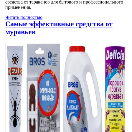
средства от тараканов для бытового и профессионального
применения.
Читать полностью
Самые эффективные средства от
муравьев