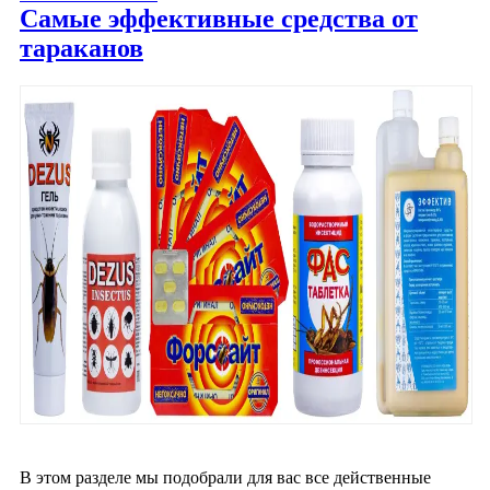
Самые эффективные средства от
тараканов
В этом разделе мы подобрали для вас все действенные