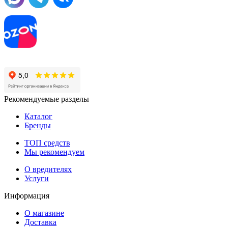
Рекомендуемые разделы
Каталог
Бренды
ТОП средств
Мы рекомендуем
О вредителях
Услуги
Информация
О магазине
Доставка