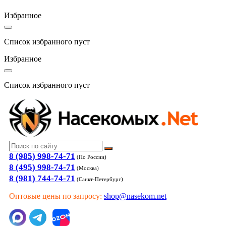
Избранное
Список избранного пуст
Избранное
Список избранного пуст
8 (985) 998-74-71
(По России)
8 (495) 998-74-71
(Москва)
8 (981) 744-74-71
(Санкт-Петербург)
Оптовые цены по запросу:
shop@nasekom.net