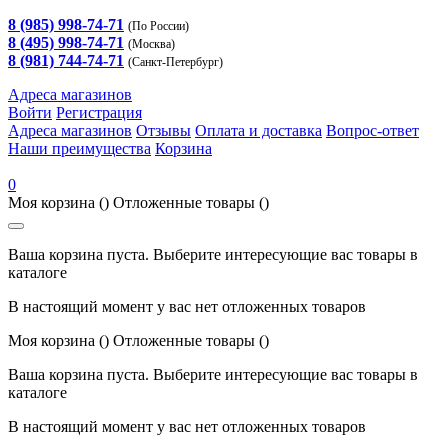
8 (985) 998-74-71
(По России)
8 (495) 998-74-71
(Москва)
8 (981) 744-74-71
(Санкт-Петербург)
Адреса магазинов
Войти
Регистрация
Адреса магазинов
Отзывы
Оплата и доставка
Вопрос-ответ
Наши преимущества
Корзина
0
Моя корзина
()
Отложенные товары
()
Ваша корзина пуста. Выберите интересующие вас товары в
каталоге
В настоящий момент у вас нет отложенных товаров
Моя корзина
()
Отложенные товары
()
Ваша корзина пуста. Выберите интересующие вас товары в
каталоге
В настоящий момент у вас нет отложенных товаров