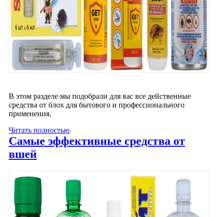
В этом разделе мы подобрали для вас все действенные
средства от блох для бытового и профессионального
применения.
Читать полностью
Самые эффективные средства от
вшей