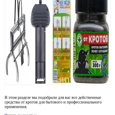
В этом разделе мы подобрали для вас все действенные
средства от кротов для бытового и профессионального
применения.