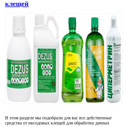
клещей
В этом разделе мы подобрали для вас все действенные
средства от иксодовых клещей для обработки дачных