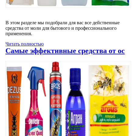
В этом разделе мы подобрали для вас все действенные
средства от моли для бытового и профессионального
применения.
Читать полностью
Самые эффективные средства от ос