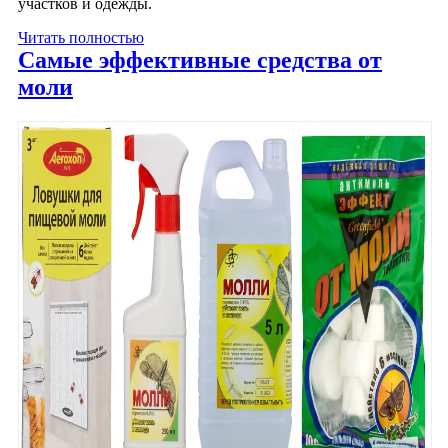
участков и одежды.
Читать полностью
Самые эффективные средства от
моли