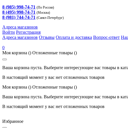
8 (985) 998-74-71
(По России)
8 (495) 998-74-71
(Москва)
8 (981) 744-74-71
(Санкт-Петербург)
Адреса магазинов
Войти
Регистрация
Адреса магазинов
Отзывы
Оплата и доставка
Вопрос-ответ
На
0
Моя корзина
()
Отложенные товары
()
Ваша корзина пуста. Выберите интересующие вас товары в кат
В настоящий момент у вас нет отложенных товаров
Моя корзина
()
Отложенные товары
()
Ваша корзина пуста. Выберите интересующие вас товары в кат
В настоящий момент у вас нет отложенных товаров
Избранное