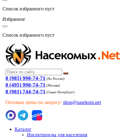
Список избранного пуст
Избранное
Список избранного пуст
8 (985) 998-74-71
(По России)
8 (495) 998-74-71
(Москва)
8 (981) 744-74-71
(Санкт-Петербург)
Оптовые цены по запросу:
shop@nasekom.net
Каталог
Инсектициды для населения