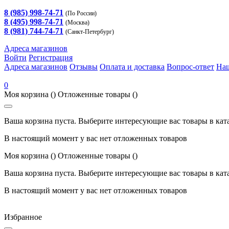
8 (985) 998-74-71
(По России)
8 (495) 998-74-71
(Москва)
8 (981) 744-74-71
(Санкт-Петербург)
Адреса магазинов
Войти
Регистрация
Адреса магазинов
Отзывы
Оплата и доставка
Вопрос-ответ
На
0
Моя корзина
()
Отложенные товары
()
Ваша корзина пуста. Выберите интересующие вас товары в кат
В настоящий момент у вас нет отложенных товаров
Моя корзина
()
Отложенные товары
()
Ваша корзина пуста. Выберите интересующие вас товары в кат
В настоящий момент у вас нет отложенных товаров
Избранное