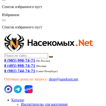
Список избранного пуст
Избранное
Список избранного пуст
8 (985) 998-74-71
(По России)
8 (495) 998-74-71
(Москва)
8 (981) 744-74-71
(Санкт-Петербург)
Оптовые цены по запросу:
shop@nasekom.net
Каталог
Инсектициды для населения