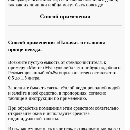
так как их личинки и яйца могут быть повсюду.
Способ применения
Способ применения «Палача» от клопов:
проще некуда.
Возьмите пустую ёмкость от стеклоочистителя, к
примеру «Мистер Мускул» либо чего-нибудь подобного.
Рекомендованный объём опрыскивателя составляет от
0,5 до 1,5 литра.
Заполните ёмкость слегка тёплой водопроводной водой
и залейте в неё средство, в пропорциях, согласно
таблице в инструкции по применению.
При обработке помещения этим средством обязательно
открывайте окна и используйте средства
индивидуальной защиты.
Итак, закручиваем распылитель, встряхиваем закрытую