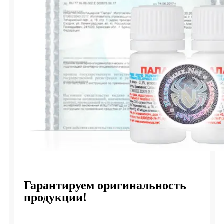
Гарантируем оригинальность
продукции!