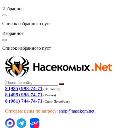
Избранное
Список избранного пуст
Избранное
Список избранного пуст
8 (985) 998-74-71
(По России)
8 (495) 998-74-71
(Москва)
8 (981) 744-74-71
(Санкт-Петербург)
Оптовые цены по запросу:
shop@nasekom.net