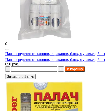
0
Палач средство от клопов, тараканов, блох, муравьев, 5 шт
Палач средство от клопов, тараканов, блох, муравьев, 5 шт
650 руб.
В корзину
Заказать в 1 клик