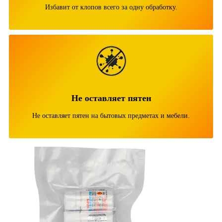
Избавит от клопов всего за одну обработку.
Не оставляет пятен
Не оставляет пятен на бытовых предметах и мебели.