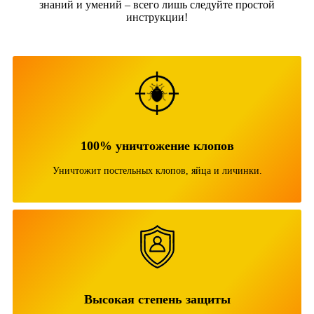
знаний и умений – всего лишь следуйте простой
инструкции!
100% уничтожение клопов
Уничтожит постельных клопов, яйца и личинки.
Высокая степень защиты