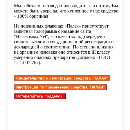
Мы работаем от завода производителя, а потому Вы
можете быть уверены, что купленное у нас средство
– 100% оригинал!
На подлинных флаконах «Палач» присутствует
защитная голограмма с название сайта
"Насекомых.Net", его качество подтверждено
свидетельством о государственной регистрации и
декларацией о соответствии. По степени влияния
на организм человека оно относится к III классу
умеренно опасных препаратов (согласно «ГОСТ
12.1.007-76»).
Свидетельство о регистрации средства "ПАЛАЧ"
Инструкция по применению средства "ПАЛАЧ"
Остерегайтесь подделок!