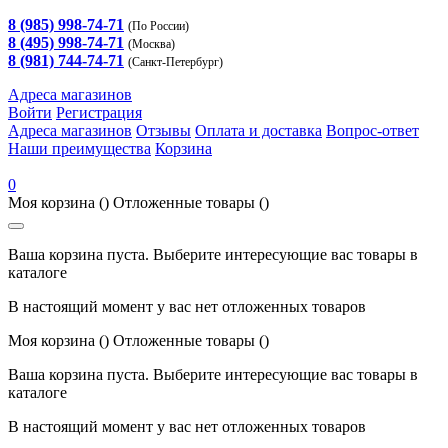
8 (985) 998-74-71
(По России)
8 (495) 998-74-71
(Москва)
8 (981) 744-74-71
(Санкт-Петербург)
Адреса магазинов
Войти
Регистрация
Адреса магазинов
Отзывы
Оплата и доставка
Вопрос-ответ
Наши преимущества
Корзина
0
Моя корзина
()
Отложенные товары
()
Ваша корзина пуста. Выберите интересующие вас товары в
каталоге
В настоящий момент у вас нет отложенных товаров
Моя корзина
()
Отложенные товары
()
Ваша корзина пуста. Выберите интересующие вас товары в
каталоге
В настоящий момент у вас нет отложенных товаров