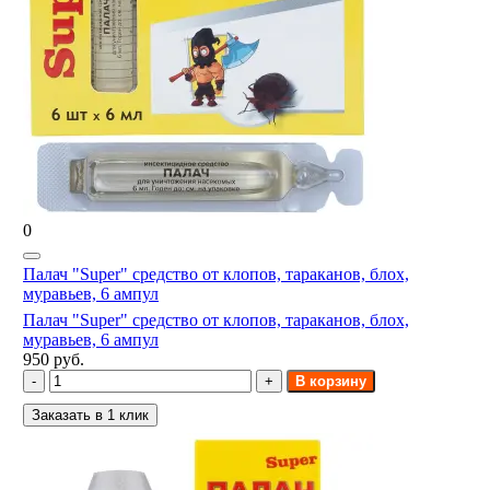
0
Палач "Super" средство от клопов, тараканов, блох,
муравьев, 6 ампул
Палач "Super" средство от клопов, тараканов, блох,
муравьев, 6 ампул
950 руб.
В корзину
Заказать в 1 клик