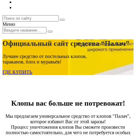
Меню
Официальный сайт средства “Палач”
Лучшее средство от постельных клопов,
тараканов, блох и муравьёв!
ГДЕ КУПИТЬ
Клопы вас больше не потревожат!
Мы предлагаем универсальное средство от клопов "Палач",
которое избавит Вас от этой заразы!
Процесс уничтожения клопов Вы сможете произвести
полностью самостоятельно, для чего не потребуется особых