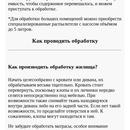
емкость, чтобы содержимое перемешалось, и можем
приступать к обработке.
*Для обработки больших помещений можно приобрести
специализированные распылители с насосом объёмом
до 5 литров.
Как проводить обработку
Как производить обработку жилища?
Начать целесообразно с кровати или дивана, их
обрабатываем весьма тщательно. Кровать стоит
перевернуть, поскольку клопы и их личинки нередко
селятся непосредственно под мебелью. При
возможности также снимайте ткань находящуюся
внутри дивана либо на его задней части. Если нет такой
возможности, то проделайте отверстия в ней. К
сожалению, клопы могут находиться и там.
Не забудьте обработать матрасы, особое внимание