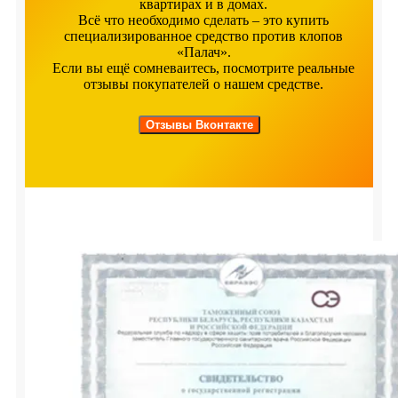
квартирах и в домах.
Всё что необходимо сделать – это купить
специализированное средство против клопов
«Палач».
Если вы ещё сомневаитесь, посмотрите реальные
отзывы покупателей о нашем средстве.
Отзывы Вконтакте