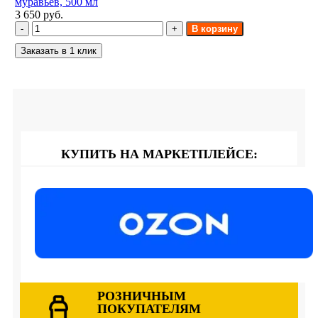
муравьев, 500 мл
3 650 руб.
В корзину
Заказать в 1 клик
КУПИТЬ НА МАРКЕТПЛЕЙСЕ:
РОЗНИЧНЫМ
ПОКУПАТЕЛЯМ