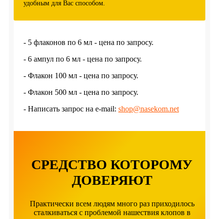
удобным для Вас способом.
- 5 флаконов по 6 мл - цена по запросу.
- 6 ампул по 6 мл - цена по запросу.
- Флакон 100 мл - цена по запросу.
- Флакон 500 мл - цена по запросу.
- Написать запрос на e-mail:
shop@nasekom.net
СРЕДСТВО КОТОРОМУ
ДОВЕРЯЮТ
Практически всем людям много раз приходилось
сталкиваться с проблемой нашествия клопов в