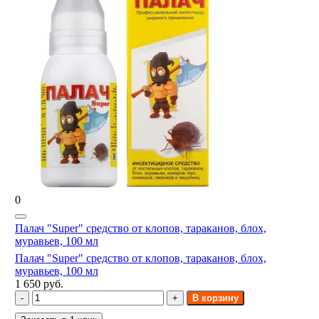
0
Палач "Super" средство от клопов, тараканов, блох,
муравьев, 100 мл
Палач "Super" средство от клопов, тараканов, блох,
муравьев, 100 мл
1 650 руб.
В корзину