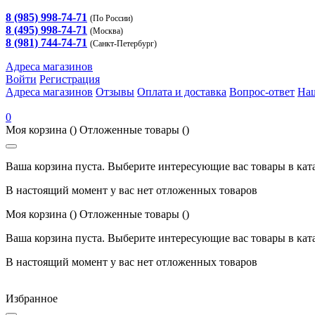
8 (985) 998-74-71
(По России)
8 (495) 998-74-71
(Москва)
8 (981) 744-74-71
(Санкт-Петербург)
Адреса магазинов
Войти
Регистрация
Адреса магазинов
Отзывы
Оплата и доставка
Вопрос-ответ
На
0
Моя корзина
()
Отложенные товары
()
Ваша корзина пуста. Выберите интересующие вас товары в кат
В настоящий момент у вас нет отложенных товаров
Моя корзина
()
Отложенные товары
()
Ваша корзина пуста. Выберите интересующие вас товары в кат
В настоящий момент у вас нет отложенных товаров
Избранное