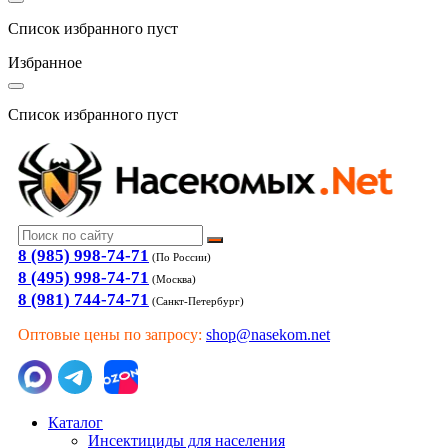
Список избранного пуст
Избранное
Список избранного пуст
8 (985) 998-74-71
(По России)
8 (495) 998-74-71
(Москва)
8 (981) 744-74-71
(Санкт-Петербург)
Оптовые цены по запросу:
shop@nasekom.net
Каталог
Инсектициды для населения