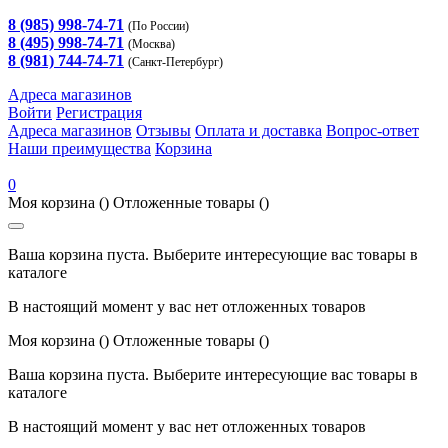
8 (985) 998-74-71
(По России)
8 (495) 998-74-71
(Москва)
8 (981) 744-74-71
(Санкт-Петербург)
Адреса магазинов
Войти
Регистрация
Адреса магазинов
Отзывы
Оплата и доставка
Вопрос-ответ
Наши преимущества
Корзина
0
Моя корзина
()
Отложенные товары
()
Ваша корзина пуста. Выберите интересующие вас товары в
каталоге
В настоящий момент у вас нет отложенных товаров
Моя корзина
()
Отложенные товары
()
Ваша корзина пуста. Выберите интересующие вас товары в
каталоге
В настоящий момент у вас нет отложенных товаров