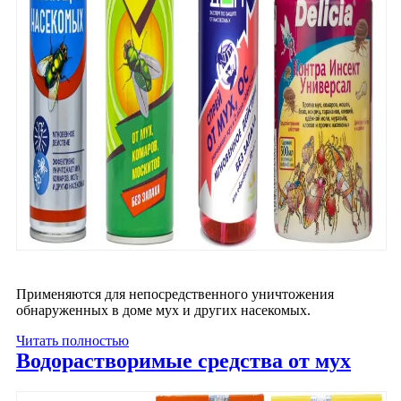
Применяются для непосредственного уничтожения
обнаруженных в доме мух и других насекомых.
Читать полностью
Водорастворимые средства от мух