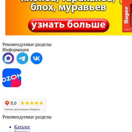
Рекомендуемые разделы
Информация
Рекомендуемые разделы
Каталог