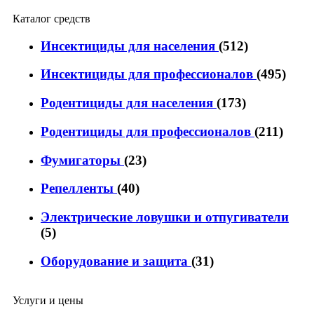
Каталог средств
Инсектициды для населения
(512)
Инсектициды для профессионалов
(495)
Родентициды для населения
(173)
Родентициды для профессионалов
(211)
Фумигаторы
(23)
Репелленты
(40)
Электрические ловушки и отпугиватели
(5)
Оборудование и защита
(31)
Услуги и цены