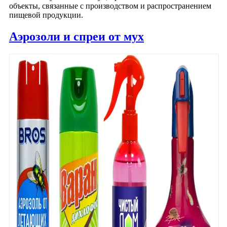
объекты, связанные с производством и распространением
пищевой продукции.
Аэрозоли и спреи от мух