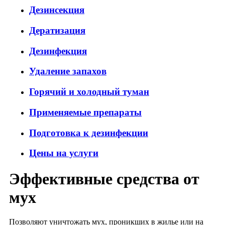
Дезинсекция
Дератизация
Дезинфекция
Удаление запахов
Горячий и холодный туман
Применяемые препараты
Подготовка к дезинфекции
Цены на услуги
Эффективные средства от
мух
Позволяют уничтожать мух, проникших в жилье или на