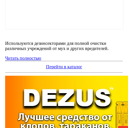
Используются дезинсекторами для полной очистки
различных учреждений от мух и других вредителей.
Читать полностью
Перейти в каталог