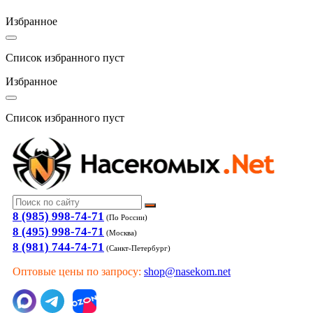
Избранное
Список избранного пуст
Избранное
Список избранного пуст
8 (985) 998-74-71
(По России)
8 (495) 998-74-71
(Москва)
8 (981) 744-74-71
(Санкт-Петербург)
Оптовые цены по запросу:
shop@nasekom.net