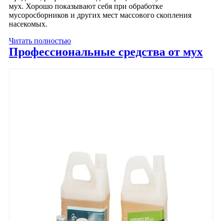
мух. Хорошо показывают себя при обработке
мусоросборников и других мест массового скопления
насекомых.
Читать полностью
Профессиональные средства от мух