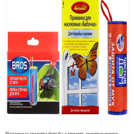
Пассивные средства борьбы с мухами, уничтожающие