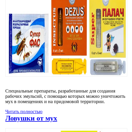
Специальные препараты, разработанные для создания
рабочих эмульсий, с помощью которых можно уничтожить
мух в помещениях и на придомовой территории.
Читать полностью
Ловушки от мух