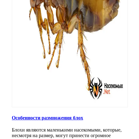
Особенности размножения блох
Блохи являются маленькими насекомыми, которые,
несмотря на размер, могут принести огромное