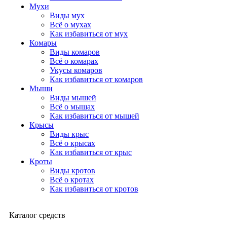
Мухи
Виды мух
Всё о мухах
Как избавиться от мух
Комары
Виды комаров
Всё о комарах
Укусы комаров
Как избавиться от комаров
Мыши
Виды мышей
Всё о мышах
Как избавиться от мышей
Крысы
Виды крыс
Всё о крысах
Как избавиться от крыс
Кроты
Виды кротов
Всё о кротах
Как избавиться от кротов
Каталог средств