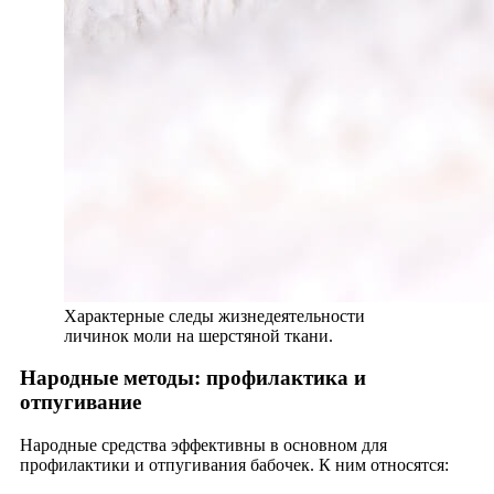
Характерные следы жизнедеятельности
личинок моли на шерстяной ткани.
Народные методы: профилактика и
отпугивание
Народные средства эффективны в основном для
профилактики и отпугивания бабочек. К ним относятся: