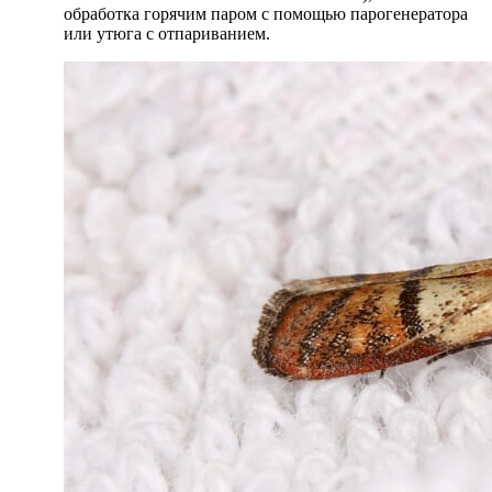
обработка горячим паром с помощью парогенератора
или утюга с отпариванием.