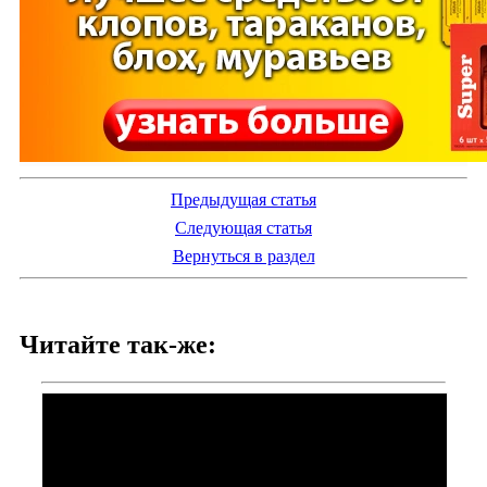
Предыдущая статья
Следующая статья
Вернуться в раздел
Читайте так-же: