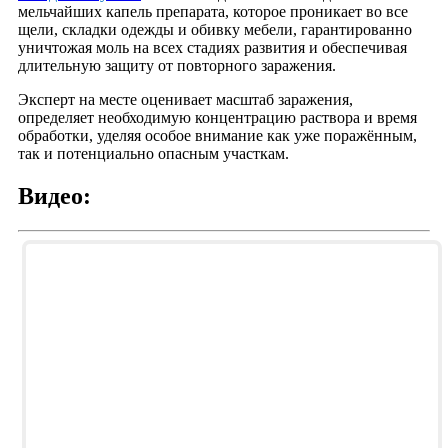
мельчайших капель препарата, которое проникает во все
щели, складки одежды и обивку мебели, гарантированно
уничтожая моль на всех стадиях развития и обеспечивая
длительную защиту от повторного заражения.
Эксперт на месте оценивает масштаб заражения,
определяет необходимую концентрацию раствора и время
обработки, уделяя особое внимание как уже поражённым,
так и потенциально опасным участкам.
Видео: