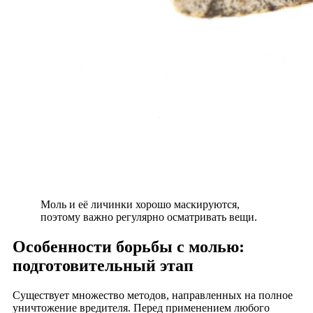
Моль и её личинки хорошо маскируются,
поэтому важно регулярно осматривать вещи.
Особенности борьбы с молью:
подготовительный этап
Существует множество методов, направленных на полное
уничтожение вредителя. Перед применением любого