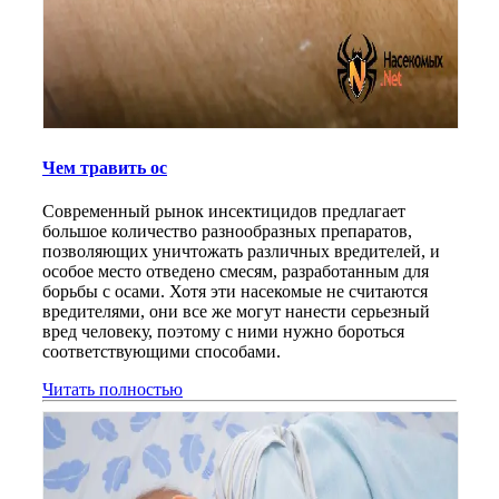
Чем травить ос
Современный рынок инсектицидов предлагает
большое количество разнообразных препаратов,
позволяющих уничтожать различных вредителей, и
особое место отведено смесям, разработанным для
борьбы с осами. Хотя эти насекомые не считаются
вредителями, они все же могут нанести серьезный
вред человеку, поэтому с ними нужно бороться
соответствующими способами.
Читать полностью