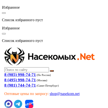
Избранное
Список избранного пуст
Избранное
Список избранного пуст
8 (985) 998-74-71
(По России)
8 (495) 998-74-71
(Москва)
8 (981) 744-74-71
(Санкт-Петербург)
Оптовые цены по запросу:
shop@nasekom.net