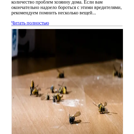
количество проблем хозяину дома. Если вам
окончательно надоело бороться с этими вредителями,
рекомендуем помнить несколько вещей...
Читать полностью