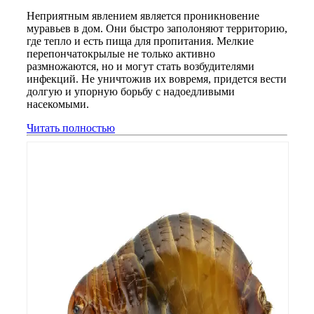
Неприятным явлением является проникновение
муравьев в дом. Они быстро заполоняют территорию,
где тепло и есть пища для пропитания. Мелкие
перепончатокрылые не только активно
размножаются, но и могут стать возбудителями
инфекций. Не уничтожив их вовремя, придется вести
долгую и упорную борьбу с надоедливыми
насекомыми.
Читать полностью