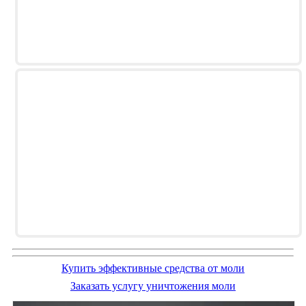
Купить эффективные средства от моли
Заказать услугу уничтожения моли