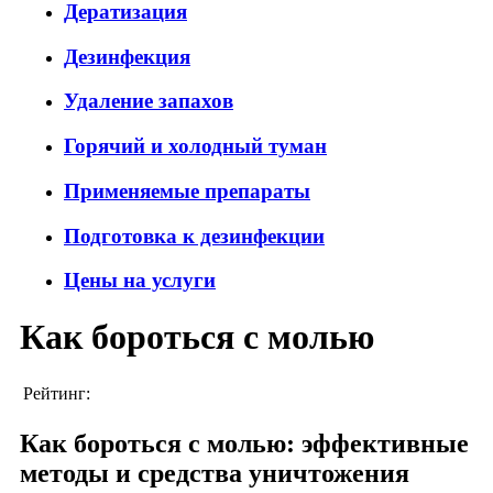
Дератизация
Дезинфекция
Удаление запахов
Горячий и холодный туман
Применяемые препараты
Подготовка к дезинфекции
Цены на услуги
Как бороться с молью
Рейтинг:
Как бороться с молью: эффективные
методы и средства уничтожения