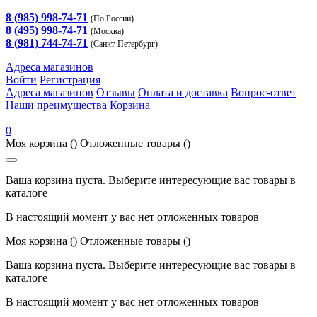
8 (985) 998-74-71
(По России)
8 (495) 998-74-71
(Москва)
8 (981) 744-74-71
(Санкт-Петербург)
Адреса магазинов
Войти
Регистрация
Адреса магазинов
Отзывы
Оплата и доставка
Вопрос-ответ
Наши преимущества
Корзина
0
Моя корзина
()
Отложенные товары
()
Ваша корзина пуста. Выберите интересующие вас товары в
каталоге
В настоящий момент у вас нет отложенных товаров
Моя корзина
()
Отложенные товары
()
Ваша корзина пуста. Выберите интересующие вас товары в
каталоге
В настоящий момент у вас нет отложенных товаров