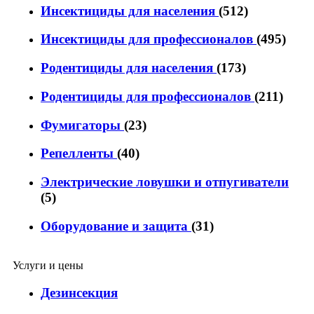
Инсектициды для населения
(512)
Инсектициды для профессионалов
(495)
Родентициды для населения
(173)
Родентициды для профессионалов
(211)
Фумигаторы
(23)
Репелленты
(40)
Электрические ловушки и отпугиватели
(5)
Оборудование и защита
(31)
Услуги и цены
Дезинсекция