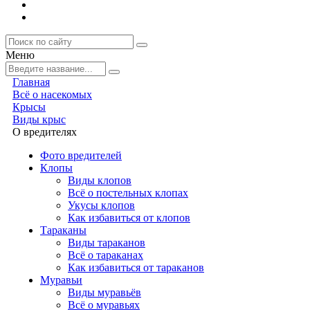
Меню
Главная
Всё о насекомых
Крысы
Виды крыс
О вредителях
Фото вредителей
Клопы
Виды клопов
Всё о постельных клопах
Укусы клопов
Как избавиться от клопов
Тараканы
Виды тараканов
Всё о тараканах
Как избавиться от тараканов
Муравьи
Виды муравьёв
Всё о муравьях