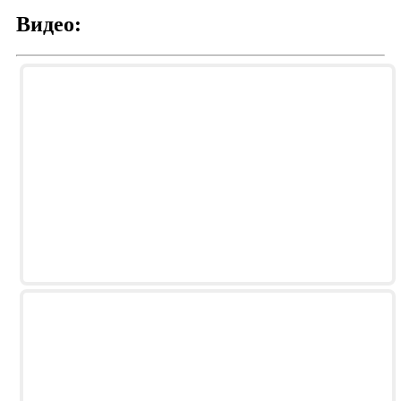
Видео: