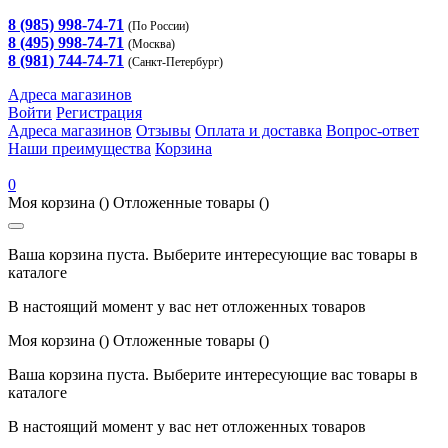
8 (985) 998-74-71
(По России)
8 (495) 998-74-71
(Москва)
8 (981) 744-74-71
(Санкт-Петербург)
Адреса магазинов
Войти
Регистрация
Адреса магазинов
Отзывы
Оплата и доставка
Вопрос-ответ
Наши преимущества
Корзина
0
Моя корзина
()
Отложенные товары
()
Ваша корзина пуста. Выберите интересующие вас товары в
каталоге
В настоящий момент у вас нет отложенных товаров
Моя корзина
()
Отложенные товары
()
Ваша корзина пуста. Выберите интересующие вас товары в
каталоге
В настоящий момент у вас нет отложенных товаров