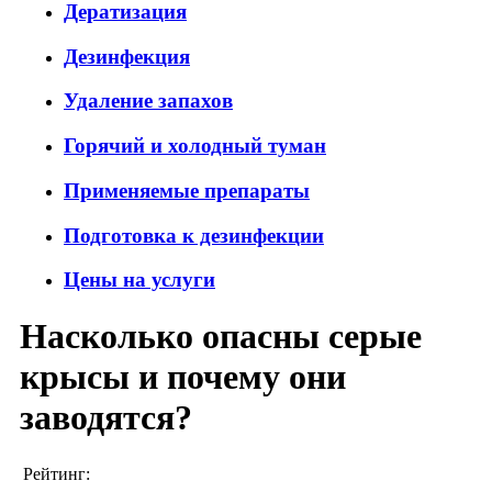
Дератизация
Дезинфекция
Удаление запахов
Горячий и холодный туман
Применяемые препараты
Подготовка к дезинфекции
Цены на услуги
Насколько опасны серые
крысы и почему они
заводятся?
Рейтинг: