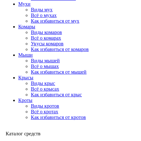
Мухи
Виды мух
Всё о мухах
Как избавиться от мух
Комары
Виды комаров
Всё о комарах
Укусы комаров
Как избавиться от комаров
Мыши
Виды мышей
Всё о мышах
Как избавиться от мышей
Крысы
Виды крыс
Всё о крысах
Как избавиться от крыс
Кроты
Виды кротов
Всё о кротах
Как избавиться от кротов
Каталог средств