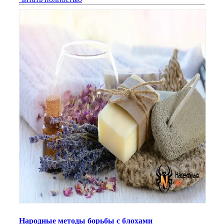
Народные методы борьбы с блохами