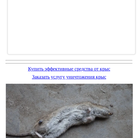
Купить эффективные средства от крыс
Заказать услугу уничтожения крыс