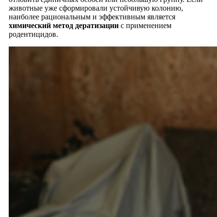
животные уже сформировали устойчивую колонию,
наиболее рациональным и эффективным является
химический метод дератизации
с применением
родентицидов.