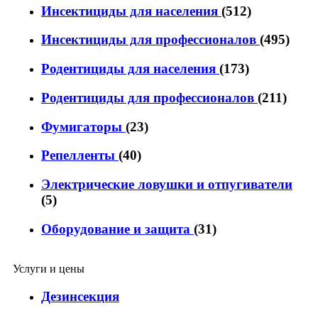
Инсектициды для населения
(512)
Инсектициды для профессионалов
(495)
Родентициды для населения
(173)
Родентициды для профессионалов
(211)
Фумигаторы
(23)
Репелленты
(40)
Электрические ловушки и отпугиватели
(5)
Оборудование и защита
(31)
Услуги и цены
Дезинсекция