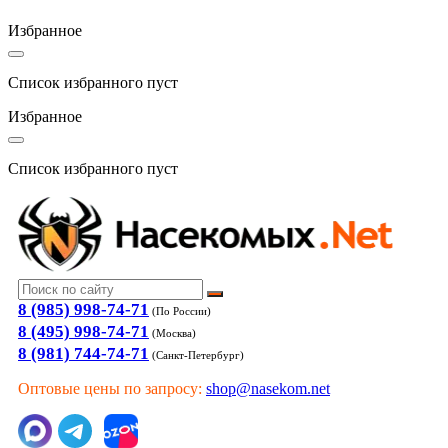
Избранное
Список избранного пуст
Избранное
Список избранного пуст
8 (985) 998-74-71
(По России)
8 (495) 998-74-71
(Москва)
8 (981) 744-74-71
(Санкт-Петербург)
Оптовые цены по запросу:
shop@nasekom.net