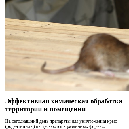
Эффективная химическая обработка
территории и помещений
На сегодняшний день препараты для уничтожения крыс
(родентициды) выпускаются в различных формах: