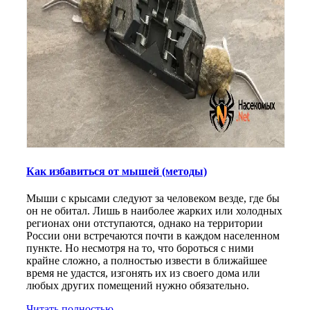
Как избавиться от мышей (методы)
Мыши с крысами следуют за человеком везде, где бы
он не обитал. Лишь в наиболее жарких или холодных
регионах они отступаются, однако на территории
России они встречаются почти в каждом населенном
пункте. Но несмотря на то, что бороться с ними
крайне сложно, а полностью извести в ближайшее
время не удастся, изгонять их из своего дома или
любых других помещений нужно обязательно.
Читать полностью