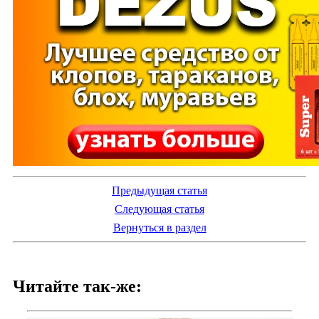
Предыдущая статья
Следующая статья
Вернуться в раздел
Читайте так-же: