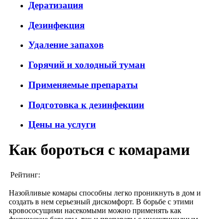
Дератизация
Дезинфекция
Удаление запахов
Горячий и холодный туман
Применяемые препараты
Подготовка к дезинфекции
Цены на услуги
Как бороться с комарами
Рейтинг:
Назойливые комары способны легко проникнуть в дом и
создать в нем серьезный дискомфорт. В борьбе с этими
кровососущими насекомыми можно применять как