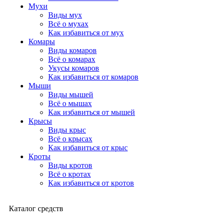
Мухи
Виды мух
Всё о мухах
Как избавиться от мух
Комары
Виды комаров
Всё о комарах
Укусы комаров
Как избавиться от комаров
Мыши
Виды мышей
Всё о мышах
Как избавиться от мышей
Крысы
Виды крыс
Всё о крысах
Как избавиться от крыс
Кроты
Виды кротов
Всё о кротах
Как избавиться от кротов
Каталог средств