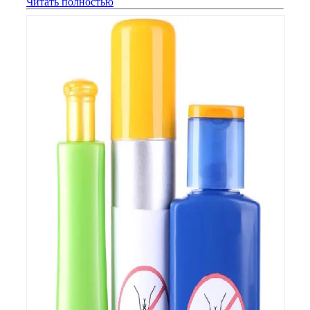
Читать полностью