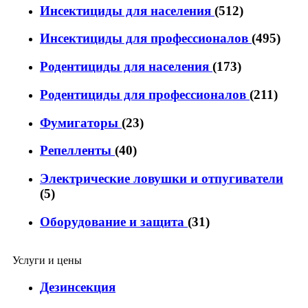
Инсектициды для населения
(512)
Инсектициды для профессионалов
(495)
Родентициды для населения
(173)
Родентициды для профессионалов
(211)
Фумигаторы
(23)
Репелленты
(40)
Электрические ловушки и отпугиватели
(5)
Оборудование и защита
(31)
Услуги и цены
Дезинсекция