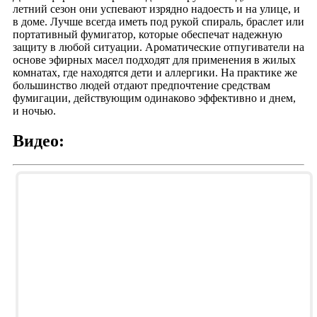
летний сезон они успевают изрядно надоесть и на улице, и
в доме. Лучше всегда иметь под рукой спираль, браслет или
портативный фумигатор, которые обеспечат надежную
защиту в любой ситуации. Ароматические отпугиватели на
основе эфирных масел подходят для применения в жилых
комнатах, где находятся дети и аллергики. На практике же
большинство людей отдают предпочтение средствам
фумигации, действующим одинаково эффективно и днем,
и ночью.
Видео: