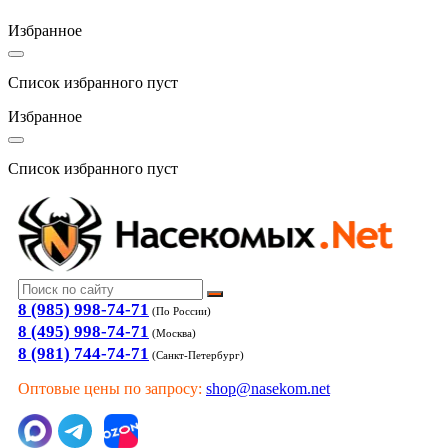
Избранное
Список избранного пуст
Избранное
Список избранного пуст
8 (985) 998-74-71
(По России)
8 (495) 998-74-71
(Москва)
8 (981) 744-74-71
(Санкт-Петербург)
Оптовые цены по запросу:
shop@nasekom.net