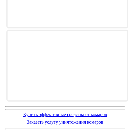
Купить эффективные средства от комаров
Заказать услугу уничтожения комаров