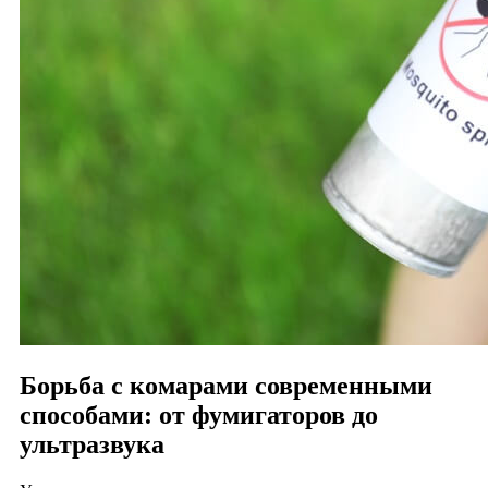
Борьба с комарами современными
способами: от фумигаторов до
ультразвука