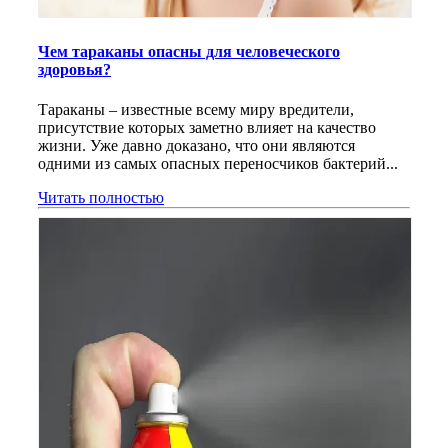
Чем тараканы опасны для человеческого
здоровья?
Тараканы – известные всему миру вредители,
присутствие которых заметно влияет на качество
жизни. Уже давно доказано, что они являются
одними из самых опасных переносчиков бактерий...
Читать полностью