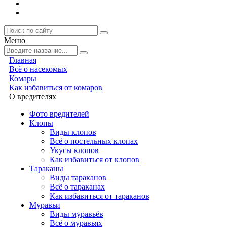
Меню
Главная
Всё о насекомых
Комары
Как избавиться от комаров
О вредителях
Фото вредителей
Клопы
Виды клопов
Всё о постельных клопах
Укусы клопов
Как избавиться от клопов
Тараканы
Виды тараканов
Всё о тараканах
Как избавиться от тараканов
Муравьи
Виды муравьёв
Всё о муравьях