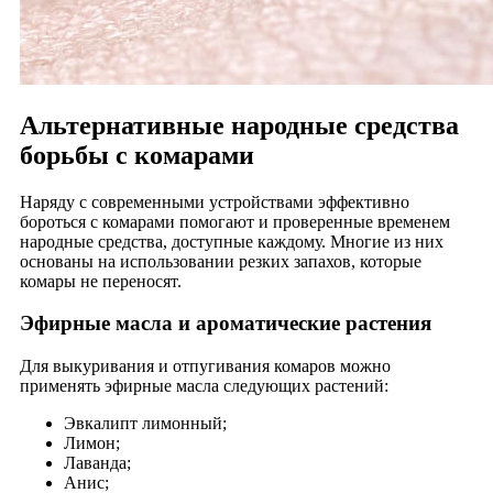
Альтернативные народные средства
борьбы с комарами
Наряду с современными устройствами эффективно
бороться с комарами помогают и проверенные временем
народные средства, доступные каждому. Многие из них
основаны на использовании резких запахов, которые
комары не переносят.
Эфирные масла и ароматические растения
Для выкуривания и отпугивания комаров можно
применять эфирные масла следующих растений:
Эвкалипт лимонный;
Лимон;
Лаванда;
Анис;