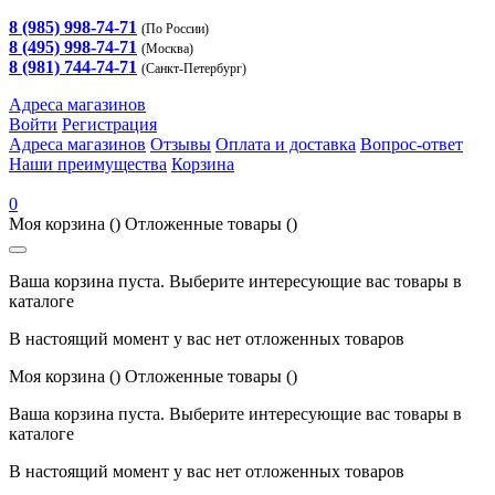
8 (985) 998-74-71
(По России)
8 (495) 998-74-71
(Москва)
8 (981) 744-74-71
(Санкт-Петербург)
Адреса магазинов
Войти
Регистрация
Адреса магазинов
Отзывы
Оплата и доставка
Вопрос-ответ
Наши преимущества
Корзина
0
Моя корзина
()
Отложенные товары
()
Ваша корзина пуста. Выберите интересующие вас товары в
каталоге
В настоящий момент у вас нет отложенных товаров
Моя корзина
()
Отложенные товары
()
Ваша корзина пуста. Выберите интересующие вас товары в
каталоге
В настоящий момент у вас нет отложенных товаров