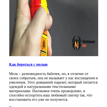
Как бороться с молью
Моль – разновидность бабочек, но, в отличие от
своих собратьев, она не вызывает у нас восхищения и
умиления. Этот домашний паразит, который питается
одеждой и натуральными текстильными
материалами. Насекомое очень прожорливо, и
способно испортить ваш любимый свитер так, что
восстановить его уже не получится.