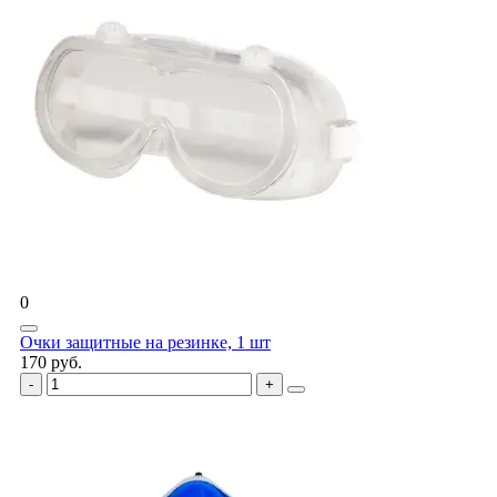
0
Очки защитные на резинке, 1 шт
170 руб.