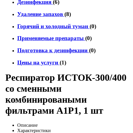
Дезинфекция
(6)
Удаление запахов
(8)
Горячий и холодный туман
(0)
Применяемые препараты
(0)
Подготовка к дезинфекции
(0)
Цены на услуги
(1)
Респиратор ИСТОК-300/400
со сменными
комбинироваными
фильтрами A1P1, 1 шт
Описание
Характеристики