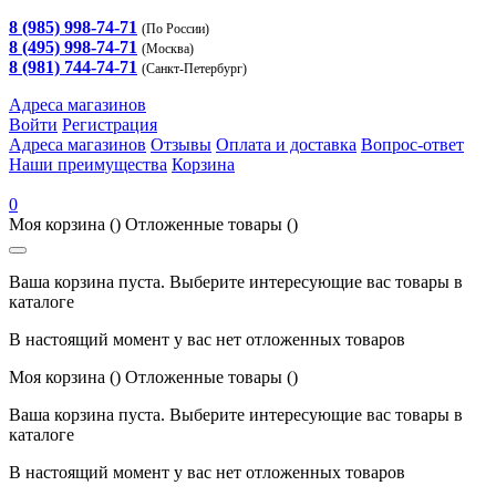
8 (985) 998-74-71
(По России)
8 (495) 998-74-71
(Москва)
8 (981) 744-74-71
(Санкт-Петербург)
Адреса магазинов
Войти
Регистрация
Адреса магазинов
Отзывы
Оплата и доставка
Вопрос-ответ
Наши преимущества
Корзина
0
Моя корзина
()
Отложенные товары
()
Ваша корзина пуста. Выберите интересующие вас товары в
каталоге
В настоящий момент у вас нет отложенных товаров
Моя корзина
()
Отложенные товары
()
Ваша корзина пуста. Выберите интересующие вас товары в
каталоге
В настоящий момент у вас нет отложенных товаров