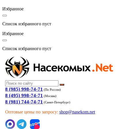
Избранное
Список избранного пуст
Избранное
Список избранного пуст
8 (985) 998-74-71
(По России)
8 (495) 998-74-71
(Москва)
8 (981) 744-74-71
(Санкт-Петербург)
Оптовые цены по запросу:
shop@nasekom.net