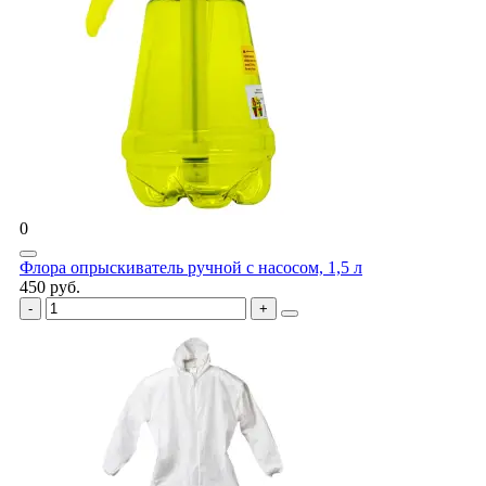
0
Флора опрыскиватель ручной с насосом, 1,5 л
450 руб.