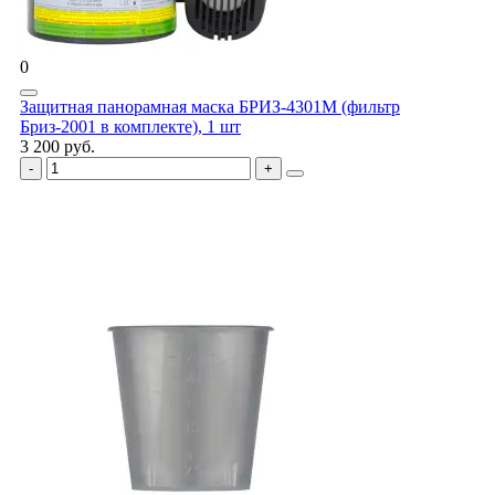
0
Защитная панорамная маска БРИЗ-4301М (фильтр
Бриз-2001 в комплекте), 1 шт
3 200 руб.