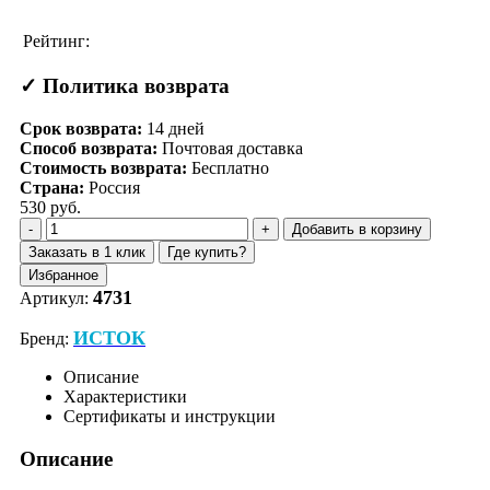
Рейтинг:
✓ Политика возврата
Срок возврата:
14
дней
Способ возврата:
Почтовая доставка
Стоимость возврата:
Бесплатно
Страна:
Россия
530 руб.
Добавить в корзину
Заказать в 1 клик
Где купить?
Избранное
4731
Артикул:
ИСТОК
Бренд:
Описание
Характеристики
Сертификаты и инструкции
Описание