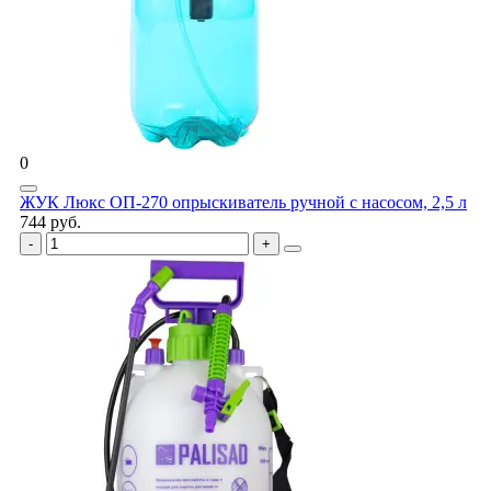
0
ЖУК Люкс ОП-270 опрыскиватель ручной с насосом, 2,5 л
744 руб.