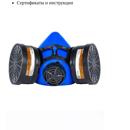
Сертификаты и инструкции