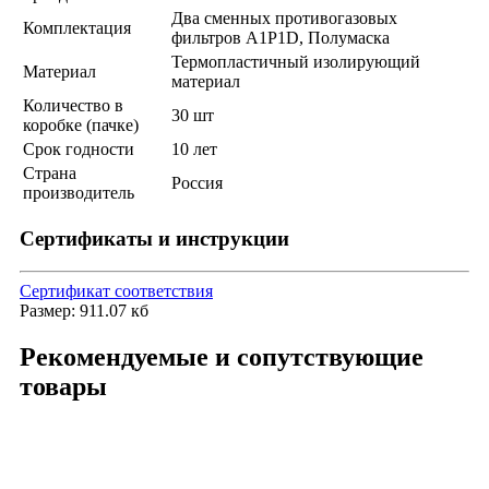
Два сменных противогазовых
Комплектация
фильтров A1P1D, Полумаска
Термопластичный изолирующий
Материал
материал
Количество в
30 шт
коробке (пачке)
Срок годности
10 лет
Страна
Россия
производитель
Сертификаты и инструкции
Сертификат соответствия
Размер: 911.07 кб
Рекомендуемые и сопутствующие
товары