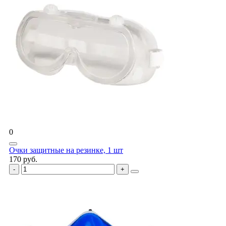
0
Очки защитные на резинке, 1 шт
170 руб.