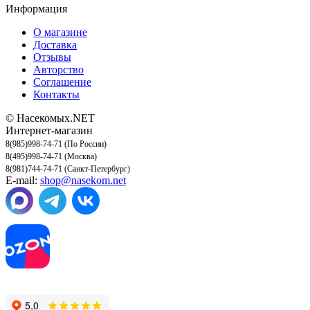
Информация
О магазине
Доставка
Отзывы
Авторство
Соглашение
Контакты
© Насекомых.NET
Интернет-магазин
8(985)998-74-71 (По России)
8(495)998-74-71 (Москва)
8(981)744-74-71 (Санкт-Петербург)
E-mail:
shop@nasekom.net