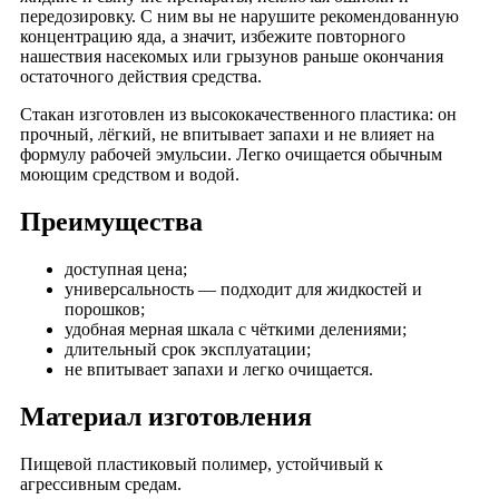
передозировку. С ним вы не нарушите рекомендованную
концентрацию яда, а значит, избежите повторного
нашествия насекомых или грызунов раньше окончания
остаточного действия средства.
Стакан изготовлен из высококачественного пластика: он
прочный, лёгкий, не впитывает запахи и не влияет на
формулу рабочей эмульсии. Легко очищается обычным
моющим средством и водой.
Преимущества
доступная цена;
универсальность — подходит для жидкостей и
порошков;
удобная мерная шкала с чёткими делениями;
длительный срок эксплуатации;
не впитывает запахи и легко очищается.
Материал изготовления
Пищевой пластиковый полимер, устойчивый к
агрессивным средам.