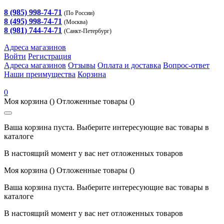
8 (985) 998-74-71
(По России)
8 (495) 998-74-71
(Москва)
8 (981) 744-74-71
(Санкт-Петербург)
Адреса магазинов
Войти
Регистрация
Адреса магазинов
Отзывы
Оплата и доставка
Вопрос-ответ
Наши преимущества
Корзина
0
Моя корзина
()
Отложенные товары
()
Ваша корзина пуста. Выберите интересующие вас товары в
каталоге
В настоящий момент у вас нет отложенных товаров
Моя корзина
()
Отложенные товары
()
Ваша корзина пуста. Выберите интересующие вас товары в
каталоге
В настоящий момент у вас нет отложенных товаров