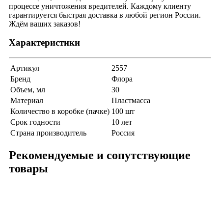
процессе уничтожения вредителей. Каждому клиенту
гарантируется быстрая доставка в любой регион России.
Ждём ваших заказов!
Характеристики
Артикул
2557
Бренд
Флора
Объем, мл
30
Материал
Пластмасса
Количество в коробке (пачке)
100 шт
Срок годности
10 лет
Страна производитель
Россия
Рекомендуемые и сопутствующие
товары