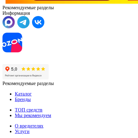
Рекомендуемые разделы
Информация
Рекомендуемые разделы
Каталог
Бренды
ТОП средств
Мы рекомендуем
О вредителях
Услуги