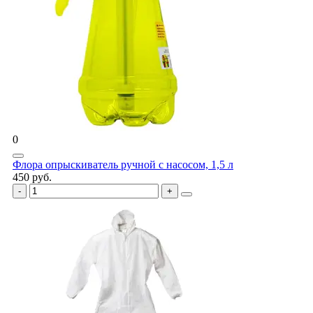
0
Флора опрыскиватель ручной с насосом, 1,5 л
450 руб.