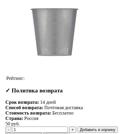
Рейтинг:
✓ Политика возврата
Срок возврата:
14
дней
Способ возврата:
Почтовая доставка
Стоимость возврата:
Бесплатно
Страна:
Россия
50 руб.
Добавить в корзину