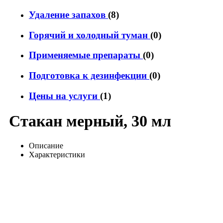
Удаление запахов
(8)
Горячий и холодный туман
(0)
Применяемые препараты
(0)
Подготовка к дезинфекции
(0)
Цены на услуги
(1)
Стакан мерный, 30 мл
Описание
Характеристики