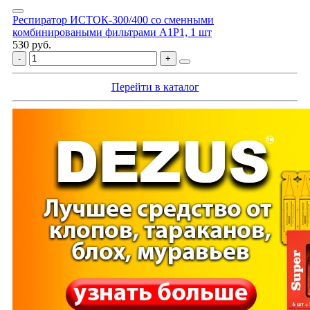
Респиратор ИСТОК-300/400 со сменными
комбинироваными фильтрами A1P1, 1 шт
530 руб.
Перейти в каталог