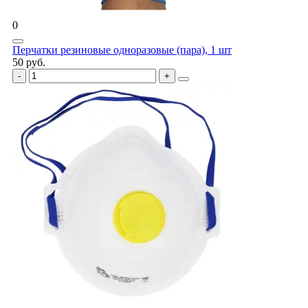
0
Перчатки резиновые одноразовые (пара), 1 шт
50 руб.