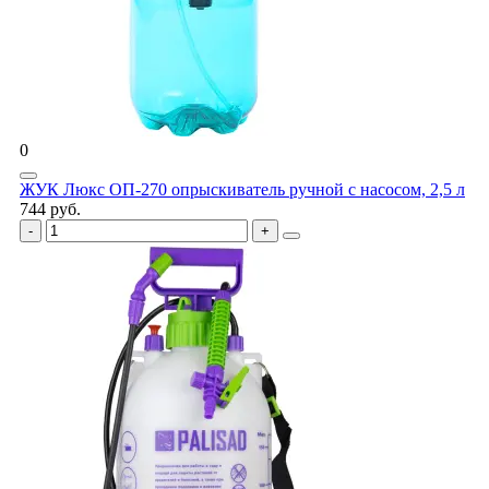
0
ЖУК Люкс ОП-270 опрыскиватель ручной с насосом, 2,5 л
744 руб.