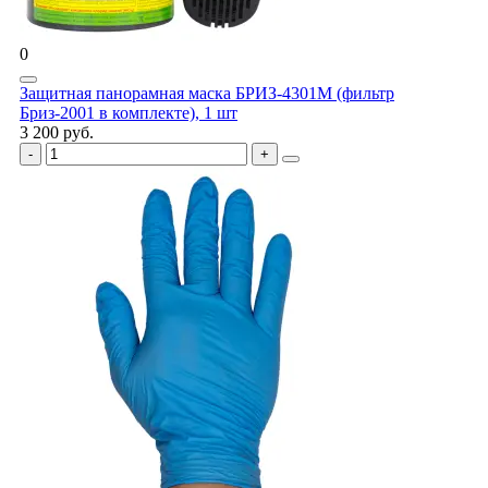
0
Защитная панорамная маска БРИЗ-4301М (фильтр
Бриз-2001 в комплекте), 1 шт
3 200 руб.