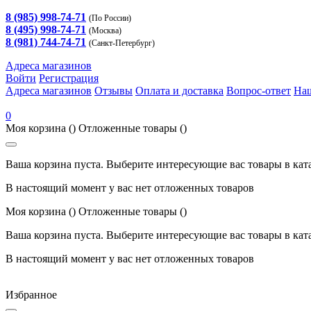
8 (985) 998-74-71
(По России)
8 (495) 998-74-71
(Москва)
8 (981) 744-74-71
(Санкт-Петербург)
Адреса магазинов
Войти
Регистрация
Адреса магазинов
Отзывы
Оплата и доставка
Вопрос-ответ
На
0
Моя корзина
()
Отложенные товары
()
Ваша корзина пуста. Выберите интересующие вас товары в кат
В настоящий момент у вас нет отложенных товаров
Моя корзина
()
Отложенные товары
()
Ваша корзина пуста. Выберите интересующие вас товары в кат
В настоящий момент у вас нет отложенных товаров
Избранное