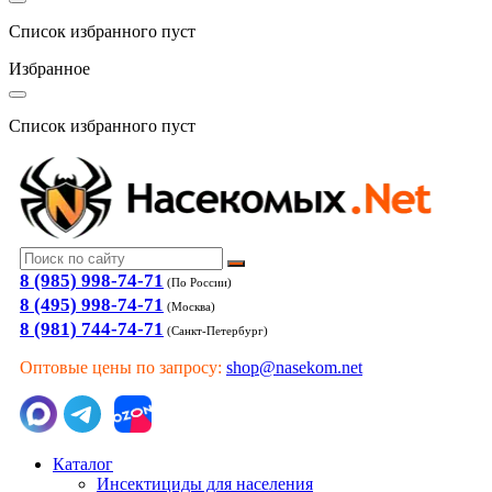
Список избранного пуст
Избранное
Список избранного пуст
8 (985) 998-74-71
(По России)
8 (495) 998-74-71
(Москва)
8 (981) 744-74-71
(Санкт-Петербург)
Оптовые цены по запросу:
shop@nasekom.net
Каталог
Инсектициды для населения