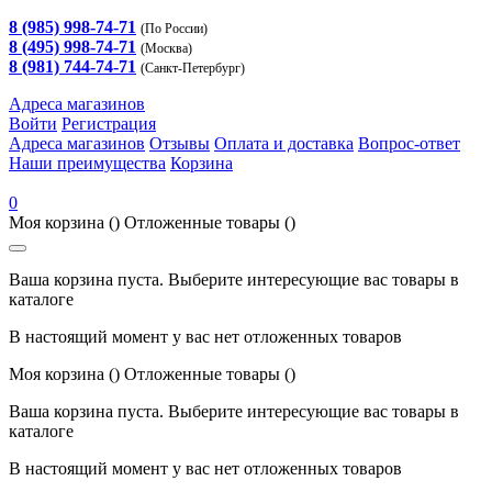
8 (985) 998-74-71
(По России)
8 (495) 998-74-71
(Москва)
8 (981) 744-74-71
(Санкт-Петербург)
Адреса магазинов
Войти
Регистрация
Адреса магазинов
Отзывы
Оплата и доставка
Вопрос-ответ
Наши преимущества
Корзина
0
Моя корзина
()
Отложенные товары
()
Ваша корзина пуста. Выберите интересующие вас товары в
каталоге
В настоящий момент у вас нет отложенных товаров
Моя корзина
()
Отложенные товары
()
Ваша корзина пуста. Выберите интересующие вас товары в
каталоге
В настоящий момент у вас нет отложенных товаров