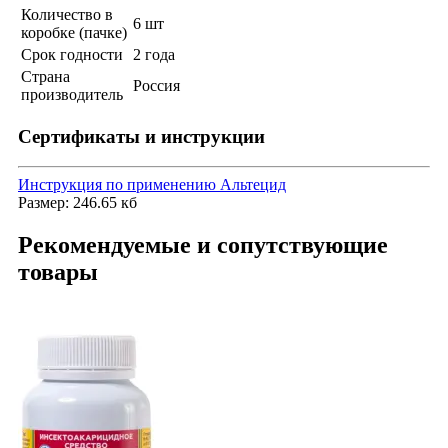
Количество в
6 шт
коробке (пачке)
Срок годности
2 года
Страна
Россия
производитель
Сертификаты и инструкции
Инструкция по применению Альтецид
Размер: 246.65 кб
Рекомендуемые и сопутствующие
товары