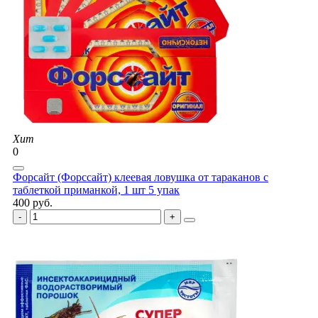
Хит
0
Форсайт (Форссайт) клеевая ловушка от тараканов с
таблеткой приманкой, 1 шт 5 упак
400 руб.