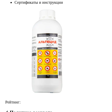
Сертификаты и инструкции
Рейтинг: