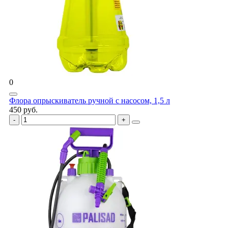
0
Флора опрыскиватель ручной с насосом, 1,5 л
450 руб.