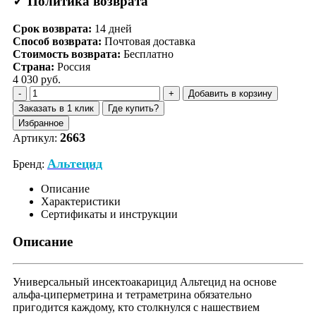
✓ Политика возврата
Срок возврата:
14
дней
Способ возврата:
Почтовая доставка
Стоимость возврата:
Бесплатно
Страна:
Россия
4 030 руб.
Добавить в корзину
Заказать в 1 клик
Где купить?
Избранное
2663
Артикул:
Альтецид
Бренд:
Описание
Характеристики
Сертификаты и инструкции
Описание
Универсальный инсектоакарицид Альтецид на основе
альфа-циперметрина и тетраметрина обязательно
пригодится каждому, кто столкнулся с нашествием