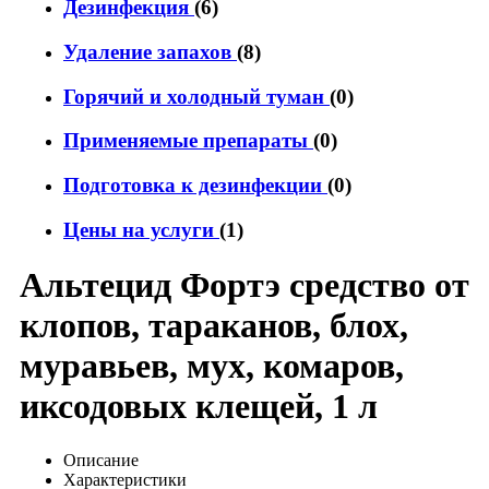
Дезинфекция
(6)
Удаление запахов
(8)
Горячий и холодный туман
(0)
Применяемые препараты
(0)
Подготовка к дезинфекции
(0)
Цены на услуги
(1)
Альтецид Фортэ средство от
клопов, тараканов, блох,
муравьев, мух, комаров,
иксодовых клещей, 1 л
Описание
Характеристики