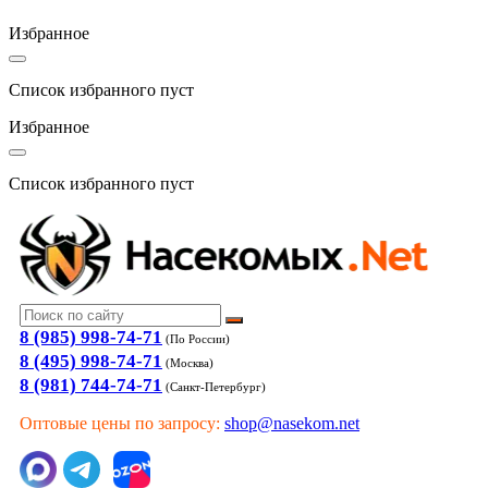
Избранное
Список избранного пуст
Избранное
Список избранного пуст
8 (985) 998-74-71
(По России)
8 (495) 998-74-71
(Москва)
8 (981) 744-74-71
(Санкт-Петербург)
Оптовые цены по запросу:
shop@nasekom.net