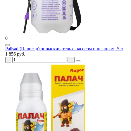
0
Palisad (Палисад) опрыскиватель с насосом и шлангом, 5 л
1 856 руб.