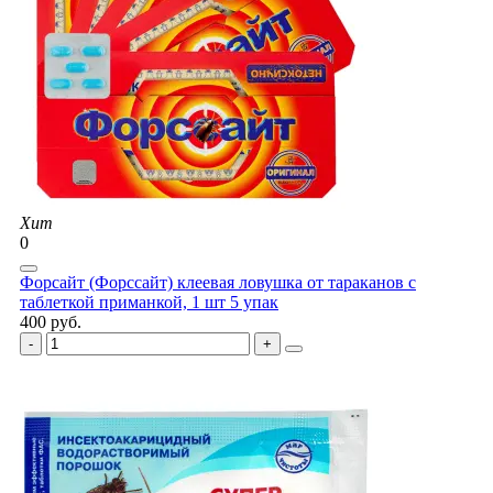
Хит
0
Форсайт (Форссайт) клеевая ловушка от тараканов с
таблеткой приманкой, 1 шт 5 упак
400 руб.