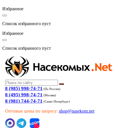
Избранное
Список избранного пуст
Избранное
Список избранного пуст
8 (985) 998-74-71
(По России)
8 (495) 998-74-71
(Москва)
8 (981) 744-74-71
(Санкт-Петербург)
Оптовые цены по запросу:
shop@nasekom.net