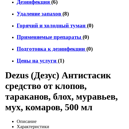
Дезинфекция
(6)
Удаление запахов
(8)
Горячий и холодный туман
(0)
Применяемые препараты
(0)
Подготовка к дезинфекции
(0)
Цены на услуги
(1)
Dezus (Дезус) Антистасик
средство от клопов,
тараканов, блох, муравьев,
мух, комаров, 500 мл
Описание
Характеристики