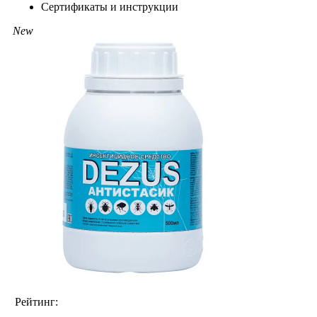
Сертификаты и инструкции
New
Рейтинг: