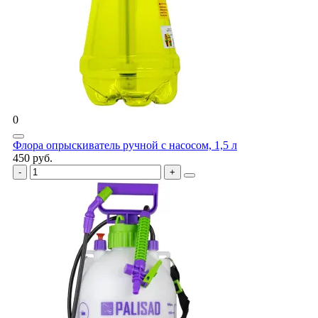
0
Флора опрыскиватель ручной с насосом, 1,5 л
450 руб.