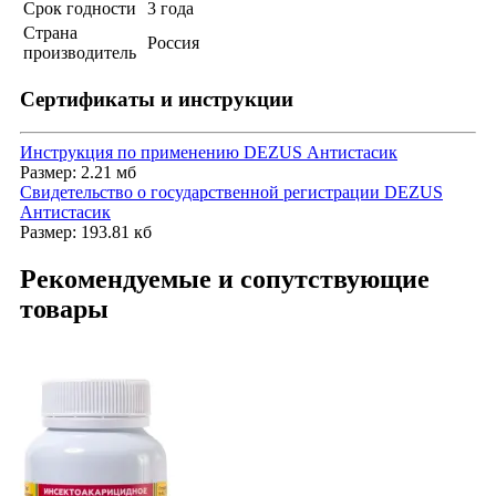
Срок годности
3 года
Страна
Россия
производитель
Сертификаты и инструкции
Инструкция по применению DEZUS Антистасик
Размер: 2.21 мб
Свидетельство о государственной регистрации DEZUS
Антистасик
Размер: 193.81 кб
Рекомендуемые и сопутствующие
товары