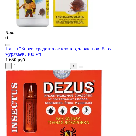
Хит
0
Палач "Super" средство от клопов, тараканов, блох,
муравьев, 100 мл
1 650 руб.