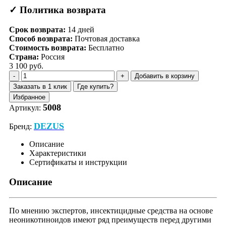
✓ Политика возврата
Срок возврата:
14
дней
Способ возврата:
Почтовая доставка
Стоимость возврата:
Бесплатно
Страна:
Россия
3 100 руб.
Добавить в корзину
Заказать в 1 клик
Где купить?
Избранное
5008
Артикул:
DEZUS
Бренд:
Описание
Характеристики
Сертификаты и инструкции
Описание
По мнению экспертов, инсектицидные средства на основе
неоникотиноидов имеют ряд преимуществ перед другими