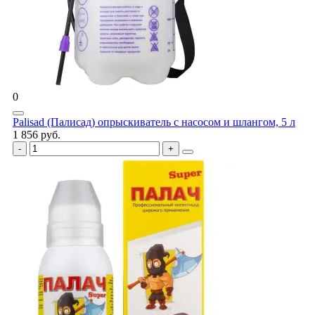
0
Palisad (Палисад) опрыскиватель с насосом и шлангом, 5 л
1 856 руб.