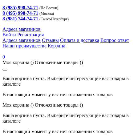
8 (985) 998-74-71
(По России)
8 (495) 998-74-71
(Москва)
8 (981) 744-74-71
(Санкт-Петербург)
Адреса магазинов
Войти
Регистрация
Адреса магазинов
Отзывы
Оплата и доставка
Вопрос-ответ
Наши преимущества
Корзина
0
Моя корзина
()
Отложенные товары
()
Ваша корзина пуста. Выберите интересующие вас товары в
каталоге
В настоящий момент у вас нет отложенных товаров
Моя корзина
()
Отложенные товары
()
Ваша корзина пуста. Выберите интересующие вас товары в
каталоге
В настоящий момент у вас нет отложенных товаров