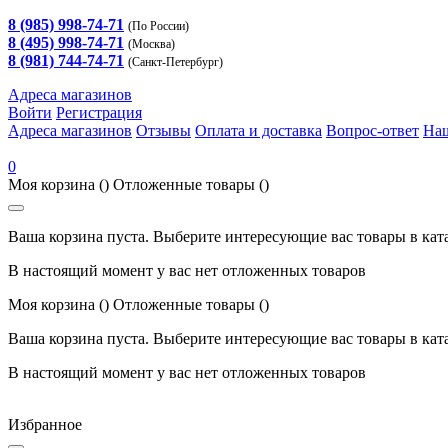
8 (985) 998-74-71
(По России)
8 (495) 998-74-71
(Москва)
8 (981) 744-74-71
(Санкт-Петербург)
Адреса магазинов
Войти
Регистрация
Адреса магазинов
Отзывы
Оплата и доставка
Вопрос-ответ
На
0
Моя корзина
()
Отложенные товары
()
Ваша корзина пуста. Выберите интересующие вас товары в кат
В настоящий момент у вас нет отложенных товаров
Моя корзина
()
Отложенные товары
()
Ваша корзина пуста. Выберите интересующие вас товары в кат
В настоящий момент у вас нет отложенных товаров
Избранное