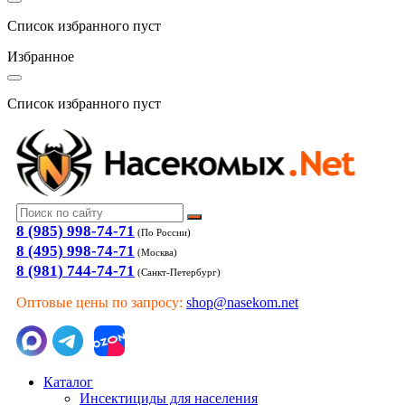
Список избранного пуст
Избранное
Список избранного пуст
8 (985) 998-74-71
(По России)
8 (495) 998-74-71
(Москва)
8 (981) 744-74-71
(Санкт-Петербург)
Оптовые цены по запросу:
shop@nasekom.net
Каталог
Инсектициды для населения