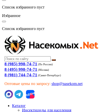
Список избранного пуст
Избранное
Список избранного пуст
8 (985) 998-74-71
(По России)
8 (495) 998-74-71
(Москва)
8 (981) 744-74-71
(Санкт-Петербург)
Оптовые цены по запросу:
shop@nasekom.net
Каталог
Инсектициды для населения