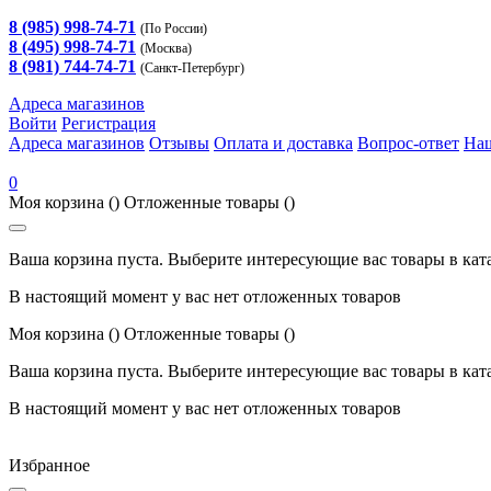
8 (985) 998-74-71
(По России)
8 (495) 998-74-71
(Москва)
8 (981) 744-74-71
(Санкт-Петербург)
Адреса магазинов
Войти
Регистрация
Адреса магазинов
Отзывы
Оплата и доставка
Вопрос-ответ
На
0
Моя корзина
()
Отложенные товары
()
Ваша корзина пуста. Выберите интересующие вас товары в кат
В настоящий момент у вас нет отложенных товаров
Моя корзина
()
Отложенные товары
()
Ваша корзина пуста. Выберите интересующие вас товары в кат
В настоящий момент у вас нет отложенных товаров
Избранное