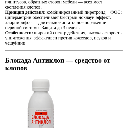
плинтусов, обратных сторон мебели — всех мест
скопления клопов.
Принцип действия:
комбинированный пиретроид + ФОС;
циперметрин обеспечивает быстрый нокдаун-эффект,
хлорпирифос — длительное остаточное поражение
нервной системы. Защита до 3 недель.
Особенности:
широкий спектр действия, высокая скорость
уничтожения, эффективен против кожеедов, пауков и
чешуйниц.
Блокада Антиклоп — средство от
клопов