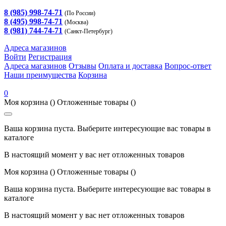
8 (985) 998-74-71
(По России)
8 (495) 998-74-71
(Москва)
8 (981) 744-74-71
(Санкт-Петербург)
Адреса магазинов
Войти
Регистрация
Адреса магазинов
Отзывы
Оплата и доставка
Вопрос-ответ
Наши преимущества
Корзина
0
Моя корзина
()
Отложенные товары
()
Ваша корзина пуста. Выберите интересующие вас товары в
каталоге
В настоящий момент у вас нет отложенных товаров
Моя корзина
()
Отложенные товары
()
Ваша корзина пуста. Выберите интересующие вас товары в
каталоге
В настоящий момент у вас нет отложенных товаров