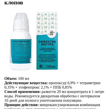
клопов
Объем:
100 мл
Действующие вещества:
пропоксур 6,9% + тетраметрин
0,35% + этофенпрокс 2,1% + ППБ 0,85%
Способ применения:
развести 20 мл концентрата в 1 литре
воды. Рекомендуется двукратная обработка с интервалом
10 дней для полного уничтожения популяции.
Принцип действия:
микрокапсулированная комбинация