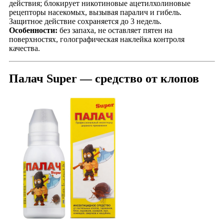
действия; блокирует никотиновые ацетилхолиновые
рецепторы насекомых, вызывая паралич и гибель.
Защитное действие сохраняется до 3 недель.
Особенности:
без запаха, не оставляет пятен на
поверхностях, голографическая наклейка контроля
качества.
Палач Super — средство от клопов