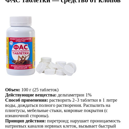
Объем:
100 г (25 таблеток)
Действующие вещества:
дельтаметрин 1%
Способ применения:
растворить 2–3 таблетки в 1 литре
воды, дождаться полного растворения. Распылить на
плинтусы, мебельные стыки, ковровые покрытия (с
изнаночной стороны).
Принцип действия:
пиретроид; нарушает проницаемость
натриевых каналов нервных клеток, вызывает быстрый