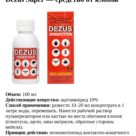
Объем:
100 мл
Действующие вещества:
ацетамиприд 10%
Способ применения:
развести 10–20 мл концентрата в 1
литре воды, перемешать. Нанести рабочий раствор
пульверизатором или кистью на места обитания клопов
(плинтусы, щели, швы матрасов, обратные стороны
мебели).
Принцип действия:
неоникотиноид контактно-кишечного