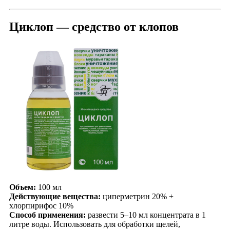
Циклоп — средство от клопов
Объем:
100 мл
Действующие вещества:
циперметрин 20% +
хлорпирифос 10%
Способ применения:
развести 5–10 мл концентрата в 1
литре воды. Использовать для обработки щелей,