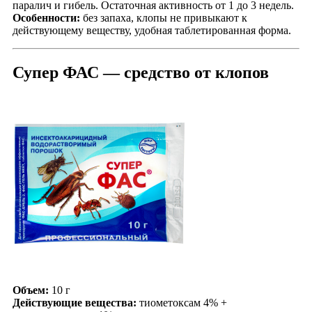
паралич и гибель. Остаточная активность от 1 до 3 недель.
Особенности:
без запаха, клопы не привыкают к
действующему веществу, удобная таблетированная форма.
Супер ФАС — средство от клопов
Объем:
10 г
Действующие вещества:
тиометоксам 4% +