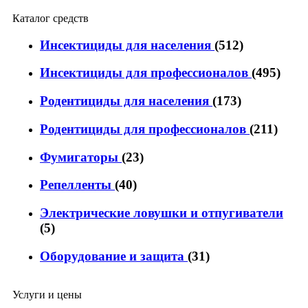
Каталог средств
Инсектициды для населения
(512)
Инсектициды для профессионалов
(495)
Родентициды для населения
(173)
Родентициды для профессионалов
(211)
Фумигаторы
(23)
Репелленты
(40)
Электрические ловушки и отпугиватели
(5)
Оборудование и защита
(31)
Услуги и цены