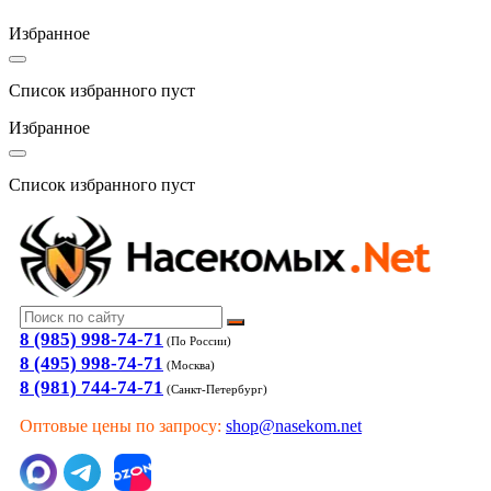
Избранное
Список избранного пуст
Избранное
Список избранного пуст
8 (985) 998-74-71
(По России)
8 (495) 998-74-71
(Москва)
8 (981) 744-74-71
(Санкт-Петербург)
Оптовые цены по запросу:
shop@nasekom.net