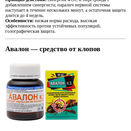
добавлением синергиста; паралич нервной системы
наступает в течение нескольких минут, а остаточная защита
длится до 4 недель.
Особенности:
низкая норма расхода, высокая
эффективность против устойчивых популяций,
голографическая защита.
Авалон — средство от клопов