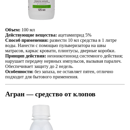
Объем:
100 мл
Действующие вещества:
ацетамиприд 5%
Способ применения:
развести 10 мл средства в 1 литре
воды. Нанести с помощью пульверизатора на швы
матрасов, каркас кровати, плинтусы, дверные коробки.
Принцип действия:
неоникотиноид системного действия;
нарушает передачу нервных импульсов, вызывая паралич.
Обеспечивает защиту до 2 недель.
Особенности:
без запаха, не оставляет пятен, отлично
подходит для бытового применения.
Агран — средство от клопов