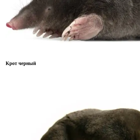
Крот черный