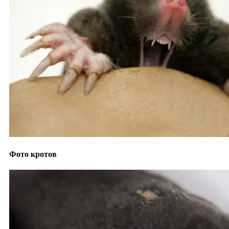
Фото кротов