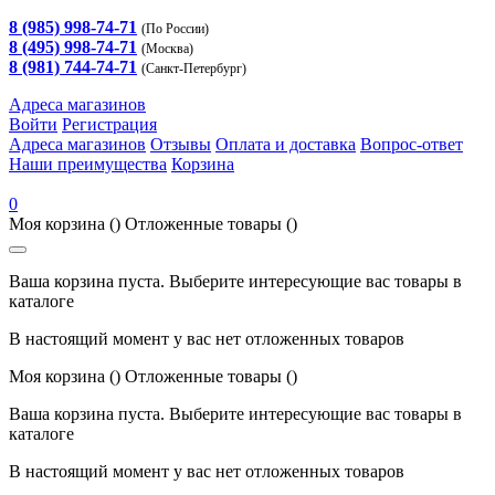
8 (985) 998-74-71
(По России)
8 (495) 998-74-71
(Москва)
8 (981) 744-74-71
(Санкт-Петербург)
Адреса магазинов
Войти
Регистрация
Адреса магазинов
Отзывы
Оплата и доставка
Вопрос-ответ
Наши преимущества
Корзина
0
Моя корзина
()
Отложенные товары
()
Ваша корзина пуста. Выберите интересующие вас товары в
каталоге
В настоящий момент у вас нет отложенных товаров
Моя корзина
()
Отложенные товары
()
Ваша корзина пуста. Выберите интересующие вас товары в
каталоге
В настоящий момент у вас нет отложенных товаров