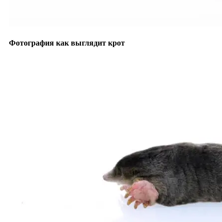
Фотография как выглядит крот