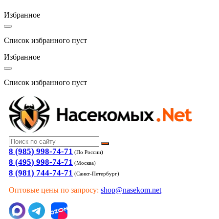
Избранное
Список избранного пуст
Избранное
Список избранного пуст
8 (985) 998-74-71
(По России)
8 (495) 998-74-71
(Москва)
8 (981) 744-74-71
(Санкт-Петербург)
Оптовые цены по запросу:
shop@nasekom.net