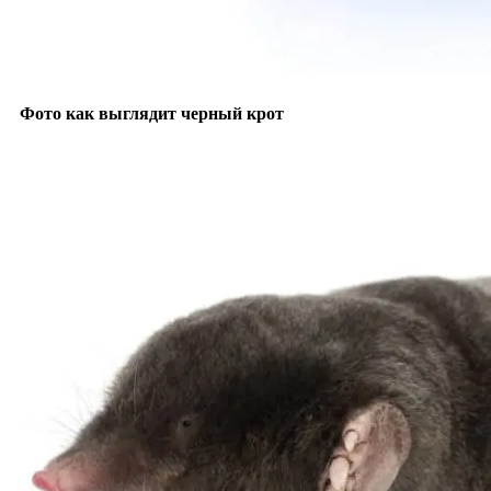
Фото как выглядит черный крот