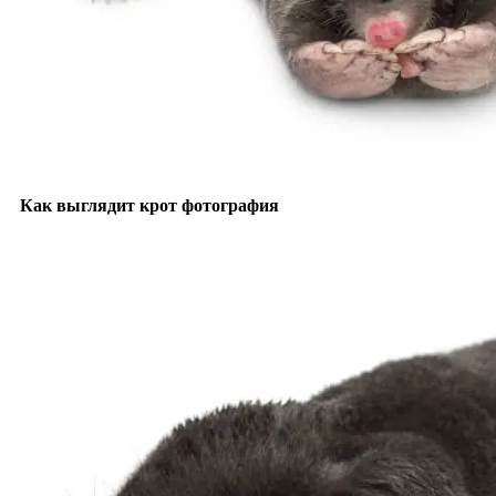
Как выглядит крот фотография