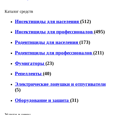
Каталог средств
Инсектициды для населения
(512)
Инсектициды для профессионалов
(495)
Родентициды для населения
(173)
Родентициды для профессионалов
(211)
Фумигаторы
(23)
Репелленты
(40)
Электрические ловушки и отпугиватели
(5)
Оборудование и защита
(31)
Услуги и цены