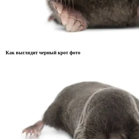
Как выглядит черный крот фото