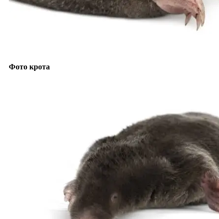
Фото крота