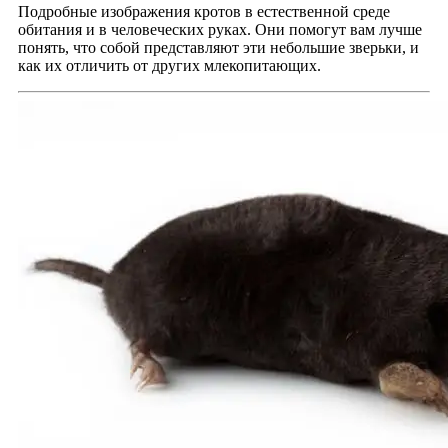
Подробные изображения кротов в естественной среде
обитания и в человеческих руках. Они помогут вам лучше
понять, что собой представляют эти небольшие зверьки, и
как их отличить от других млекопитающих.