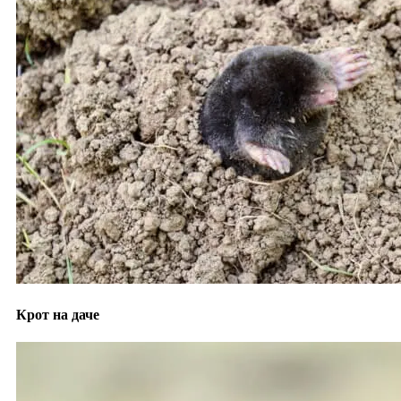
Крот на даче