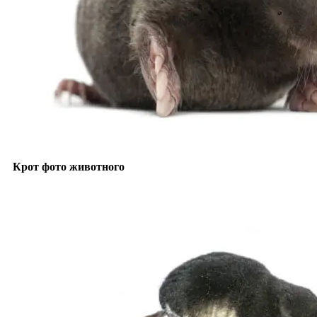
Крот фото животного