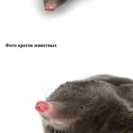
Фото кротов животных