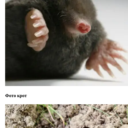
Фото крот