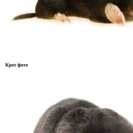
Крот фото