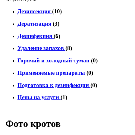
Дезинсекция
(10)
Дератизация
(3)
Дезинфекция
(6)
Удаление запахов
(8)
Горячий и холодный туман
(0)
Применяемые препараты
(0)
Подготовка к дезинфекции
(0)
Цены на услуги
(1)
Фото кротов