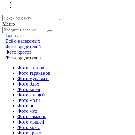
Меню
Главная
Всё о насекомых
Фото вредителей
Фото кротов
Фото вредителей
Фото клопов
Фото тараканов
Фото муравьев
Фото блох
Фото вшей
Фото клещей
Фото моли
Фото ос
Фото мух
Фото комаров
Фото мышей
Фото крыс
Фото кротов