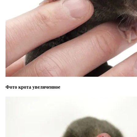
Фото крота увеличенное