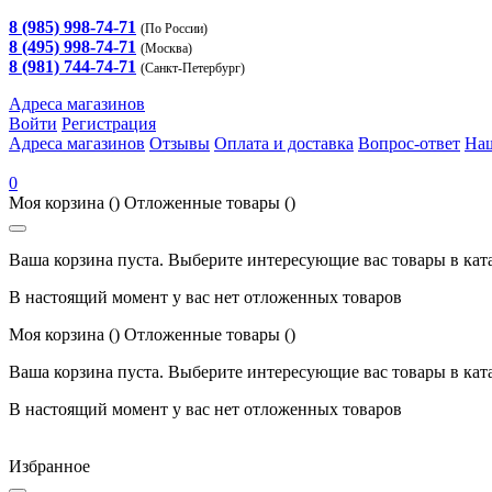
8 (985) 998-74-71
(По России)
8 (495) 998-74-71
(Москва)
8 (981) 744-74-71
(Санкт-Петербург)
Адреса магазинов
Войти
Регистрация
Адреса магазинов
Отзывы
Оплата и доставка
Вопрос-ответ
На
0
Моя корзина
()
Отложенные товары
()
Ваша корзина пуста. Выберите интересующие вас товары в кат
В настоящий момент у вас нет отложенных товаров
Моя корзина
()
Отложенные товары
()
Ваша корзина пуста. Выберите интересующие вас товары в кат
В настоящий момент у вас нет отложенных товаров
Избранное