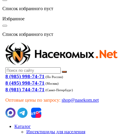
Список избранного пуст
Избранное
Список избранного пуст
8 (985) 998-74-71
(По России)
8 (495) 998-74-71
(Москва)
8 (981) 744-74-71
(Санкт-Петербург)
Оптовые цены по запросу:
shop@nasekom.net
Каталог
Инсектициды для населения