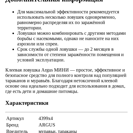
Для максимальной эффективности рекомендуется
использовать несколько ловушек одновременно,
равномерно распределяя их по заражённой
территории.
Ловушки можно комбинировать с другими методами
борьбы с насекомыми, однако не наносите на них
аэрозоли или спреи.
Срок службы одной ловушки — до 2 месяцев в
зависимости от степени заражённости помещения и
условий эксплуатации.
Клеевая ловушка Argus МИНИ — простое, эффективное и
безопасное средство для полного контроля над популяцией
тараканов и муравьёв. Благодаря нетоксичной клеевой
основе она идеально подходит для использования в домах,
где есть дети и домашние питомцы.
Характеристики
Артикул
4399x4
Бренд
ARGUS
Вредитель
муравьи, тараканы