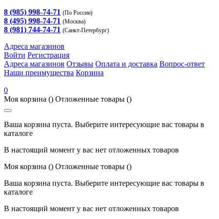
8 (985) 998-74-71
(По России)
8 (495) 998-74-71
(Москва)
8 (981) 744-74-71
(Санкт-Петербург)
Адреса магазинов
Войти
Регистрация
Адреса магазинов
Отзывы
Оплата и доставка
Вопрос-ответ
Наши преимущества
Корзина
0
Моя корзина
()
Отложенные товары
()
Ваша корзина пуста. Выберите интересующие вас товары в
каталоге
В настоящий момент у вас нет отложенных товаров
Моя корзина
()
Отложенные товары
()
Ваша корзина пуста. Выберите интересующие вас товары в
каталоге
В настоящий момент у вас нет отложенных товаров