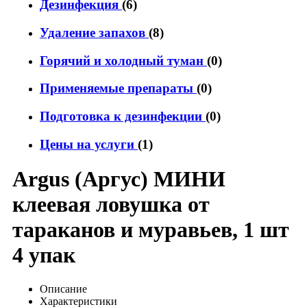
Дезинфекция
(6)
Удаление запахов
(8)
Горячий и холодный туман
(0)
Применяемые препараты
(0)
Подготовка к дезинфекции
(0)
Цены на услуги
(1)
Argus (Аргус) МИНИ
клеевая ловушка от
тараканов и муравьев, 1 шт
4 упак
Описание
Характеристики