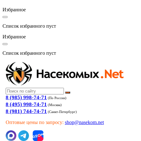
Избранное
Список избранного пуст
Избранное
Список избранного пуст
8 (985) 998-74-71
(По России)
8 (495) 998-74-71
(Москва)
8 (981) 744-74-71
(Санкт-Петербург)
Оптовые цены по запросу:
shop@nasekom.net