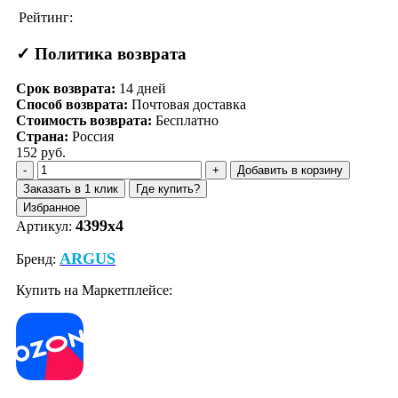
Рейтинг:
✓ Политика возврата
Срок возврата:
14
дней
Способ возврата:
Почтовая доставка
Стоимость возврата:
Бесплатно
Страна:
Россия
152 руб.
Добавить в корзину
Заказать в 1 клик
Где купить?
Избранное
4399x4
Артикул:
ARGUS
Бренд:
Купить на Маркетплейсе: