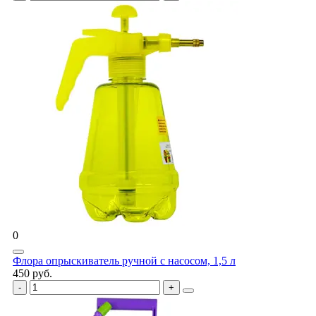
0
Флора опрыскиватель ручной с насосом, 1,5 л
450 руб.