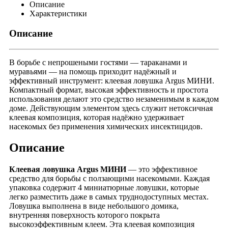
Описание
Характеристики
Описание
В борьбе с непрошеными гостями — тараканами и
муравьями — на помощь приходит надёжный и
эффективный инструмент: клеевая ловушка Argus МИНИ.
Компактный формат, высокая эффективность и простота
использования делают это средство незаменимым в каждом
доме. Действующим элементом здесь служит нетоксичная
клеевая композиция, которая надёжно удерживает
насекомых без применения химических инсектицидов.
Описание
Клеевая ловушка Argus МИНИ
— это эффективное
средство для борьбы с ползающими насекомыми. Каждая
упаковка содержит 4 миниатюрные ловушки, которые
легко разместить даже в самых труднодоступных местах.
Ловушка выполнена в виде небольшого домика,
внутренняя поверхность которого покрыта
высокоэффективным клеем. Эта клеевая композиция