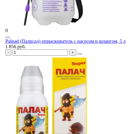
0
Palisad (Палисад) опрыскиватель с насосом и шлангом, 5 л
1 856 руб.