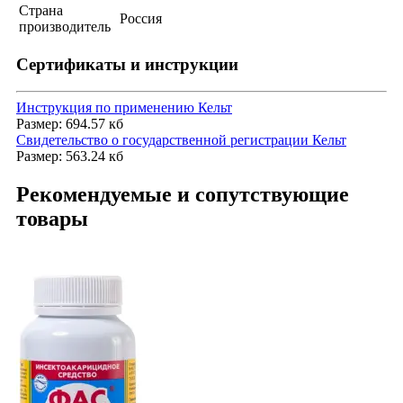
Страна
Россия
производитель
Сертификаты и инструкции
Инструкция по применению Кельт
Размер: 694.57 кб
Свидетельство о государственной регистрации Кельт
Размер: 563.24 кб
Рекомендуемые и сопутствующие
товары