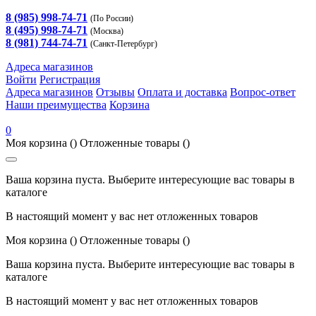
8 (985) 998-74-71
(По России)
8 (495) 998-74-71
(Москва)
8 (981) 744-74-71
(Санкт-Петербург)
Адреса магазинов
Войти
Регистрация
Адреса магазинов
Отзывы
Оплата и доставка
Вопрос-ответ
Наши преимущества
Корзина
0
Моя корзина
()
Отложенные товары
()
Ваша корзина пуста. Выберите интересующие вас товары в
каталоге
В настоящий момент у вас нет отложенных товаров
Моя корзина
()
Отложенные товары
()
Ваша корзина пуста. Выберите интересующие вас товары в
каталоге
В настоящий момент у вас нет отложенных товаров