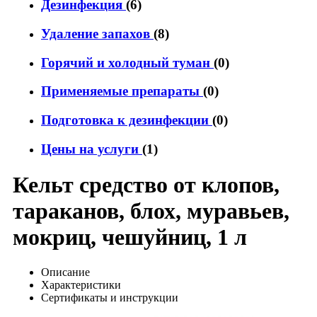
Дезинфекция
(6)
Удаление запахов
(8)
Горячий и холодный туман
(0)
Применяемые препараты
(0)
Подготовка к дезинфекции
(0)
Цены на услуги
(1)
Кельт средство от клопов,
тараканов, блох, муравьев,
мокриц, чешуйниц, 1 л
Описание
Характеристики
Сертификаты и инструкции