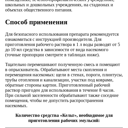
школьных и дошкольных учреждениях, на стадионах и
объектах общественного питания.
Способ применения
Для безопасного использования препарата рекомендуется
ознакомиться с инструкцией производителя. Для
приготовления рабочего раствора в 1 л воды разводят от 5
до 10 мл средства в зависимости от вида насекомого
(точные пропорции смотрите в таблицах ниже).
Тщательно перемешивают полученную смесь и помещают
в опрыскиватель. Обрабатывают места скопления и
перемещения насекомых: щели в стенах, пороги, плинтусы,
трубы отопления и канализации, участки под коврами,
обратные стороны картин. Приготовленный рабочий
раствор пригоден для использования в течение 8 часов.
При сильной заселенности обрабатывают также соседние
помещения, чтобы не допустить распространения
насекомых.
Количество средства «Кельт», необходимое для
приготовления рабочих эмульсий: