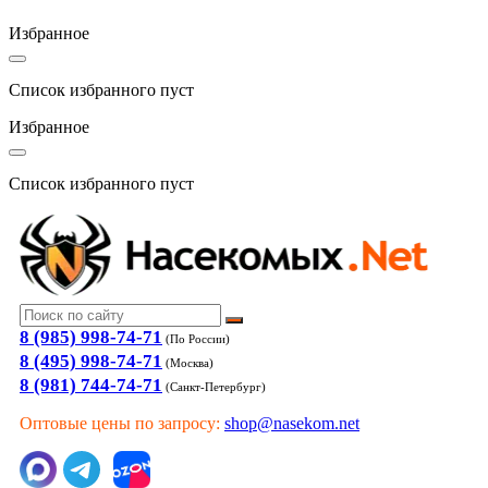
Избранное
Список избранного пуст
Избранное
Список избранного пуст
8 (985) 998-74-71
(По России)
8 (495) 998-74-71
(Москва)
8 (981) 744-74-71
(Санкт-Петербург)
Оптовые цены по запросу:
shop@nasekom.net