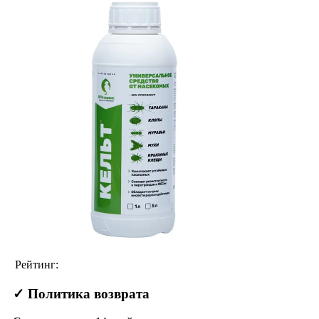
Рейтинг:
✓ Политика возврата