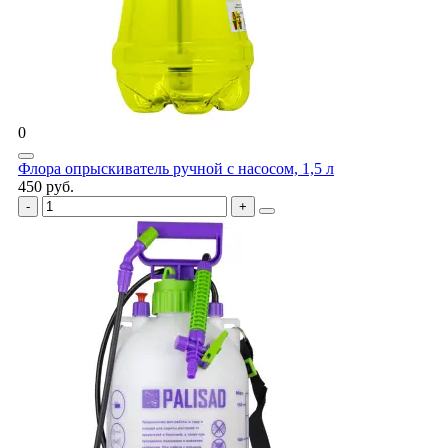
0
Флора опрыскиватель ручной с насосом, 1,5 л
450 руб.