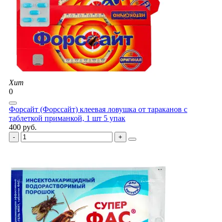
Хит
0
Форсайт (Форссайт) клеевая ловушка от тараканов с
таблеткой приманкой, 1 шт 5 упак
400 руб.