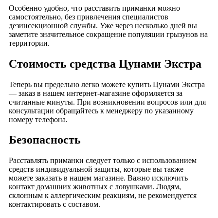
Особенно удобно, что расставить приманки можно
самостоятельно, без привлечения специалистов
дезинсекционной службы. Уже через несколько дней вы
заметите значительное сокращение популяции грызунов на
территории.
Стоимость средства Цунами Экстра
Теперь вы предельно легко можете купить Цунами Экстра
— заказ в нашем интернет-магазине оформляется за
считанные минуты. При возникновении вопросов или для
консультации обращайтесь к менеджеру по указанному
номеру телефона.
Безопасность
Расставлять приманки следует только с использованием
средств индивидуальной защиты, которые вы также
можете заказать в нашем магазине. Важно исключить
контакт домашних животных с ловушками. Людям,
склонным к аллергическим реакциям, не рекомендуется
контактировать с составом.