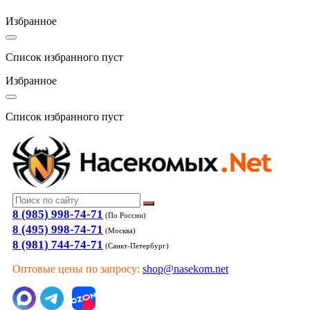
Избранное
Список избранного пуст
Избранное
Список избранного пуст
8 (985) 998-74-71
(По России)
8 (495) 998-74-71
(Москва)
8 (981) 744-74-71
(Санкт-Петербург)
Оптовые цены по запросу:
shop@nasekom.net