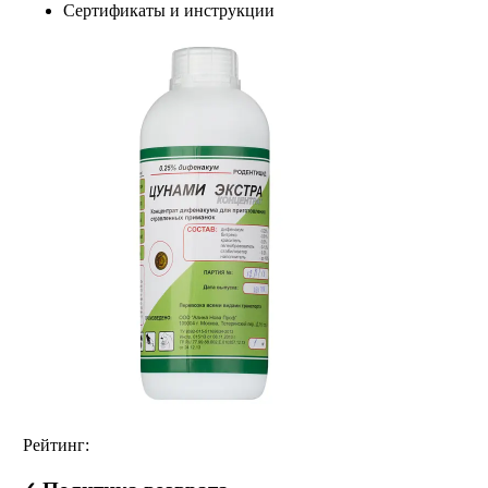
Сертификаты и инструкции
Рейтинг: