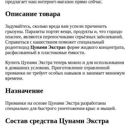
предлагает наш интернет-магазин прямо сейчас.
Описание товара
Задумайтесь, сколько вреда вам успели причинить
грызуны. Паразиты портят вещи, продукты и, что гораздо
опаснее, являются переносчиками серьёзных заболеваний.
Справиться с нашествием поможет специальный
родентицид
Цунами Экстра
в форме жидкого концентрата,
расфасованный в пластиковые ёмкости.
Купить Цунами Экстра теперь можно и для использования
в домашних условиях. Приготовление отравленной
приманки не требует особых навыков и занимает минимум
времени.
Назначение
Приманки на основе Цунами Экстра разработаны
специально для быстрого уничтожения крыс и мышей.
Состав средства Цунами Экстра