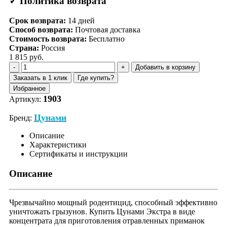
✓ Политика возврата
Срок возврата:
14
дней
Способ возврата:
Почтовая доставка
Стоимость возврата:
Бесплатно
Страна:
Россия
1 815 руб.
Добавить в корзину
Заказать в 1 клик
Где купить?
Избранное
1903
Артикул:
Цунами
Бренд:
Описание
Характеристики
Сертификаты и инструкции
Описание
Чрезвычайно мощный родентицид, способный эффективно
уничтожать грызунов. Купить Цунами Экстра в виде
концентрата для приготовления отравленных приманок