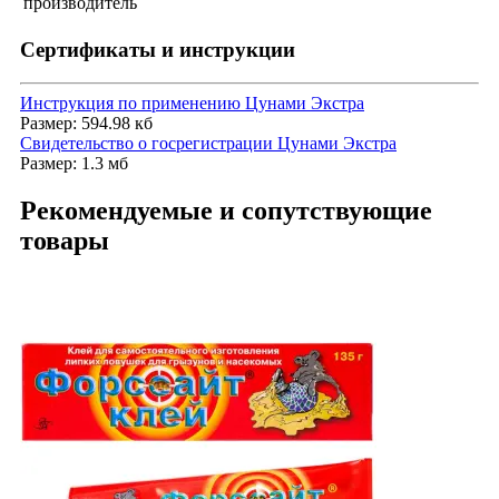
производитель
Сертификаты и инструкции
Инструкция по применению Цунами Экстра
Размер: 594.98 кб
Свидетельство о госрегистрации Цунами Экстра
Размер: 1.3 мб
Рекомендуемые и сопутствующие
товары