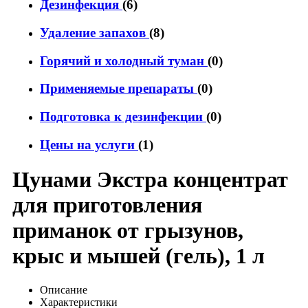
Дезинфекция
(6)
Удаление запахов
(8)
Горячий и холодный туман
(0)
Применяемые препараты
(0)
Подготовка к дезинфекции
(0)
Цены на услуги
(1)
Цунами Экстра концентрат
для приготовления
приманок от грызунов,
крыс и мышей (гель), 1 л
Описание
Характеристики