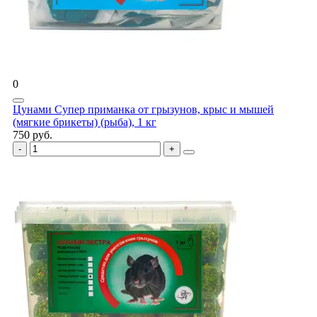
0
Цунами Супер приманка от грызунов, крыс и мышей
(мягкие брикеты) (рыба), 1 кг
750 руб.