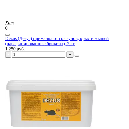
Хит
0
Dezus (Дезус) приманка от грызунов, крыс и мышей
(парафинированные брикеты), 2 кг
1 250 руб.