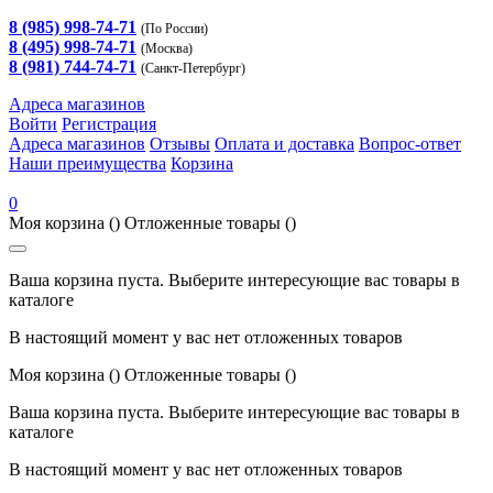
8 (985) 998-74-71
(По России)
8 (495) 998-74-71
(Москва)
8 (981) 744-74-71
(Санкт-Петербург)
Адреса магазинов
Войти
Регистрация
Адреса магазинов
Отзывы
Оплата и доставка
Вопрос-ответ
Наши преимущества
Корзина
0
Моя корзина
()
Отложенные товары
()
Ваша корзина пуста. Выберите интересующие вас товары в
каталоге
В настоящий момент у вас нет отложенных товаров
Моя корзина
()
Отложенные товары
()
Ваша корзина пуста. Выберите интересующие вас товары в
каталоге
В настоящий момент у вас нет отложенных товаров