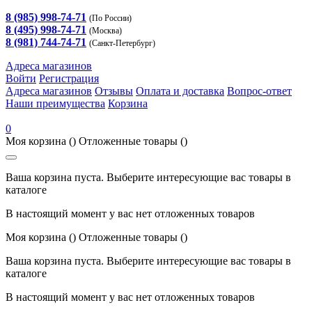
8 (985) 998-74-71
(По России)
8 (495) 998-74-71
(Москва)
8 (981) 744-74-71
(Санкт-Петербург)
Адреса магазинов
Войти
Регистрация
Адреса магазинов
Отзывы
Оплата и доставка
Вопрос-ответ
Наши преимущества
Корзина
0
Моя корзина
()
Отложенные товары
()
Ваша корзина пуста. Выберите интересующие вас товары в
каталоге
В настоящий момент у вас нет отложенных товаров
Моя корзина
()
Отложенные товары
()
Ваша корзина пуста. Выберите интересующие вас товары в
каталоге
В настоящий момент у вас нет отложенных товаров