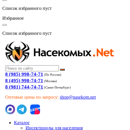
Список избранного пуст
Избранное
Список избранного пуст
8 (985) 998-74-71
(По России)
8 (495) 998-74-71
(Москва)
8 (981) 744-74-71
(Санкт-Петербург)
Оптовые цены по запросу:
shop@nasekom.net
Каталог
Инсектициды для населения