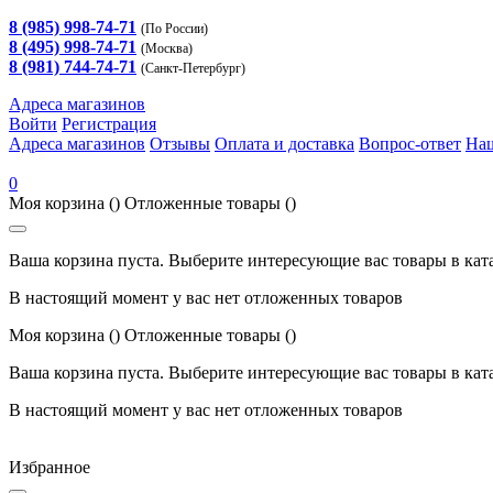
8 (985) 998-74-71
(По России)
8 (495) 998-74-71
(Москва)
8 (981) 744-74-71
(Санкт-Петербург)
Адреса магазинов
Войти
Регистрация
Адреса магазинов
Отзывы
Оплата и доставка
Вопрос-ответ
На
0
Моя корзина
()
Отложенные товары
()
Ваша корзина пуста. Выберите интересующие вас товары в кат
В настоящий момент у вас нет отложенных товаров
Моя корзина
()
Отложенные товары
()
Ваша корзина пуста. Выберите интересующие вас товары в кат
В настоящий момент у вас нет отложенных товаров
Избранное