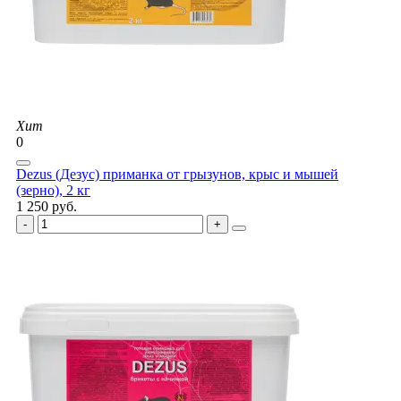
Хит
0
Dezus (Дезус) приманка от грызунов, крыс и мышей
(зерно), 2 кг
1 250 руб.