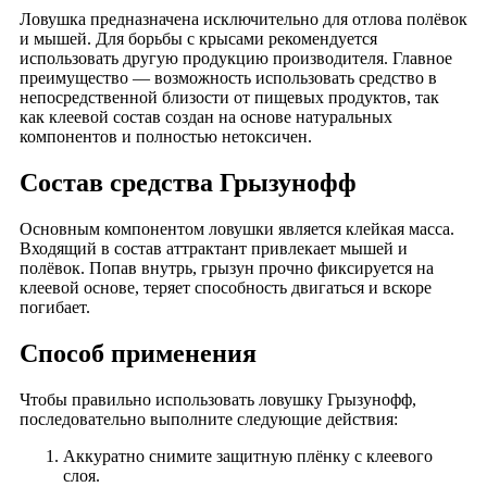
Ловушка предназначена исключительно для отлова полёвок
и мышей. Для борьбы с крысами рекомендуется
использовать другую продукцию производителя. Главное
преимущество — возможность использовать средство в
непосредственной близости от пищевых продуктов, так
как клеевой состав создан на основе натуральных
компонентов и полностью нетоксичен.
Состав средства Грызунофф
Основным компонентом ловушки является клейкая масса.
Входящий в состав аттрактант привлекает мышей и
полёвок. Попав внутрь, грызун прочно фиксируется на
клеевой основе, теряет способность двигаться и вскоре
погибает.
Способ применения
Чтобы правильно использовать ловушку Грызунофф,
последовательно выполните следующие действия:
Аккуратно снимите защитную плёнку с клеевого
слоя.