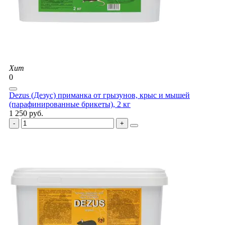
Хит
0
Dezus (Дезус) приманка от грызунов, крыс и мышей
(парафинированные брикеты), 2 кг
1 250 руб.