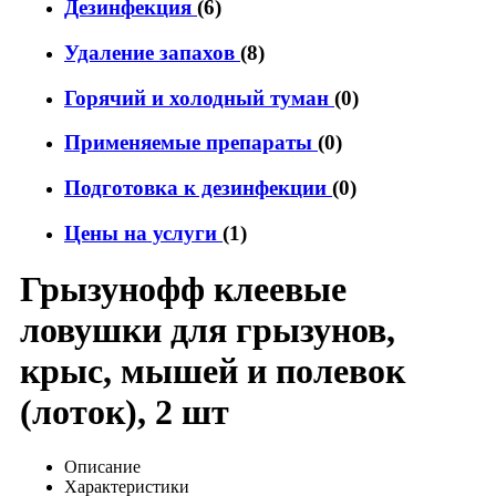
Дезинфекция
(6)
Удаление запахов
(8)
Горячий и холодный туман
(0)
Применяемые препараты
(0)
Подготовка к дезинфекции
(0)
Цены на услуги
(1)
Грызунофф клеевые
ловушки для грызунов,
крыс, мышей и полевок
(лоток), 2 шт
Описание
Характеристики