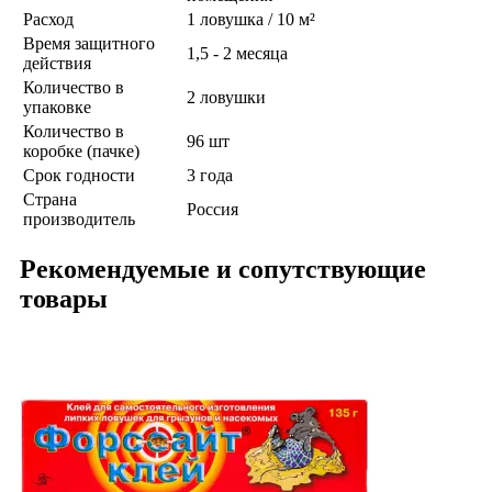
Расход
1 ловушка / 10 м²
Время защитного
1,5 - 2 месяца
действия
Количество в
2 ловушки
упаковке
Количество в
96 шт
коробке (пачке)
Срок годности
3 года
Страна
Россия
производитель
Рекомендуемые и сопутствующие
товары