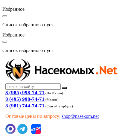
Избранное
Список избранного пуст
Избранное
Список избранного пуст
8 (985) 998-74-71
(По России)
8 (495) 998-74-71
(Москва)
8 (981) 744-74-71
(Санкт-Петербург)
Оптовые цены по запросу:
shop@nasekom.net