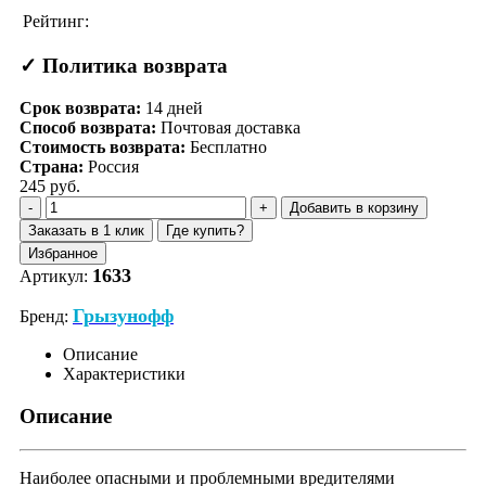
Рейтинг:
✓ Политика возврата
Срок возврата:
14
дней
Способ возврата:
Почтовая доставка
Стоимость возврата:
Бесплатно
Страна:
Россия
245 руб.
Добавить в корзину
Заказать в 1 клик
Где купить?
Избранное
1633
Артикул:
Грызунофф
Бренд:
Описание
Характеристики
Описание
Наиболее опасными и проблемными вредителями