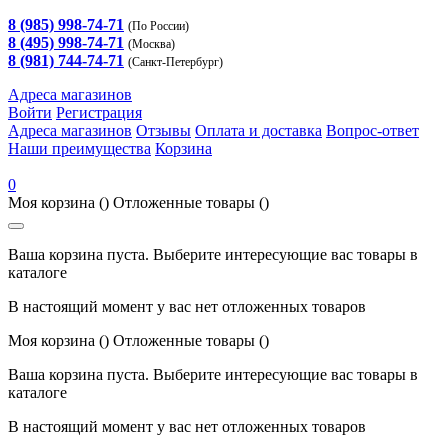
8 (985) 998-74-71
(По России)
8 (495) 998-74-71
(Москва)
8 (981) 744-74-71
(Санкт-Петербург)
Адреса магазинов
Войти
Регистрация
Адреса магазинов
Отзывы
Оплата и доставка
Вопрос-ответ
Наши преимущества
Корзина
0
Моя корзина
()
Отложенные товары
()
Ваша корзина пуста. Выберите интересующие вас товары в
каталоге
В настоящий момент у вас нет отложенных товаров
Моя корзина
()
Отложенные товары
()
Ваша корзина пуста. Выберите интересующие вас товары в
каталоге
В настоящий момент у вас нет отложенных товаров