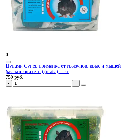
0
Цунами Супер приманка от грызунов, крыс и мышей
(мягкие брикеты) (рыба), 1 кг
750 руб.