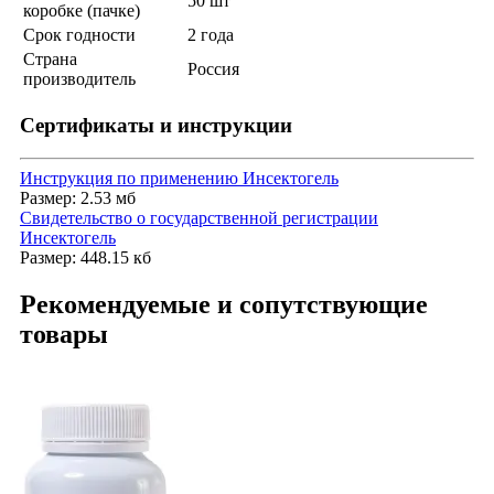
50 шт
коробке (пачке)
Срок годности
2 года
Страна
Россия
производитель
Сертификаты и инструкции
Инструкция по применению Инсектогель
Размер: 2.53 мб
Свидетельство о государственной регистрации
Инсектогель
Размер: 448.15 кб
Рекомендуемые и сопутствующие
товары