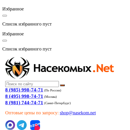
Избранное
Список избранного пуст
Избранное
Список избранного пуст
8 (985) 998-74-71
(По России)
8 (495) 998-74-71
(Москва)
8 (981) 744-74-71
(Санкт-Петербург)
Оптовые цены по запросу:
shop@nasekom.net