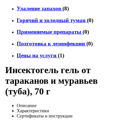
Удаление запахов
(8)
Горячий и холодный туман
(0)
Применяемые препараты
(0)
Подготовка к дезинфекции
(0)
Цены на услуги
(1)
Инсектогель гель от
тараканов и муравьев
(туба), 70 г
Описание
Характеристики
Сертификаты и инструкции