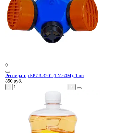
0
Респиратор БРИЗ-3201 (РУ-60М), 1 шт
850 руб.