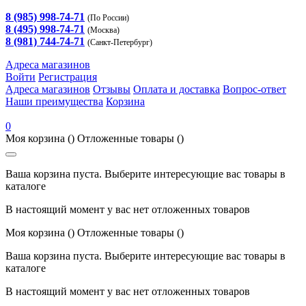
8 (985) 998-74-71
(По России)
8 (495) 998-74-71
(Москва)
8 (981) 744-74-71
(Санкт-Петербург)
Адреса магазинов
Войти
Регистрация
Адреса магазинов
Отзывы
Оплата и доставка
Вопрос-ответ
Наши преимущества
Корзина
0
Моя корзина
()
Отложенные товары
()
Ваша корзина пуста. Выберите интересующие вас товары в
каталоге
В настоящий момент у вас нет отложенных товаров
Моя корзина
()
Отложенные товары
()
Ваша корзина пуста. Выберите интересующие вас товары в
каталоге
В настоящий момент у вас нет отложенных товаров