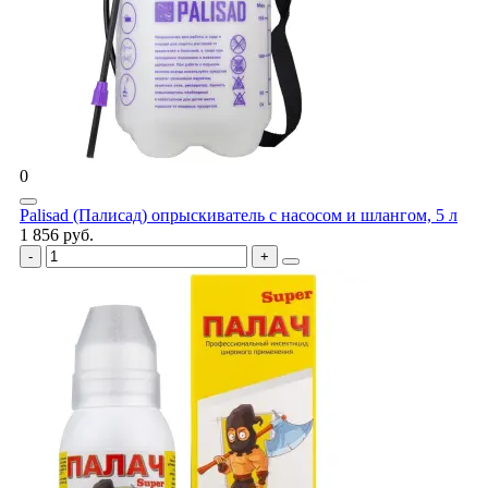
0
Palisad (Палисад) опрыскиватель с насосом и шлангом, 5 л
1 856 руб.