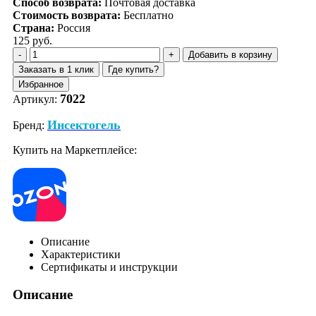
Способ возврата:
Почтовая доставка
Стоимость возврата:
Бесплатно
Страна:
Россия
125 руб.
Добавить в корзину
Заказать в 1 клик
Где купить?
Избранное
7022
Артикул:
Инсектогель
Бренд:
Купить на Маркетплейсе:
Описание
Характеристики
Сертификаты и инструкции
Описание