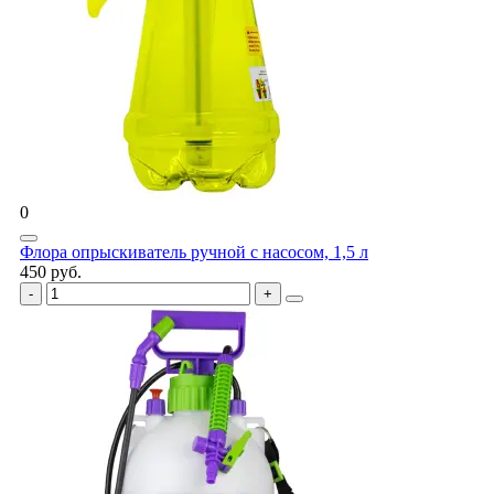
0
Флора опрыскиватель ручной с насосом, 1,5 л
450 руб.