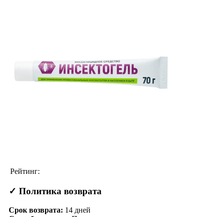
Рейтинг:
✓ Политика возврата
Срок возврата:
14
дней