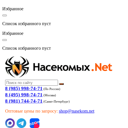
Избранное
Список избранного пуст
Избранное
Список избранного пуст
8 (985) 998-74-71
(По России)
8 (495) 998-74-71
(Москва)
8 (981) 744-74-71
(Санкт-Петербург)
Оптовые цены по запросу:
shop@nasekom.net