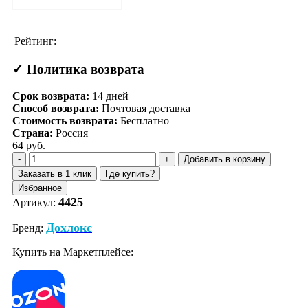
Рейтинг:
✓ Политика возврата
Срок возврата:
14
дней
Способ возврата:
Почтовая доставка
Стоимость возврата:
Бесплатно
Страна:
Россия
64 руб.
Добавить в корзину
Заказать в 1 клик
Где купить?
Избранное
4425
Артикул:
Дохлокс
Бренд:
Купить на Маркетплейсе: