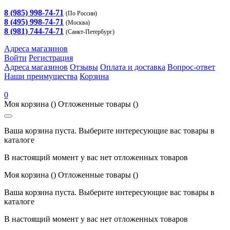
8 (985) 998-74-71
(По России)
8 (495) 998-74-71
(Москва)
8 (981) 744-74-71
(Санкт-Петербург)
Адреса магазинов
Войти
Регистрация
Адреса магазинов
Отзывы
Оплата и доставка
Вопрос-ответ
Наши преимущества
Корзина
0
Моя корзина
()
Отложенные товары
()
Ваша корзина пуста. Выберите интересующие вас товары в
каталоге
В настоящий момент у вас нет отложенных товаров
Моя корзина
()
Отложенные товары
()
Ваша корзина пуста. Выберите интересующие вас товары в
каталоге
В настоящий момент у вас нет отложенных товаров