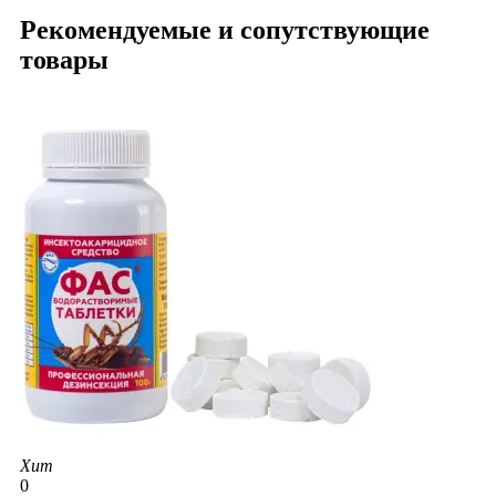
Рекомендуемые и сопутствующие
товары
Хит
0