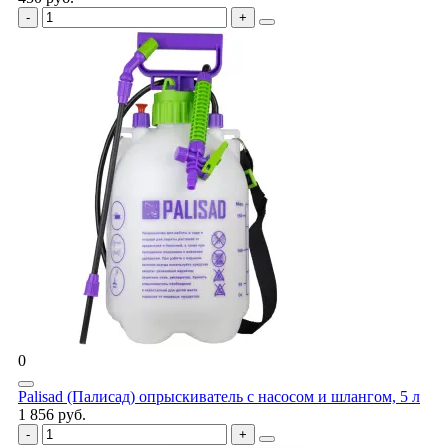
0
Palisad (Палисад) опрыскиватель с насосом и шлангом, 5 л
1 856 руб.