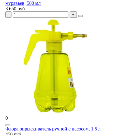
муравьев, 500 мл
3 650 руб.
0
Флора опрыскиватель ручной с насосом, 1,5 л
450 руб.