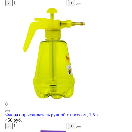
0
Флора опрыскиватель ручной с насосом, 1,5 л
450 руб.