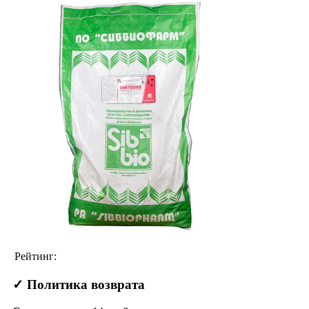
Рейтинг:
✓ Политика возврата