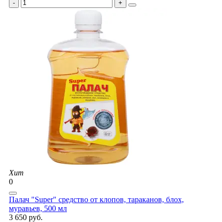
Хит
0
Палач "Super" средство от клопов, тараканов, блох,
муравьев, 500 мл
3 650 руб.