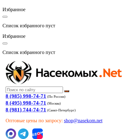
Избранное
Список избранного пуст
Избранное
Список избранного пуст
8 (985) 998-74-71
(По России)
8 (495) 998-74-71
(Москва)
8 (981) 744-74-71
(Санкт-Петербург)
Оптовые цены по запросу:
shop@nasekom.net