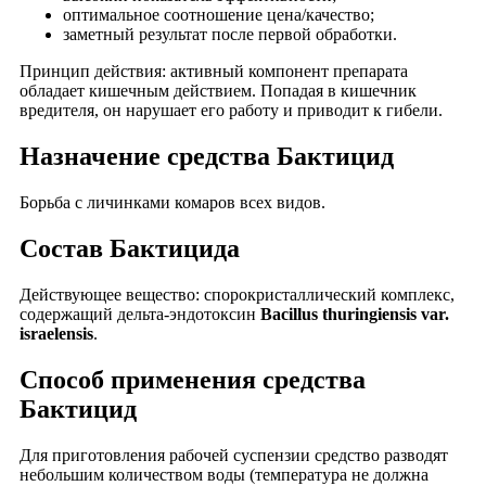
оптимальное соотношение цена/качество;
заметный результат после первой обработки.
Принцип действия: активный компонент препарата
обладает кишечным действием. Попадая в кишечник
вредителя, он нарушает его работу и приводит к гибели.
Назначение средства Бактицид
Борьба с личинками комаров всех видов.
Состав Бактицида
Действующее вещество: спорокристаллический комплекс,
содержащий дельта-эндотоксин
Bacillus thuringiensis var.
israelensis
.
Способ применения средства
Бактицид
Для приготовления рабочей суспензии средство разводят
небольшим количеством воды (температура не должна