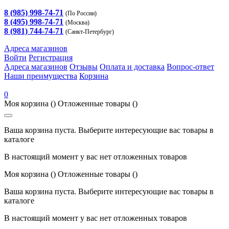
8 (985) 998-74-71
(По России)
8 (495) 998-74-71
(Москва)
8 (981) 744-74-71
(Санкт-Петербург)
Адреса магазинов
Войти
Регистрация
Адреса магазинов
Отзывы
Оплата и доставка
Вопрос-ответ
Наши преимущества
Корзина
0
Моя корзина
()
Отложенные товары
()
Ваша корзина пуста. Выберите интересующие вас товары в
каталоге
В настоящий момент у вас нет отложенных товаров
Моя корзина
()
Отложенные товары
()
Ваша корзина пуста. Выберите интересующие вас товары в
каталоге
В настоящий момент у вас нет отложенных товаров