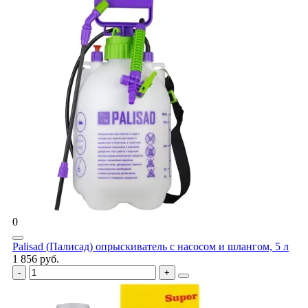
0
Palisad (Палисад) опрыскиватель с насосом и шлангом, 5 л
1 856 руб.