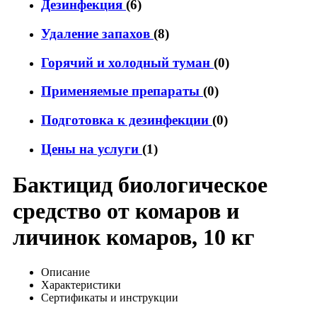
Дезинфекция
(6)
Удаление запахов
(8)
Горячий и холодный туман
(0)
Применяемые препараты
(0)
Подготовка к дезинфекции
(0)
Цены на услуги
(1)
Бактицид биологическое
средство от комаров и
личинок комаров, 10 кг
Описание
Характеристики
Сертификаты и инструкции