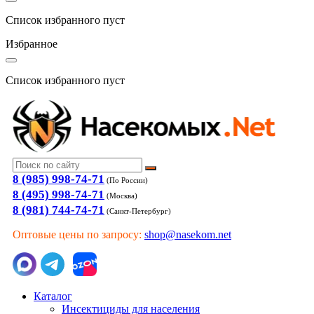
Список избранного пуст
Избранное
Список избранного пуст
8 (985) 998-74-71
(По России)
8 (495) 998-74-71
(Москва)
8 (981) 744-74-71
(Санкт-Петербург)
Оптовые цены по запросу:
shop@nasekom.net
Каталог
Инсектициды для населения