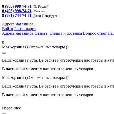
8 (985) 998-74-71
(По России)
8 (495) 998-74-71
(Москва)
8 (981) 744-74-71
(Санкт-Петербург)
Адреса магазинов
Войти
Регистрация
Адреса магазинов
Отзывы
Оплата и доставка
Вопрос-ответ
На
0
Моя корзина
()
Отложенные товары
()
Ваша корзина пуста. Выберите интересующие вас товары в кат
В настоящий момент у вас нет отложенных товаров
Моя корзина
()
Отложенные товары
()
Ваша корзина пуста. Выберите интересующие вас товары в кат
В настоящий момент у вас нет отложенных товаров
Избранное