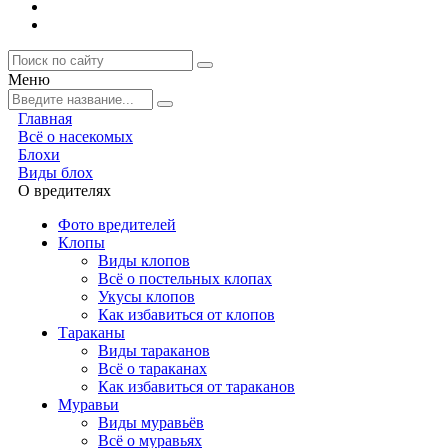
Меню
Главная
Всё о насекомых
Блохи
Виды блох
О вредителях
Фото вредителей
Клопы
Виды клопов
Всё о постельных клопах
Укусы клопов
Как избавиться от клопов
Тараканы
Виды тараканов
Всё о тараканах
Как избавиться от тараканов
Муравьи
Виды муравьёв
Всё о муравьях