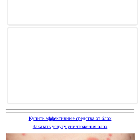
Купить эффективные средства от блох
Заказать услугу уничтожения блох