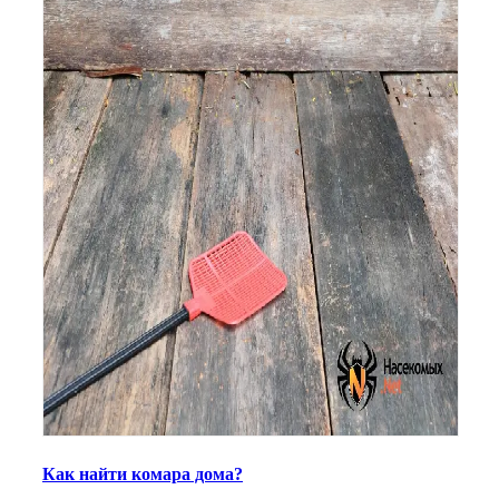
Как найти комара дома?