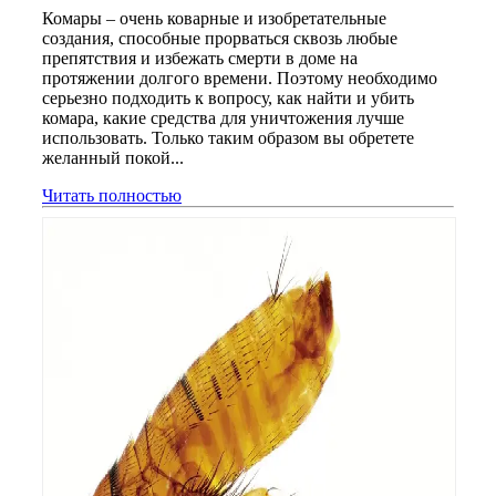
Комары – очень коварные и изобретательные
создания, способные прорваться сквозь любые
препятствия и избежать смерти в доме на
протяжении долгого времени. Поэтому необходимо
серьезно подходить к вопросу, как найти и убить
комара, какие средства для уничтожения лучше
использовать. Только таким образом вы обретете
желанный покой...
Читать полностью