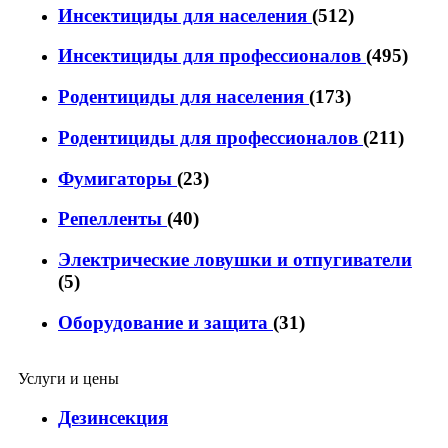
Инсектициды для населения
(512)
Инсектициды для профессионалов
(495)
Родентициды для населения
(173)
Родентициды для профессионалов
(211)
Фумигаторы
(23)
Репелленты
(40)
Электрические ловушки и отпугиватели
(5)
Оборудование и защита
(31)
Услуги и цены
Дезинсекция