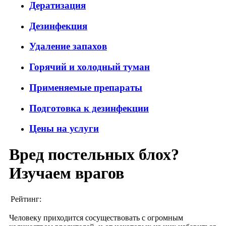
Дератизация
Дезинфекция
Удаление запахов
Горячий и холодный туман
Применяемые препараты
Подготовка к дезинфекции
Цены на услуги
Вред постельных блох?
Изучаем врагов
Рейтинг:
Человеку приходится сосуществовать с огромным