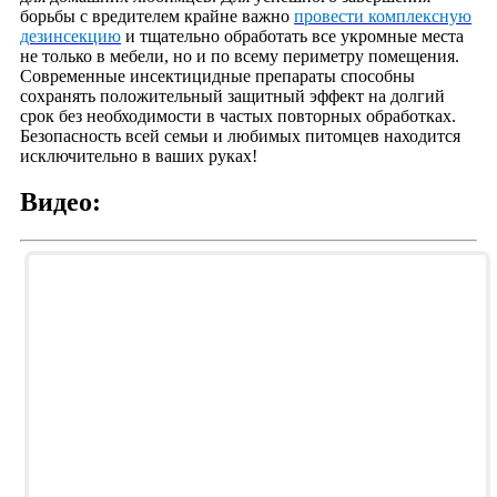
борьбы с вредителем крайне важно
провести комплексную
дезинсекцию
и тщательно обработать все укромные места
не только в мебели, но и по всему периметру помещения.
Современные инсектицидные препараты способны
сохранять положительный защитный эффект на долгий
срок без необходимости в частых повторных обработках.
Безопасность всей семьи и любимых питомцев находится
исключительно в ваших руках!
Видео: