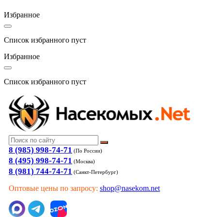
Избранное
Список избранного пуст
Избранное
Список избранного пуст
8 (985) 998-74-71
(По России)
8 (495) 998-74-71
(Москва)
8 (981) 744-74-71
(Санкт-Петербург)
Оптовые цены по запросу:
shop@nasekom.net