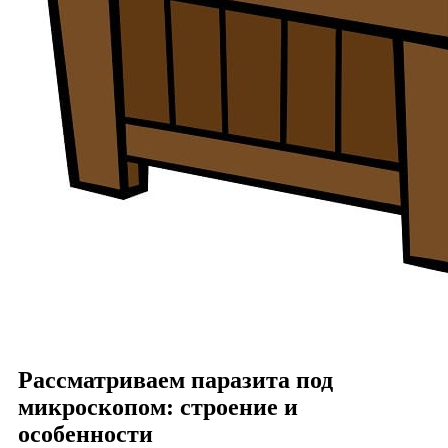
Рассматриваем паразита под
микроскопом: строение и
особенности