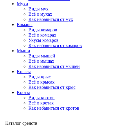
Мухи
Виды мух
Всё о мухах
Как избавиться от мух
Комары
Виды комаров
Всё о комарах
Укусы комаров
Как избавиться от комаров
Мыши
Виды мышей
Всё о мышах
Как избавиться от мышей
Крысы
Виды крыс
Всё о крысах
Как избавиться от крыс
Кроты
Виды кротов
Всё о кротах
Как избавиться от кротов
Каталог средств