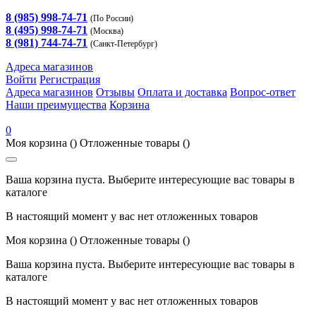
8 (985) 998-74-71
(По России)
8 (495) 998-74-71
(Москва)
8 (981) 744-74-71
(Санкт-Петербург)
Адреса магазинов
Войти
Регистрация
Адреса магазинов
Отзывы
Оплата и доставка
Вопрос-ответ
Наши преимущества
Корзина
0
Моя корзина
()
Отложенные товары
()
Ваша корзина пуста. Выберите интересующие вас товары в
каталоге
В настоящий момент у вас нет отложенных товаров
Моя корзина
()
Отложенные товары
()
Ваша корзина пуста. Выберите интересующие вас товары в
каталоге
В настоящий момент у вас нет отложенных товаров