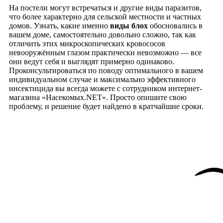
На постели могут встречаться и другие виды паразитов,
что более характерно для сельской местности и частных
домов. Узнать, какие именно
виды блох
обосновались в
вашем доме, самостоятельно довольно сложно, так как
отличить этих микроскопических кровососов
невооружённым глазом практически невозможно — все
они ведут себя и выглядят примерно одинаково.
Проконсультироваться по поводу оптимального в вашем
индивидуальном случае и максимально эффективного
инсектицида вы всегда можете с сотрудником интернет-
магазина «Насекомых.NET». Просто опишите свою
проблему, и решение будет найдено в кратчайшие сроки.