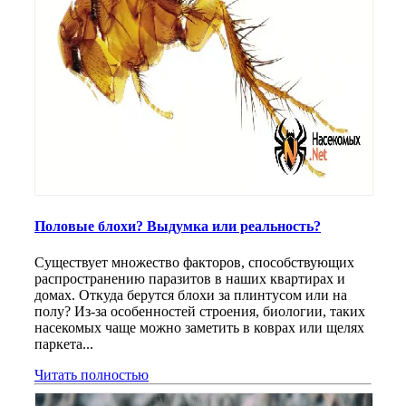
Половые блохи? Выдумка или реальность?
Существует множество факторов, способствующих
распространению паразитов в наших квартирах и
домах. Откуда берутся блохи за плинтусом или на
полу? Из-за особенностей строения, биологии, таких
насекомых чаще можно заметить в коврах или щелях
паркета...
Читать полностью