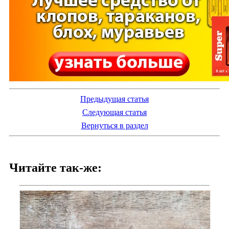
Предыдущая статья
Следующая статья
Вернуться в раздел
Читайте так-же: