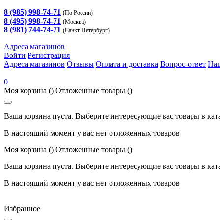
8 (985) 998-74-71
(По России)
8 (495) 998-74-71
(Москва)
8 (981) 744-74-71
(Санкт-Петербург)
Адреса магазинов
Войти
Регистрация
Адреса магазинов
Отзывы
Оплата и доставка
Вопрос-ответ
На
0
Моя корзина
()
Отложенные товары
()
Ваша корзина пуста. Выберите интересующие вас товары в кат
В настоящий момент у вас нет отложенных товаров
Моя корзина
()
Отложенные товары
()
Ваша корзина пуста. Выберите интересующие вас товары в кат
В настоящий момент у вас нет отложенных товаров
Избранное