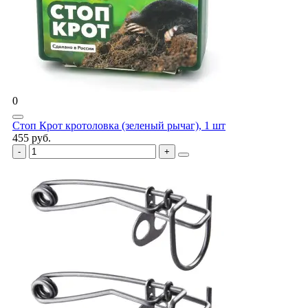
0
Стоп Крот кротоловка (зеленый рычаг), 1 шт
455 руб.