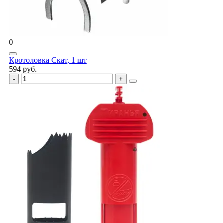
0
Кротоловка Скат, 1 шт
594 руб.