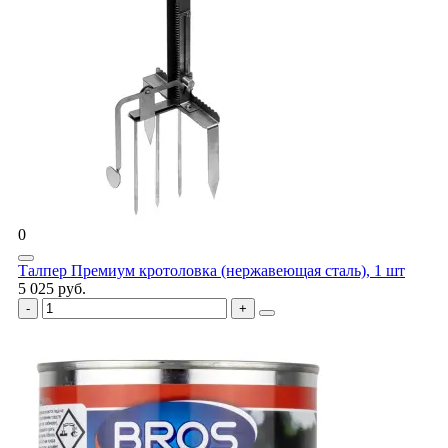
0
Талпер Премиум кротоловка (нержавеющая сталь), 1 шт
5 025 руб.