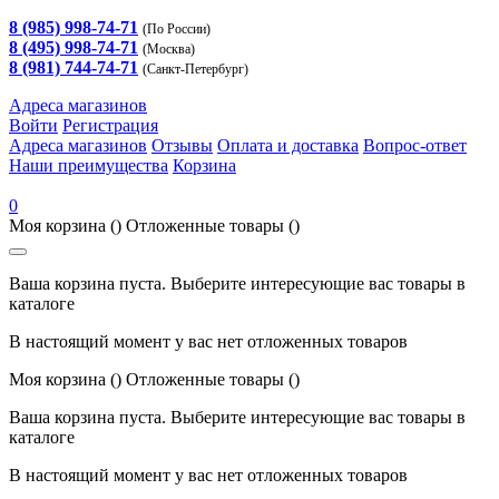
8 (985) 998-74-71
(По России)
8 (495) 998-74-71
(Москва)
8 (981) 744-74-71
(Санкт-Петербург)
Адреса магазинов
Войти
Регистрация
Адреса магазинов
Отзывы
Оплата и доставка
Вопрос-ответ
Наши преимущества
Корзина
0
Моя корзина
()
Отложенные товары
()
Ваша корзина пуста. Выберите интересующие вас товары в
каталоге
В настоящий момент у вас нет отложенных товаров
Моя корзина
()
Отложенные товары
()
Ваша корзина пуста. Выберите интересующие вас товары в
каталоге
В настоящий момент у вас нет отложенных товаров