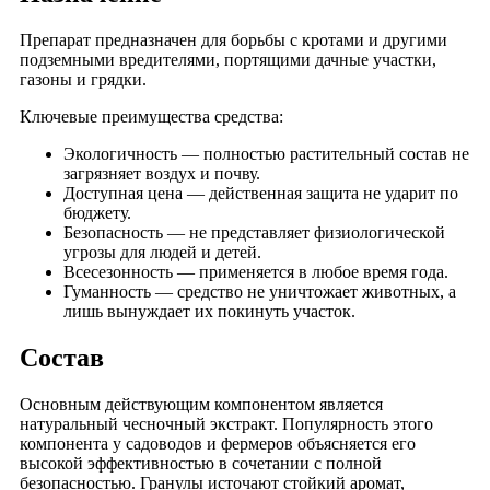
Препарат предназначен для борьбы с кротами и другими
подземными вредителями, портящими дачные участки,
газоны и грядки.
Ключевые преимущества средства:
Экологичность — полностью растительный состав не
загрязняет воздух и почву.
Доступная цена — действенная защита не ударит по
бюджету.
Безопасность — не представляет физиологической
угрозы для людей и детей.
Всесезонность — применяется в любое время года.
Гуманность — средство не уничтожает животных, а
лишь вынуждает их покинуть участок.
Состав
Основным действующим компонентом является
натуральный чесночный экстракт. Популярность этого
компонента у садоводов и фермеров объясняется его
высокой эффективностью в сочетании с полной
безопасностью. Гранулы источают стойкий аромат,