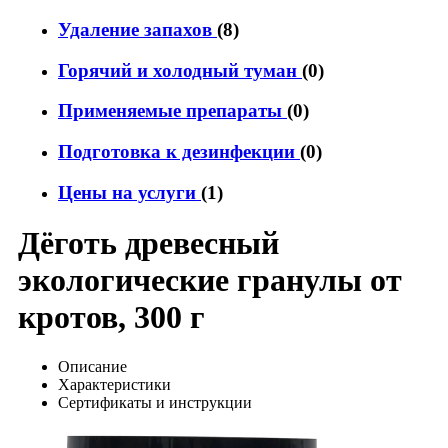
Удаление запахов
(8)
Горячий и холодный туман
(0)
Применяемые препараты
(0)
Подготовка к дезинфекции
(0)
Цены на услуги
(1)
Дёготь древесный
экологические гранулы от
кротов, 300 г
Описание
Характеристики
Сертификаты и инструкции