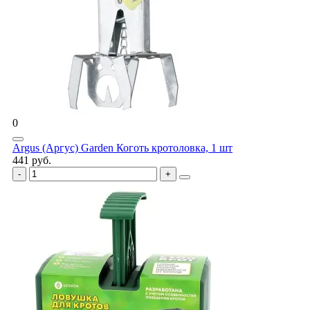
0
Argus (Аргус) Garden Коготь кротоловка, 1 шт
441 руб.