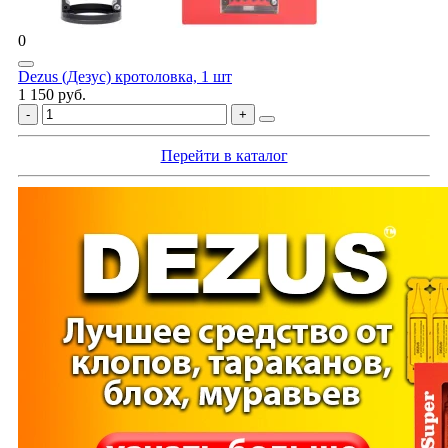
0
Dezus (Дезус) кротоловка, 1 шт
1 150 руб.
Перейти в каталог