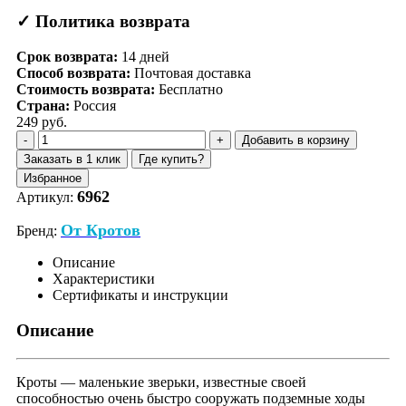
✓ Политика возврата
Срок возврата:
14
дней
Способ возврата:
Почтовая доставка
Стоимость возврата:
Бесплатно
Страна:
Россия
249 руб.
Добавить в корзину
Заказать в 1 клик
Где купить?
Избранное
6962
Артикул:
От Кротов
Бренд:
Описание
Характеристики
Сертификаты и инструкции
Описание
Кроты — маленькие зверьки, известные своей
способностью очень быстро сооружать подземные ходы