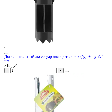
0
Дополнительный аксессуар для кротоловок (бур + щуп), 1
шт
819 руб.