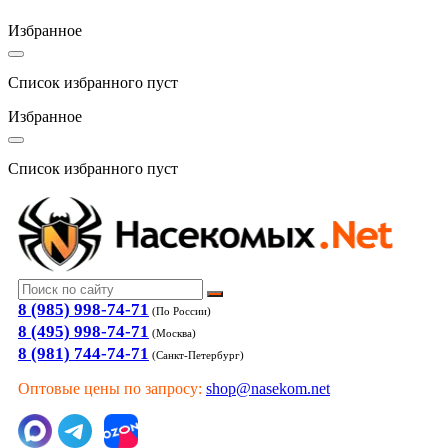
Избранное
Список избранного пуст
Избранное
Список избранного пуст
8 (985) 998-74-71
(По России)
8 (495) 998-74-71
(Москва)
8 (981) 744-74-71
(Санкт-Петербург)
Оптовые цены по запросу:
shop@nasekom.net