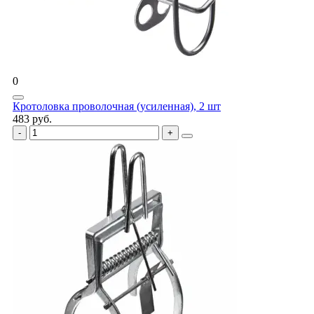
0
Кротоловка проволочная (усиленная), 2 шт
483 руб.