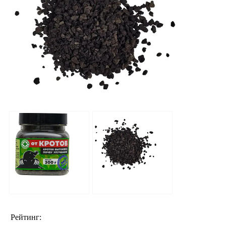
Рейтинг: