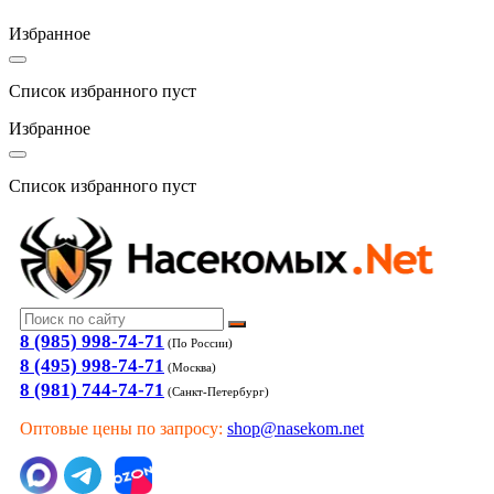
Избранное
Список избранного пуст
Избранное
Список избранного пуст
8 (985) 998-74-71
(По России)
8 (495) 998-74-71
(Москва)
8 (981) 744-74-71
(Санкт-Петербург)
Оптовые цены по запросу:
shop@nasekom.net