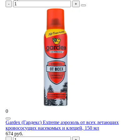
0
Gardex (Гардекс) Extreme аэрозоль от всех летающих
кровососущих насекомых и клещей, 150 мл
674 руб.