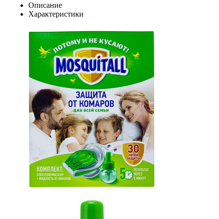
Описание
Характеристики