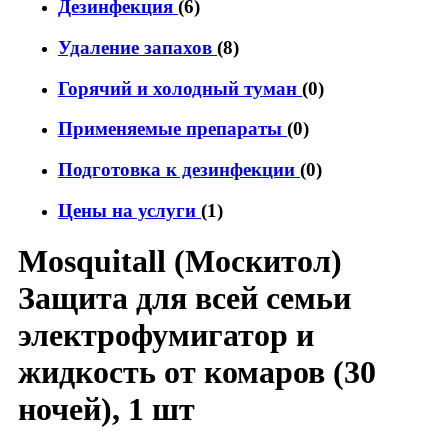
Дезинфекция
(6)
Удаление запахов
(8)
Горячий и холодный туман
(0)
Применяемые препараты
(0)
Подготовка к дезинфекции
(0)
Цены на услуги
(1)
Mosquitall (Москитол)
Защита для всей семьи
электрофумигатор и
жидкость от комаров (30
ночей), 1 шт