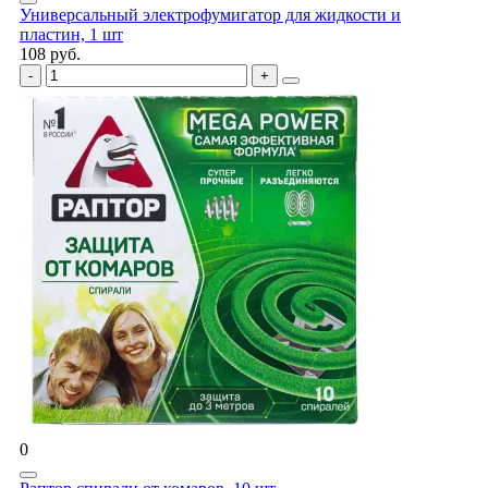
Универсальный электрофумигатор для жидкости и
пластин, 1 шт
108 руб.
0