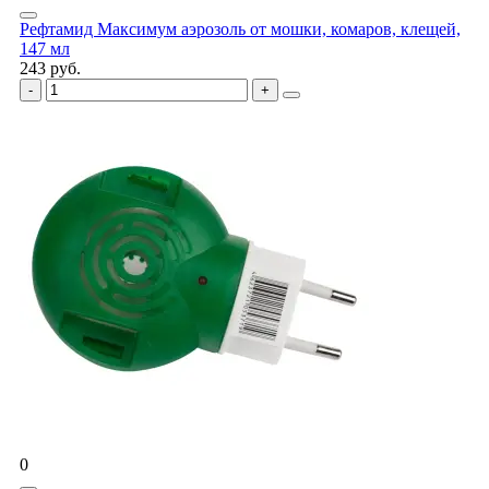
Рефтамид Максимум аэрозоль от мошки, комаров, клещей,
147 мл
243 руб.
0