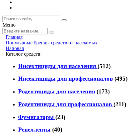
Меню
Главная
Популярные бренды средств от насекомых
Наповал
Каталог средств:
Инсектициды для населения
(512)
Инсектициды для профессионалов
(495)
Родентициды для населения
(173)
Родентициды для профессионалов
(211)
Фумигаторы
(23)
Репелленты
(40)