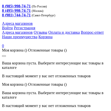
8 (985) 998-74-71
(По России)
8 (495) 998-74-71
(Москва)
8 (981) 744-74-71
(Санкт-Петербург)
Адреса магазинов
Войти
Регистрация
Адреса магазинов
Отзывы
Оплата и доставка
Вопрос-ответ
Наши преимущества
Корзина
0
Моя корзина
()
Отложенные товары
()
Ваша корзина пуста. Выберите интересующие вас товары в
каталоге
В настоящий момент у вас нет отложенных товаров
Моя корзина
()
Отложенные товары
()
Ваша корзина пуста. Выберите интересующие вас товары в
каталоге
В настоящий момент у вас нет отложенных товаров