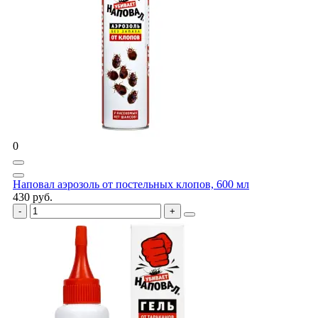
0
Наповал аэрозоль от постельных клопов, 600 мл
430 руб.