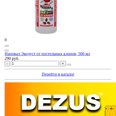
0
Наповал Экодуст от постельных клопов, 500 мл
290 руб.
Перейти в каталог