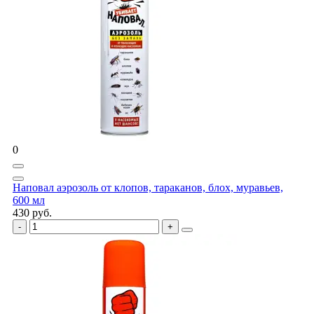
0
Наповал аэрозоль от клопов, тараканов, блох, муравьев,
600 мл
430 руб.