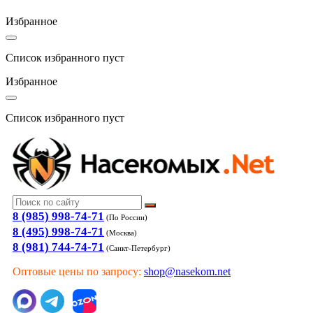
Избранное
Список избранного пуст
Избранное
Список избранного пуст
8 (985) 998-74-71
(По России)
8 (495) 998-74-71
(Москва)
8 (981) 744-74-71
(Санкт-Петербург)
Оптовые цены по запросу:
shop@nasekom.net