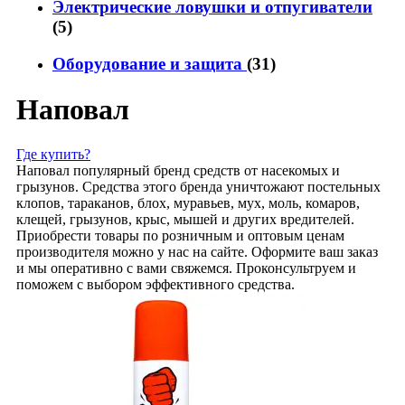
Электрические ловушки и отпугиватели
(5)
Оборудование и защита
(31)
Наповал
Где купить?
Наповал популярный бренд средств от насекомых и
грызунов. Средства этого бренда уничтожают постельных
клопов, тараканов, блох, муравьев, мух, моль, комаров,
клещей, грызунов, крыс, мышей и других вредителей.
Приобрести товары по розничным и оптовым ценам
производителя можно у нас на сайте. Оформите ваш заказ
и мы оперативно с вами свяжемся. Проконсультруем и
поможем с выбором эффективного средства.