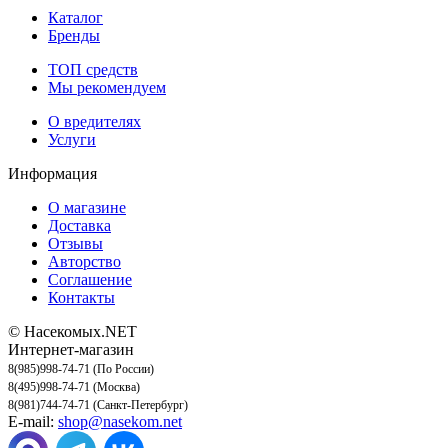
Каталог
Бренды
ТОП средств
Мы рекомендуем
О вредителях
Услуги
Информация
О магазине
Доставка
Отзывы
Авторство
Соглашение
Контакты
© Насекомых.NET
Интернет-магазин
8(985)998-74-71 (По России)
8(495)998-74-71 (Москва)
8(981)744-74-71 (Санкт-Петербург)
E-mail:
shop@nasekom.net