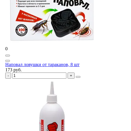
0
Наповал ловушки от тараканов, 8 шт
173 руб.