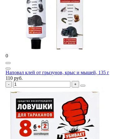
0
Наповал клей от грызунов, крыс и мышей, 135 г
110 руб.