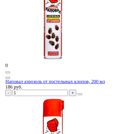
0
Наповал аэрозоль от постельных клопов, 200 мл
186 руб.