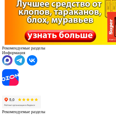
Рекомендуемые разделы
Информация
Рекомендуемые разделы