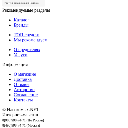
Рекомендуемые разделы
Каталог
Бренды
ТОП средств
Мы рекомендуем
О вредителях
Услуги
Информация
О магазине
Доставка
Отзывы
Авторство
Соглашение
Контакты
© Насекомых.NET
Интернет-магазин
8(985)998-74-71 (По России)
8(495)998-74-71 (Москва)