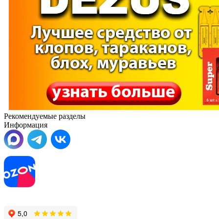
Рекомендуемые разделы
Информация