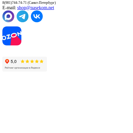
8(981)744-74-71 (Санкт-Петербург)
E-mail:
shop@nasekom.net