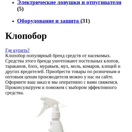
Электрические ловушки и отпугиватели
(5)
Оборудование и защита
(31)
Клопобор
Где купить?
Клопобор популярный бренд средств от насекомых.
Средства этого бренда уничтожают постельных клопов,
тараканов, блох, муравьев, мух, моль, комаров, клещей и
других вредителей. Приобрести товары по розничным и
оптовым ценам производителя можно у нас на сайте.
Оформите ваш заказ и мы оперативно с вами свяжемся.
Проконсультруем и поможем с выбором эффективного
средства.