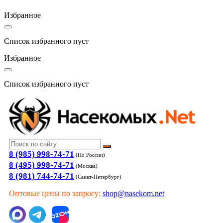
Избранное
Список избранного пуст
Избранное
Список избранного пуст
8 (985) 998-74-71
(По России)
8 (495) 998-74-71
(Москва)
8 (981) 744-74-71
(Санкт-Петербург)
Оптовые цены по запросу:
shop@nasekom.net