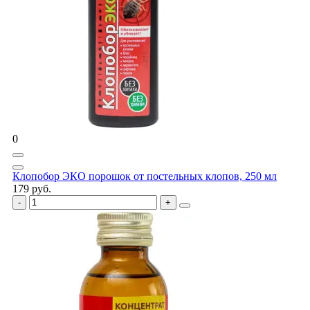
0
Клопобор ЭКО порошок от постельных клопов, 250 мл
179 руб.