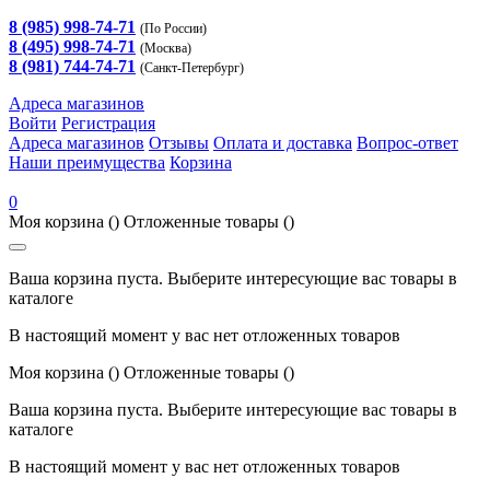
8 (985) 998-74-71
(По России)
8 (495) 998-74-71
(Москва)
8 (981) 744-74-71
(Санкт-Петербург)
Адреса магазинов
Войти
Регистрация
Адреса магазинов
Отзывы
Оплата и доставка
Вопрос-ответ
Наши преимущества
Корзина
0
Моя корзина
()
Отложенные товары
()
Ваша корзина пуста. Выберите интересующие вас товары в
каталоге
В настоящий момент у вас нет отложенных товаров
Моя корзина
()
Отложенные товары
()
Ваша корзина пуста. Выберите интересующие вас товары в
каталоге
В настоящий момент у вас нет отложенных товаров