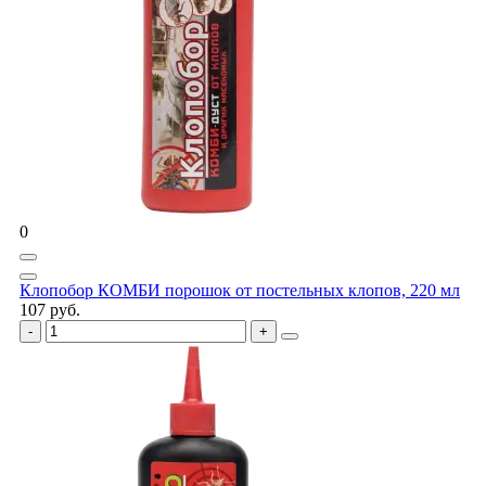
0
Клопобор КОМБИ порошок от постельных клопов, 220 мл
107 руб.