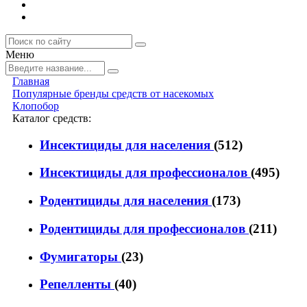
Меню
Главная
Популярные бренды средств от насекомых
Клопобор
Каталог средств:
Инсектициды для населения
(512)
Инсектициды для профессионалов
(495)
Родентициды для населения
(173)
Родентициды для профессионалов
(211)
Фумигаторы
(23)
Репелленты
(40)