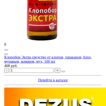
0
Клопобор Эктра средство от клопов, тараканов, блох,
муравьев, комаров, мух, 100 мл
468 руб.
Перейти в каталог