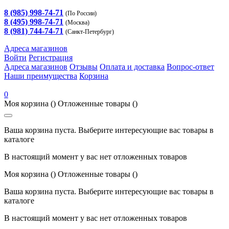
8 (985) 998-74-71
(По России)
8 (495) 998-74-71
(Москва)
8 (981) 744-74-71
(Санкт-Петербург)
Адреса магазинов
Войти
Регистрация
Адреса магазинов
Отзывы
Оплата и доставка
Вопрос-ответ
Наши преимущества
Корзина
0
Моя корзина
()
Отложенные товары
()
Ваша корзина пуста. Выберите интересующие вас товары в
каталоге
В настоящий момент у вас нет отложенных товаров
Моя корзина
()
Отложенные товары
()
Ваша корзина пуста. Выберите интересующие вас товары в
каталоге
В настоящий момент у вас нет отложенных товаров