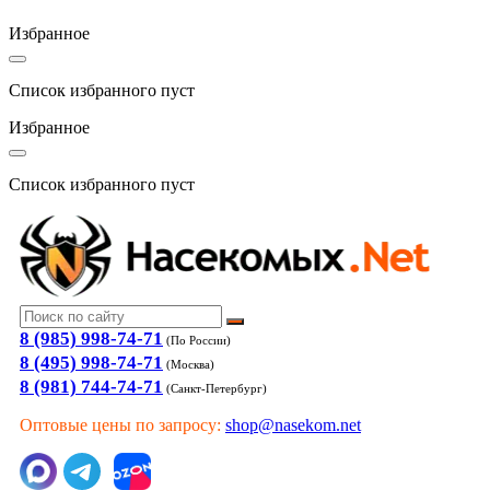
Избранное
Список избранного пуст
Избранное
Список избранного пуст
8 (985) 998-74-71
(По России)
8 (495) 998-74-71
(Москва)
8 (981) 744-74-71
(Санкт-Петербург)
Оптовые цены по запросу:
shop@nasekom.net