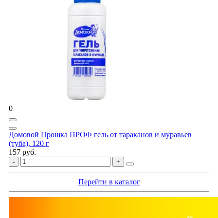
0
Домовой Прошка ПРОФ гель от тараканов и муравьев
(туба), 120 г
157 руб.
Перейти в каталог