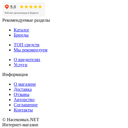
Рекомендуемые разделы
Каталог
Бренды
ТОП средств
Мы рекомендуем
О вредителях
Услуги
Информация
О магазине
Доставка
Отзывы
Авторство
Соглашение
Контакты
© Насекомых.NET
Интернет-магазин