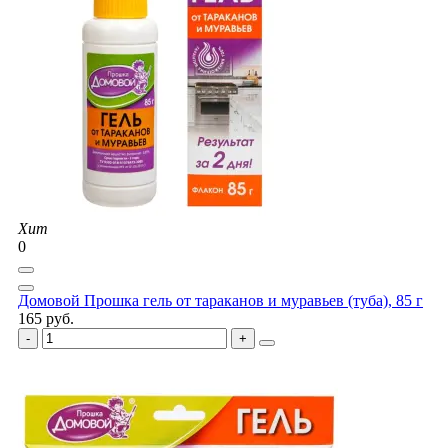
Хит
0
Домовой Прошка гель от тараканов и муравьев (туба), 85 г
165 руб.