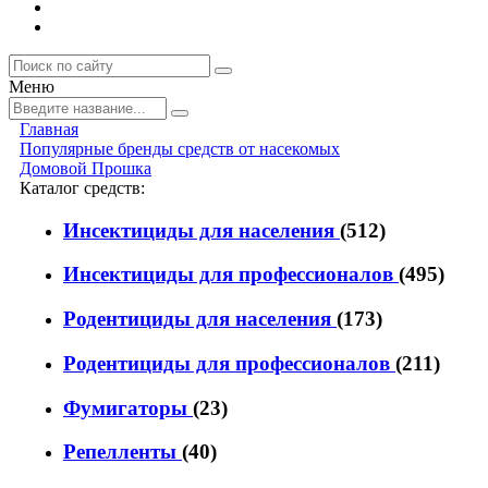
Меню
Главная
Популярные бренды средств от насекомых
Домовой Прошка
Каталог средств:
Инсектициды для населения
(512)
Инсектициды для профессионалов
(495)
Родентициды для населения
(173)
Родентициды для профессионалов
(211)
Фумигаторы
(23)
Репелленты
(40)