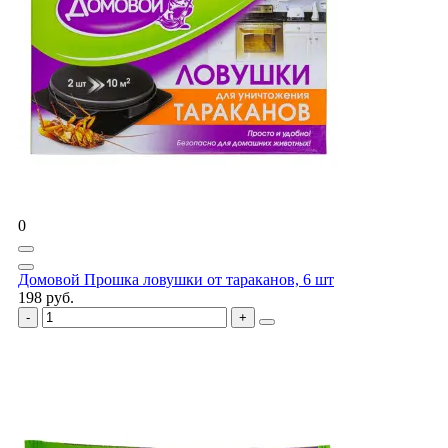
0
Домовой Прошка ловушки от тараканов, 6 шт
198 руб.