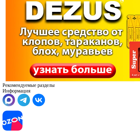
Рекомендуемые разделы
Информация