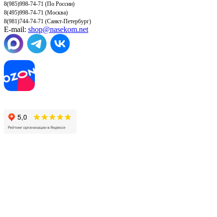
8(985)998-74-71 (По России)
8(495)998-74-71 (Москва)
8(981)744-74-71 (Санкт-Петербург)
E-mail:
shop@nasekom.net