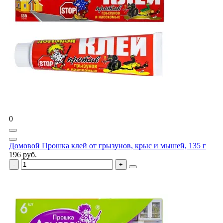
0
Домовой Прошка клей от грызунов, крыс и мышей, 135 г
196 руб.