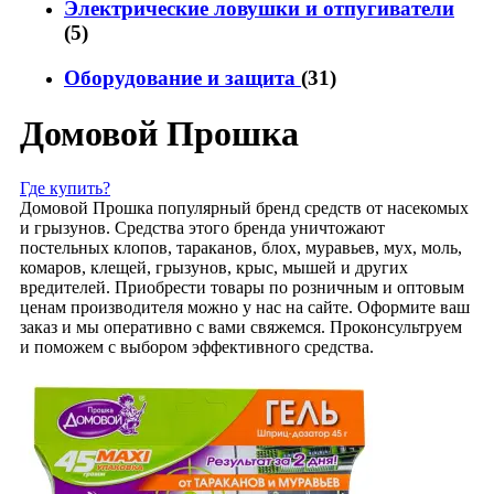
Электрические ловушки и отпугиватели
(5)
Оборудование и защита
(31)
Домовой Прошка
Где купить?
Домовой Прошка популярный бренд средств от насекомых
и грызунов. Средства этого бренда уничтожают
постельных клопов, тараканов, блох, муравьев, мух, моль,
комаров, клещей, грызунов, крыс, мышей и других
вредителей. Приобрести товары по розничным и оптовым
ценам производителя можно у нас на сайте. Оформите ваш
заказ и мы оперативно с вами свяжемся. Проконсультруем
и поможем с выбором эффективного средства.