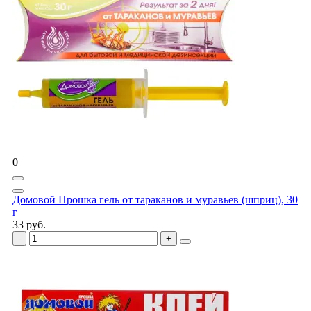
0
Домовой Прошка гель от тараканов и муравьев (шприц), 30
г
33 руб.