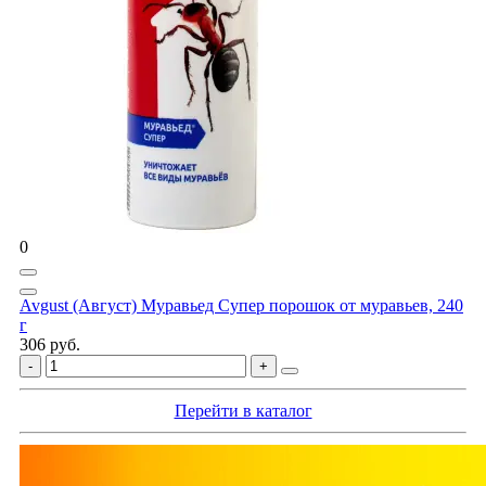
0
Avgust (Август) Муравьед Супер порошок от муравьев, 240
г
306 руб.
Перейти в каталог