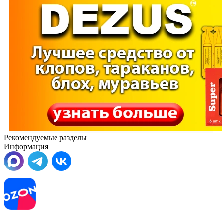
Рекомендуемые разделы
Информация