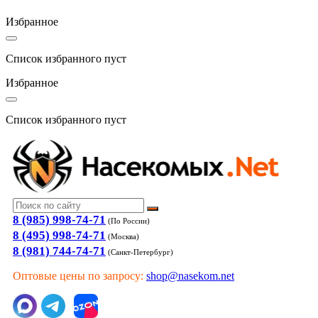
Избранное
Список избранного пуст
Избранное
Список избранного пуст
8 (985) 998-74-71
(По России)
8 (495) 998-74-71
(Москва)
8 (981) 744-74-71
(Санкт-Петербург)
Оптовые цены по запросу:
shop@nasekom.net