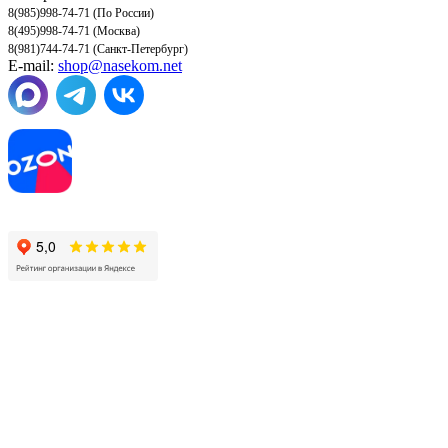
8(985)998-74-71 (По России)
8(495)998-74-71 (Москва)
8(981)744-74-71 (Санкт-Петербург)
E-mail:
shop@nasekom.net