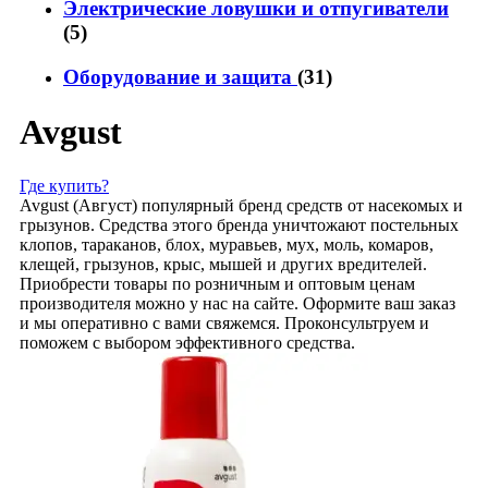
Электрические ловушки и отпугиватели
(5)
Оборудование и защита
(31)
Avgust
Где купить?
Avgust (Август) популярный бренд средств от насекомых и
грызунов. Средства этого бренда уничтожают постельных
клопов, тараканов, блох, муравьев, мух, моль, комаров,
клещей, грызунов, крыс, мышей и других вредителей.
Приобрести товары по розничным и оптовым ценам
производителя можно у нас на сайте. Оформите ваш заказ
и мы оперативно с вами свяжемся. Проконсультруем и
поможем с выбором эффективного средства.