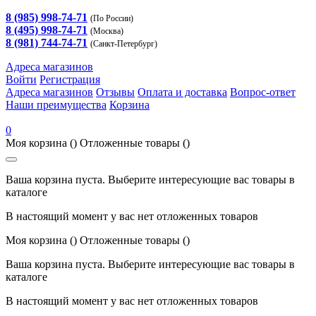
8 (985) 998-74-71
(По России)
8 (495) 998-74-71
(Москва)
8 (981) 744-74-71
(Санкт-Петербург)
Адреса магазинов
Войти
Регистрация
Адреса магазинов
Отзывы
Оплата и доставка
Вопрос-ответ
Наши преимущества
Корзина
0
Моя корзина
()
Отложенные товары
()
Ваша корзина пуста. Выберите интересующие вас товары в
каталоге
В настоящий момент у вас нет отложенных товаров
Моя корзина
()
Отложенные товары
()
Ваша корзина пуста. Выберите интересующие вас товары в
каталоге
В настоящий момент у вас нет отложенных товаров