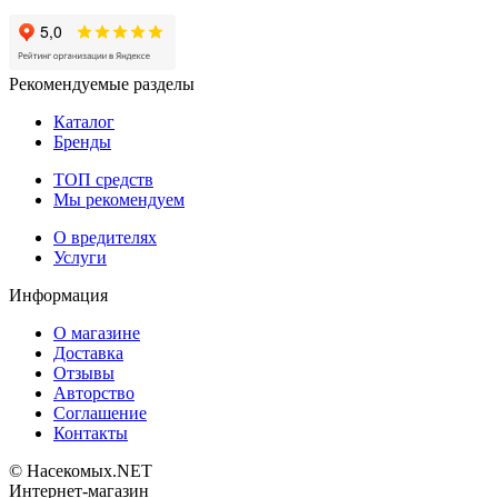
Рекомендуемые разделы
Каталог
Бренды
ТОП средств
Мы рекомендуем
О вредителях
Услуги
Информация
О магазине
Доставка
Отзывы
Авторство
Соглашение
Контакты
© Насекомых.NET
Интернет-магазин