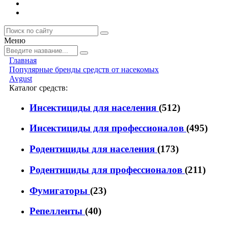
Меню
Главная
Популярные бренды средств от насекомых
Avgust
Каталог средств:
Инсектициды для населения
(512)
Инсектициды для профессионалов
(495)
Родентициды для населения
(173)
Родентициды для профессионалов
(211)
Фумигаторы
(23)
Репелленты
(40)