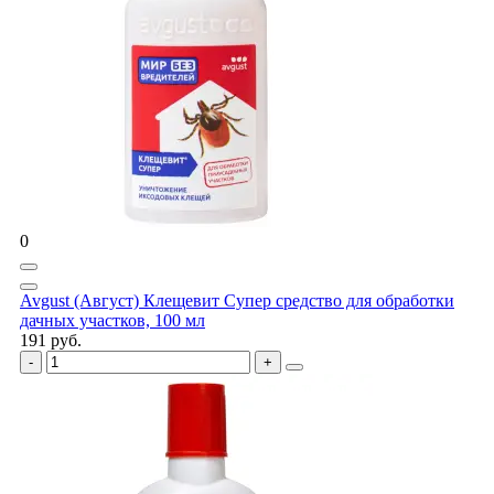
0
Avgust (Август) Клещевит Супер средство для обработки
дачных участков, 100 мл
191 руб.