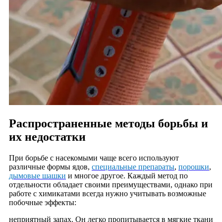
Распространенные методы борьбы и
их недостатки
При борьбе с насекомыми чаще всего используют
различные формы ядов,
специальные препараты
,
порошки
,
дымовые шашки
и многое другое. Каждый метод по
отдельности обладает своими преимуществами, однако при
работе с химикатами всегда нужно учитывать возможные
побочные эффекты:
неприятный запах. Он легко пропитывается в мягкие ткани