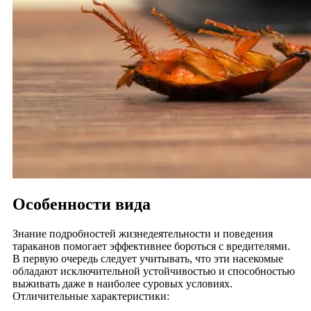
Особенности вида
Знание подробностей жизнедеятельности и поведения
тараканов помогает эффективнее бороться с вредителями.
В первую очередь следует учитывать, что эти насекомые
обладают исключительной устойчивостью и способностью
выживать даже в наиболее суровых условиях.
Отличительные характеристики: