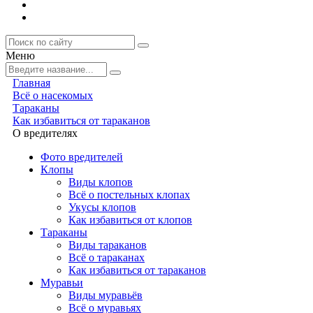
Меню
Главная
Всё о насекомых
Тараканы
Как избавиться от тараканов
О вредителях
Фото вредителей
Клопы
Виды клопов
Всё о постельных клопах
Укусы клопов
Как избавиться от клопов
Тараканы
Виды тараканов
Всё о тараканах
Как избавиться от тараканов
Муравьи
Виды муравьёв
Всё о муравьях