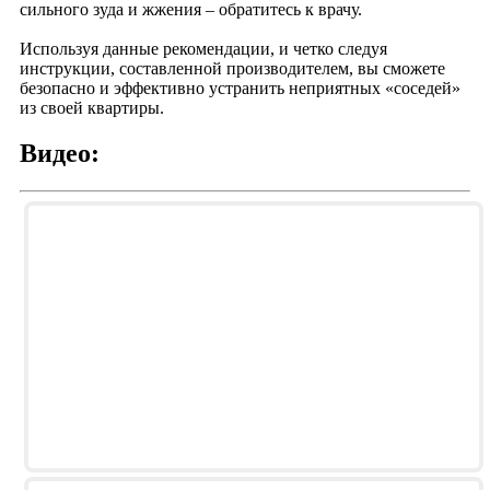
сильного зуда и жжения – обратитесь к врачу.
Используя данные рекомендации, и четко следуя
инструкции, составленной производителем, вы сможете
безопасно и эффективно устранить неприятных «соседей»
из своей квартиры.
Видео: