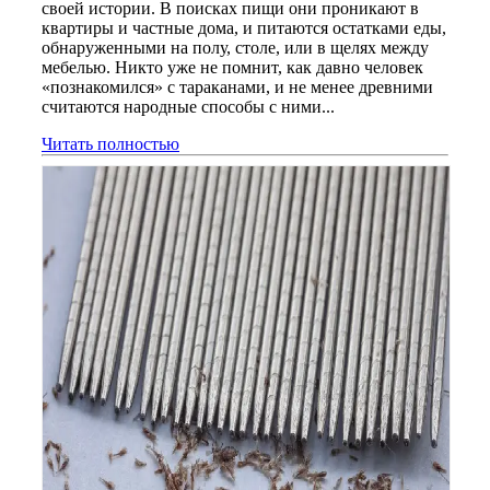
своей истории. В поисках пищи они проникают в
квартиры и частные дома, и питаются остатками еды,
обнаруженными на полу, столе, или в щелях между
мебелью. Никто уже не помнит, как давно человек
«познакомился» с тараканами, и не менее древними
считаются народные способы с ними...
Читать полностью