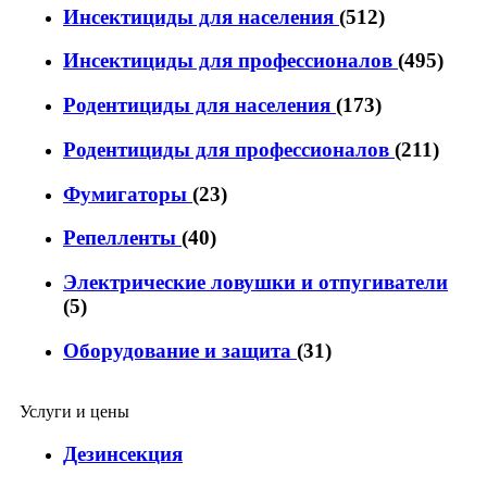
Инсектициды для населения
(512)
Инсектициды для профессионалов
(495)
Родентициды для населения
(173)
Родентициды для профессионалов
(211)
Фумигаторы
(23)
Репелленты
(40)
Электрические ловушки и отпугиватели
(5)
Оборудование и защита
(31)
Услуги и цены
Дезинсекция