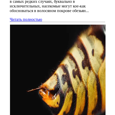
в самых редких случаях, буквально в
исключительных, насекомые могут кое-как
обосноваться в волосяном покрове обезьян...
Читать полностью