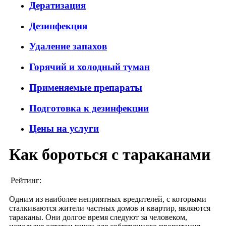
Дератизация
Дезинфекция
Удаление запахов
Горячий и холодный туман
Применяемые препараты
Подготовка к дезинфекции
Цены на услуги
Как бороться с тараканами
Рейтинг:
Одним из наиболее неприятных вредителей, с которыми
сталкиваются жители частных домов и квартир, являются
тараканы. Они долгое время следуют за человеком,