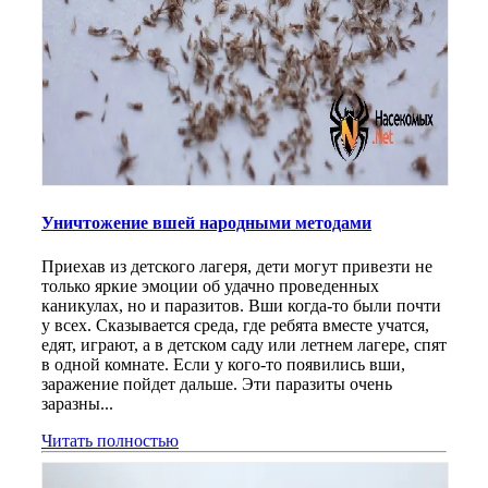
Уничтожение вшей народными методами
Приехав из детского лагеря, дети могут привезти не
только яркие эмоции об удачно проведенных
каникулах, но и паразитов. Вши когда-то были почти
у всех. Сказывается среда, где ребята вместе учатся,
едят, играют, а в детском саду или летнем лагере, спят
в одной комнате. Если у кого-то появились вши,
заражение пойдет дальше. Эти паразиты очень
заразны...
Читать полностью