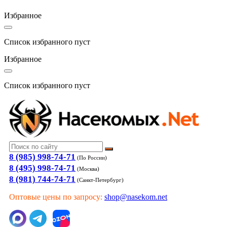
Избранное
Список избранного пуст
Избранное
Список избранного пуст
8 (985) 998-74-71
(По России)
8 (495) 998-74-71
(Москва)
8 (981) 744-74-71
(Санкт-Петербург)
Оптовые цены по запросу:
shop@nasekom.net