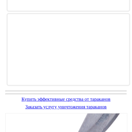
Купить эффективные средства от тараканов
Заказать услугу уничтожения тараканов