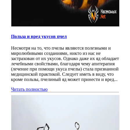
Польза и вред укусов пчел
Несмотря на то, что пчелы являются полезными и
миролюбивыми созданиями, никто из нас не
застрахован от их укусов. Однако даже их яд обладает
лечебными свойствами, благодаря чему апитерапия
(лечение при помощи укуса пчелы) стала признанной
медицинской практикой. Следует иметь в виду, что
кроме пользы, пчелиный яд может принести и вред...
Читать полностью