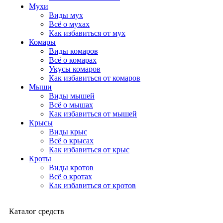
Мухи
Виды мух
Всё о мухах
Как избавиться от мух
Комары
Виды комаров
Всё о комарах
Укусы комаров
Как избавиться от комаров
Мыши
Виды мышей
Всё о мышах
Как избавиться от мышей
Крысы
Виды крыс
Всё о крысах
Как избавиться от крыс
Кроты
Виды кротов
Всё о кротах
Как избавиться от кротов
Каталог средств