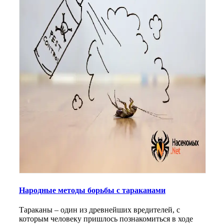
Народные методы борьбы с тараканами
Тараканы – один из древнейших вредителей, с
которым человеку пришлось познакомиться в ходе