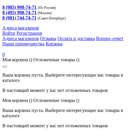
8 (985) 998-74-71
(По России)
8 (495) 998-74-71
(Москва)
8 (981) 744-74-71
(Санкт-Петербург)
Адреса магазинов
Войти
Регистрация
Адреса магазинов
Отзывы
Оплата и доставка
Вопрос-ответ
Наши преимущества
Корзина
0
Моя корзина
()
Отложенные товары
()
Ваша корзина пуста. Выберите интересующие вас товары в
каталоге
В настоящий момент у вас нет отложенных товаров
Моя корзина
()
Отложенные товары
()
Ваша корзина пуста. Выберите интересующие вас товары в
каталоге
В настоящий момент у вас нет отложенных товаров