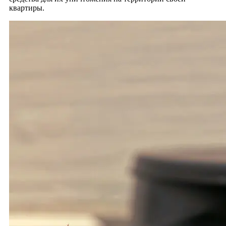
квартиры.