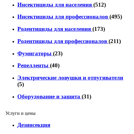
Инсектициды для населения
(512)
Инсектициды для профессионалов
(495)
Родентициды для населения
(173)
Родентициды для профессионалов
(211)
Фумигаторы
(23)
Репелленты
(40)
Электрические ловушки и отпугиватели
(5)
Оборудование и защита
(31)
Услуги и цены
Дезинсекция