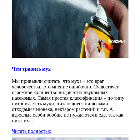
Чем травить мух
Мы привыкли считать, что муха – это враг
человечества. Это мнение ошибочно. Существует
огромное количество видов этих двукрылых
насекомых. Самая простая классификация – по типу
питания. Есть мухи, питающиеся пищевыми
отходами человека, нектаром растений и т.п. А
взрослые особи вообще не нуждаются в еде, так как
цикл их...
Читать полностью