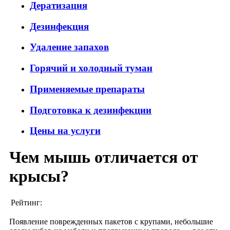
Дератизация
Дезинфекция
Удаление запахов
Горячий и холодный туман
Применяемые препараты
Подготовка к дезинфекции
Цены на услуги
Чем мышь отличается от
крысы?
Рейтинг:
Появление поврежденных пакетов с крупами, небольшие