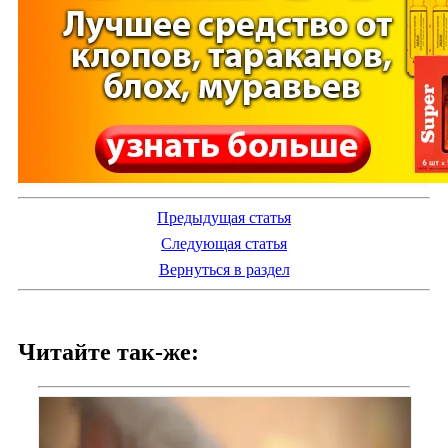
Предыдущая статья
Следующая статья
Вернуться в раздел
Читайте так-же: