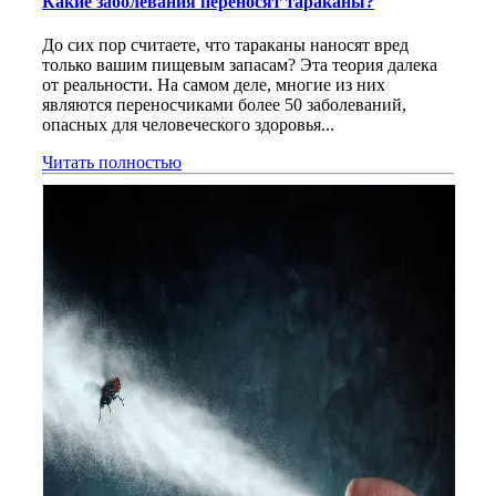
Какие заболевания переносят тараканы?
До сих пор считаете, что тараканы наносят вред
только вашим пищевым запасам? Эта теория далека
от реальности. На самом деле, многие из них
являются переносчиками более 50 заболеваний,
опасных для человеческого здоровья...
Читать полностью