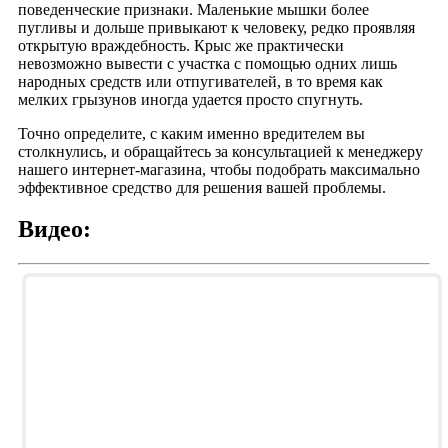
поведенческие признаки. Маленькие мышки более
пугливы и дольше привыкают к человеку, редко проявляя
открытую враждебность. Крыс же практически
невозможно вывести с участка с помощью одних лишь
народных средств или отпугивателей, в то время как
мелких грызунов иногда удается просто спугнуть.
Точно определите, с каким именно вредителем вы
столкнулись, и обращайтесь за консультацией к менеджеру
нашего интернет-магазина, чтобы подобрать максимально
эффективное средство для решения вашей проблемы.
Видео: