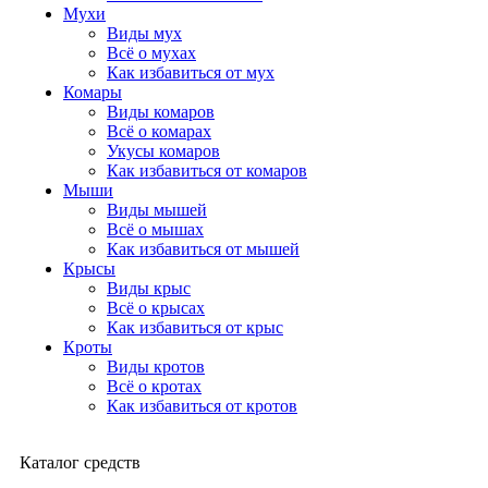
Мухи
Виды мух
Всё о мухах
Как избавиться от мух
Комары
Виды комаров
Всё о комарах
Укусы комаров
Как избавиться от комаров
Мыши
Виды мышей
Всё о мышах
Как избавиться от мышей
Крысы
Виды крыс
Всё о крысах
Как избавиться от крыс
Кроты
Виды кротов
Всё о кротах
Как избавиться от кротов
Каталог средств