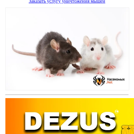
Заказать услугу уничтожения мышей