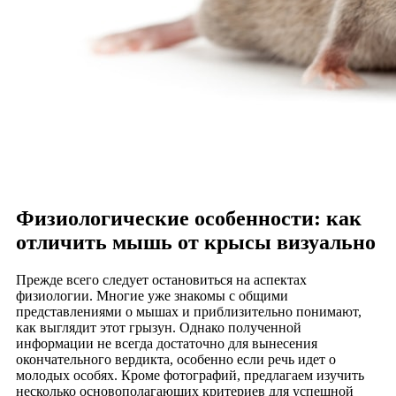
Физиологические особенности: как
отличить мышь от крысы визуально
Прежде всего следует остановиться на аспектах
физиологии. Многие уже знакомы с общими
представлениями о мышах и приблизительно понимают,
как выглядит этот грызун. Однако полученной
информации не всегда достаточно для вынесения
окончательного вердикта, особенно если речь идет о
молодых особях. Кроме фотографий, предлагаем изучить
несколько основополагающих критериев для успешной