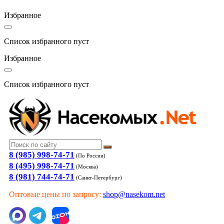
Избранное
Список избранного пуст
Избранное
Список избранного пуст
8 (985) 998-74-71
(По России)
8 (495) 998-74-71
(Москва)
8 (981) 744-74-71
(Санкт-Петербург)
Оптовые цены по запросу:
shop@nasekom.net