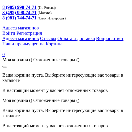
8 (985) 998-74-71
(По России)
8 (495) 998-74-71
(Москва)
8 (981) 744-74-71
(Санкт-Петербург)
Адреса магазинов
Войти
Регистрация
Адреса магазинов
Отзывы
Оплата и доставка
Вопрос-ответ
Наши преимущества
Корзина
0
Моя корзина
()
Отложенные товары
()
Ваша корзина пуста. Выберите интересующие вас товары в
каталоге
В настоящий момент у вас нет отложенных товаров
Моя корзина
()
Отложенные товары
()
Ваша корзина пуста. Выберите интересующие вас товары в
каталоге
В настоящий момент у вас нет отложенных товаров