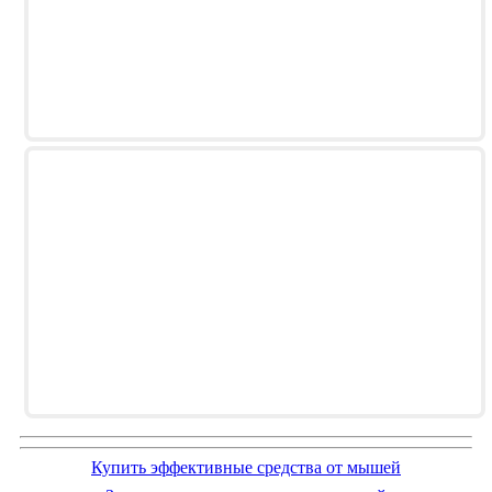
Купить эффективные средства от мышей