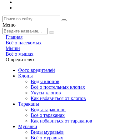
Меню
Главная
Всё о насекомых
Мыши
Всё о мышах
О вредителях
Фото вредителей
Клопы
Виды клопов
Всё о постельных клопах
Укусы клопов
Как избавиться от клопов
Тараканы
Виды тараканов
Всё о тараканах
Как избавиться от тараканов
Муравьи
Виды муравьёв
Всё о муравьях