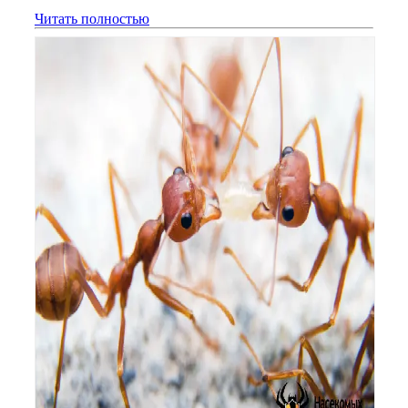
Читать полностью