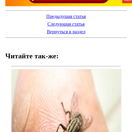
Предыдущая статья
Следующая статья
Вернуться в раздел
Читайте так-же: