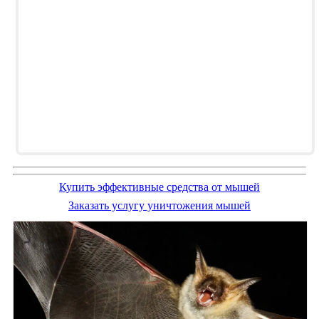
Купить эффективные средства от мышей
Заказать услугу уничтожения мышей