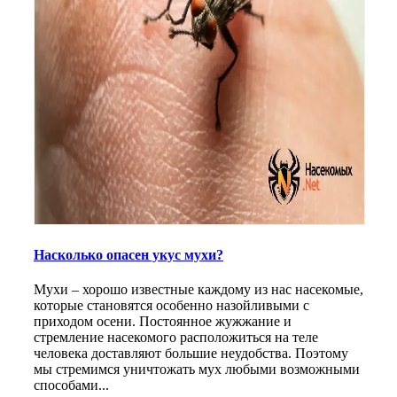
Насколько опасен укус мухи?
Мухи – хорошо известные каждому из нас насекомые,
которые становятся особенно назойливыми с
приходом осени. Постоянное жужжание и
стремление насекомого расположиться на теле
человека доставляют большие неудобства. Поэтому
мы стремимся уничтожать мух любыми возможными
способами...