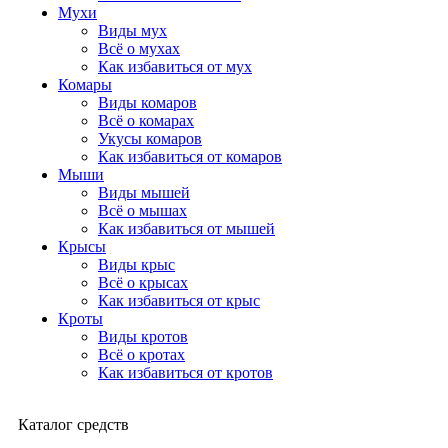
Мухи
Виды мух
Всё о мухах
Как избавиться от мух
Комары
Виды комаров
Всё о комарах
Укусы комаров
Как избавиться от комаров
Мыши
Виды мышей
Всё о мышах
Как избавиться от мышей
Крысы
Виды крыс
Всё о крысах
Как избавиться от крыс
Кроты
Виды кротов
Всё о кротах
Как избавиться от кротов
Каталог средств