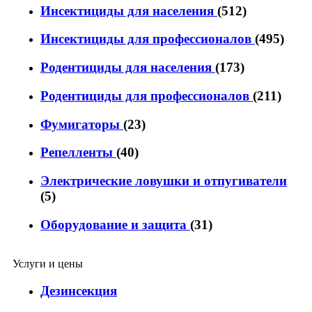
Инсектициды для населения
(512)
Инсектициды для профессионалов
(495)
Родентициды для населения
(173)
Родентициды для профессионалов
(211)
Фумигаторы
(23)
Репелленты
(40)
Электрические ловушки и отпугиватели
(5)
Оборудование и защита
(31)
Услуги и цены
Дезинсекция