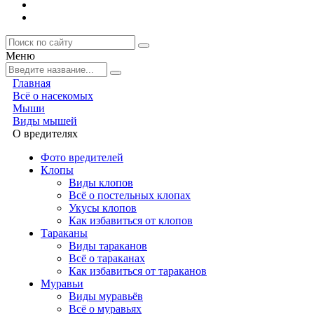
Меню
Главная
Всё о насекомых
Мыши
Виды мышей
О вредителях
Фото вредителей
Клопы
Виды клопов
Всё о постельных клопах
Укусы клопов
Как избавиться от клопов
Тараканы
Виды тараканов
Всё о тараканах
Как избавиться от тараканов
Муравьи
Виды муравьёв
Всё о муравьях