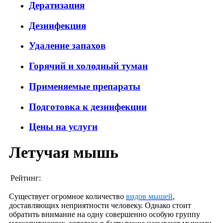
Дератизация
Дезинфекция
Удаление запахов
Горячий и холодный туман
Применяемые препараты
Подготовка к дезинфекции
Цены на услуги
Летучая мышь
Рейтинг:
Существует огромное количество
видов мышей
,
доставляющих неприятности человеку. Однако стоит
обратить внимание на одну совершенно особую группу