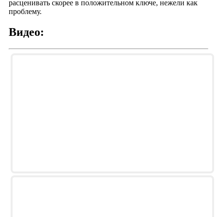
расценивать скорее в положительном ключе, нежели как
проблему.
Видео: