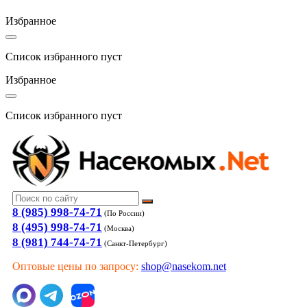
Избранное
Список избранного пуст
Избранное
Список избранного пуст
8 (985) 998-74-71
(По России)
8 (495) 998-74-71
(Москва)
8 (981) 744-74-71
(Санкт-Петербург)
Оптовые цены по запросу:
shop@nasekom.net