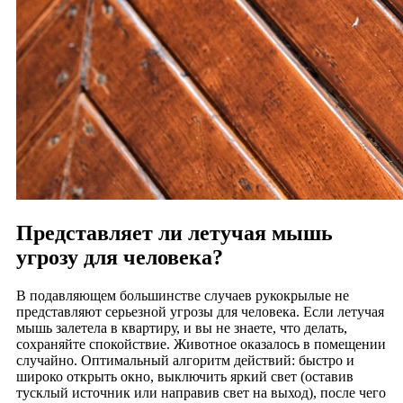
Представляет ли летучая мышь
угрозу для человека?
В подавляющем большинстве случаев рукокрылые не
представляют серьезной угрозы для человека. Если летучая
мышь залетела в квартиру, и вы не знаете, что делать,
сохраняйте спокойствие. Животное оказалось в помещении
случайно. Оптимальный алгоритм действий: быстро и
широко открыть окно, выключить яркий свет (оставив
тусклый источник или направив свет на выход), после чего