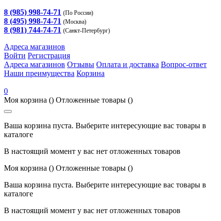
8 (985) 998-74-71
(По России)
8 (495) 998-74-71
(Москва)
8 (981) 744-74-71
(Санкт-Петербург)
Адреса магазинов
Войти
Регистрация
Адреса магазинов
Отзывы
Оплата и доставка
Вопрос-ответ
Наши преимущества
Корзина
0
Моя корзина
()
Отложенные товары
()
Ваша корзина пуста. Выберите интересующие вас товары в
каталоге
В настоящий момент у вас нет отложенных товаров
Моя корзина
()
Отложенные товары
()
Ваша корзина пуста. Выберите интересующие вас товары в
каталоге
В настоящий момент у вас нет отложенных товаров