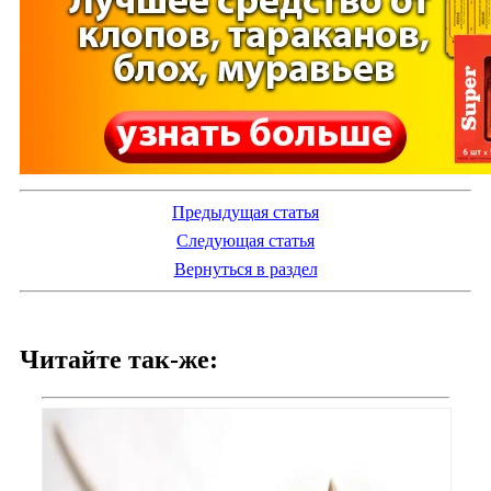
Предыдущая статья
Следующая статья
Вернуться в раздел
Читайте так-же: