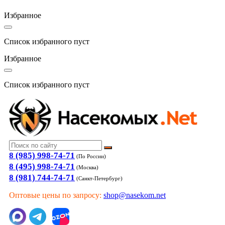
Избранное
Список избранного пуст
Избранное
Список избранного пуст
8 (985) 998-74-71
(По России)
8 (495) 998-74-71
(Москва)
8 (981) 744-74-71
(Санкт-Петербург)
Оптовые цены по запросу:
shop@nasekom.net