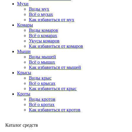
Мухи
Виды мух
Всё о мухах
Как избавиться от мух
Комары
Виды комаров
Всё о комарах
Укусы комаров
Как избавиться от комаров
Мыши
Виды мышей
Всё о мышах
Как избавиться от мышей
Крысы
Виды крыс
Всё о крысах
Как избавиться от крыс
Кроты
Виды кротов
Всё о кротах
Как избавиться от кротов
Каталог средств