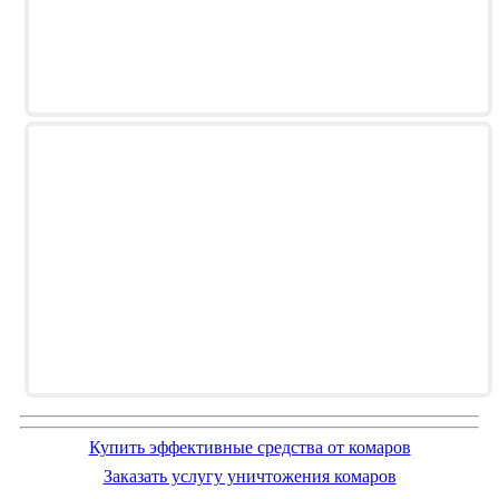
Купить эффективные средства от комаров
Заказать услугу уничтожения комаров