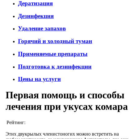
Дератизация
Дезинфекция
Удаление запахов
Горячий и холодный туман
Применяемые препараты
Подготовка к дезинфекции
Цены на услуги
Первая помощь и способы
лечения при укусах комара
Рейтинг:
Этих двукрылых членистоногих можно встретить на