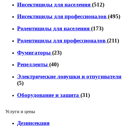
Инсектициды для населения
(512)
Инсектициды для профессионалов
(495)
Родентициды для населения
(173)
Родентициды для профессионалов
(211)
Фумигаторы
(23)
Репелленты
(40)
Электрические ловушки и отпугиватели
(5)
Оборудование и защита
(31)
Услуги и цены
Дезинсекция