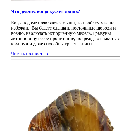
Что делать, когда кусает мышь?
Когда в доме появляются мыши, то проблем уже не
избежать. Вы будете слышать постоянные шорохи и
возню, наблюдать испорченную мебель. Грызуны
активно ищут себе пропитание, повреждают пакеты с
крупами и даже способны грызть книги...
Читать полностью