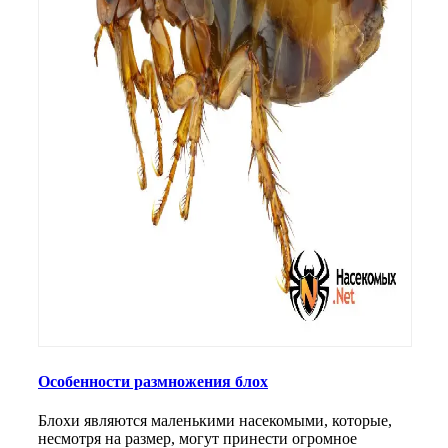
Особенности размножения блох
Блохи являются маленькими насекомыми, которые,
несмотря на размер, могут принести огромное