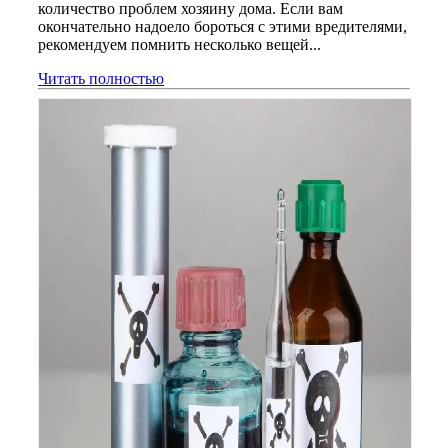
количество проблем хозяину дома. Если вам
окончательно надоело бороться с этими вредителями,
рекомендуем помнить несколько вещей...
Читать полностью