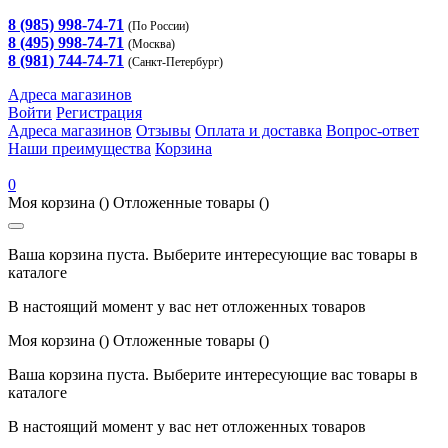
8 (985) 998-74-71
(По России)
8 (495) 998-74-71
(Москва)
8 (981) 744-74-71
(Санкт-Петербург)
Адреса магазинов
Войти
Регистрация
Адреса магазинов
Отзывы
Оплата и доставка
Вопрос-ответ
Наши преимущества
Корзина
0
Моя корзина
()
Отложенные товары
()
Ваша корзина пуста. Выберите интересующие вас товары в
каталоге
В настоящий момент у вас нет отложенных товаров
Моя корзина
()
Отложенные товары
()
Ваша корзина пуста. Выберите интересующие вас товары в
каталоге
В настоящий момент у вас нет отложенных товаров